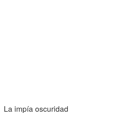
La impía oscuridad