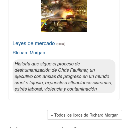
Leyes de mercado
(2004)
Richard Morgan
Historia que sigue el proceso de
deshumanización de Chris Faulkner, un
ejecutivo con ansias de progreso en un mundo
cruel e injusto, expuesto a situaciones extremas,
estrés laboral, violencia y contaminación
Todos los libros de Richard Morgan