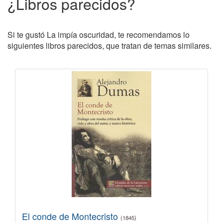
¿Libros parecidos?
Si te gustó La impía oscuridad, te recomendamos lo
siguientes libros parecidos, que tratan de temas similares.
El conde de Montecristo
(1845)