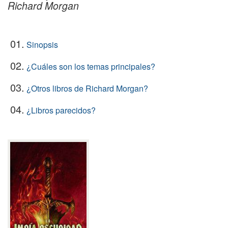
Richard Morgan
01.
Sinopsis
02.
¿Cuáles son los temas principales?
03.
¿Otros libros de Richard Morgan?
04.
¿Libros parecidos?