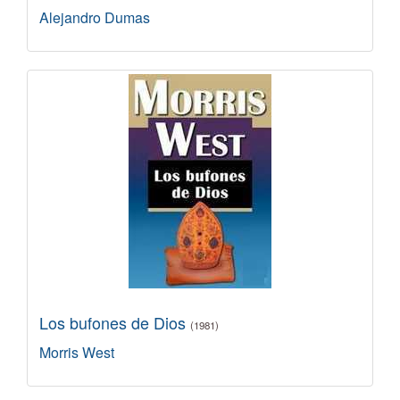
Alejandro Dumas
Los bufones de Dios
(1981)
Morris West