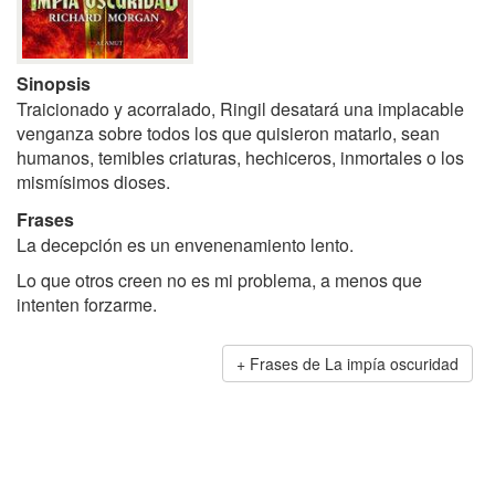
Sinopsis
Traicionado y acorralado, Ringil desatará una implacable
venganza sobre todos los que quisieron matarlo, sean
humanos, temibles criaturas, hechiceros, inmortales o los
mismísimos dioses.
Frases
La decepción es un envenenamiento lento.
Lo que otros creen no es mi problema, a menos que
intenten forzarme.
Frases de La impía oscuridad