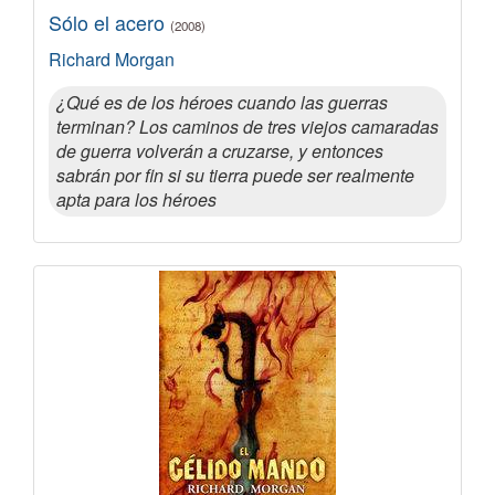
Sólo el acero
(2008)
Richard Morgan
¿Qué es de los héroes cuando las guerras
terminan? Los caminos de tres viejos camaradas
de guerra volverán a cruzarse, y entonces
sabrán por fin si su tierra puede ser realmente
apta para los héroes