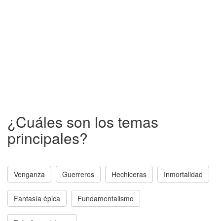
¿Cuáles son los temas
principales?
Venganza
Guerreros
Hechiceras
Inmortalidad
Fantasía épica
Fundamentalismo