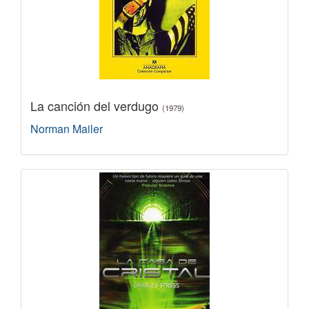
La canción del verdugo
(1979)
Norman Mailer