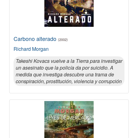
Carbono alterado
(2002)
Richard Morgan
Takeshi Kovacs vuelve a la Tierra para investigar
un asesinato que la policía da por suicidio. A
medida que investiga descubre una trama de
conspiración, prostitución, violencia y corrupción