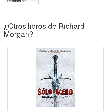
Extrañas criaturas
¿Otros libros de Richard
Morgan?