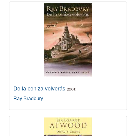
De la ceniza volverás
(2001)
Ray Bradbury