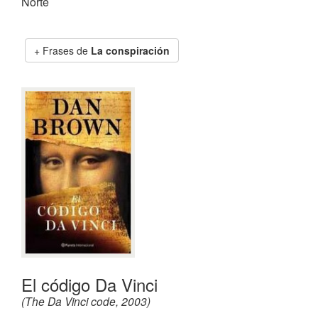
Norte
Frases de
La conspiración
El código Da Vinci
(The Da Vinci code, 2003)