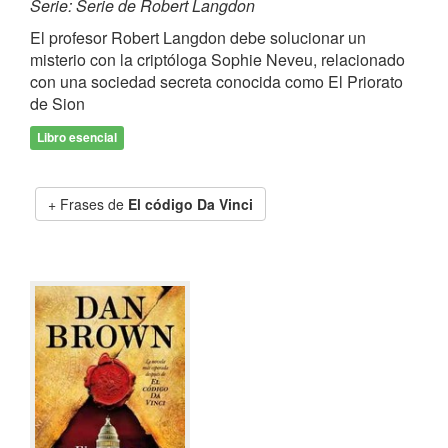
Serie: Serie de Robert Langdon
El profesor Robert Langdon debe solucionar un
misterio con la criptóloga Sophie Neveu, relacionado
con una sociedad secreta conocida como El Priorato
de Sion
Libro esencial
Frases de
El código Da Vinci