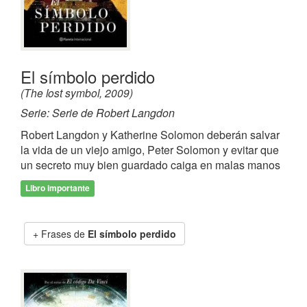
El símbolo perdido
(The lost symbol, 2009)
Serie: Serie de Robert Langdon
Robert Langdon y Katherine Solomon deberán salvar
la vida de un viejo amigo, Peter Solomon y evitar que
un secreto muy bien guardado caiga en malas manos
Libro importante
Frases de
El símbolo perdido