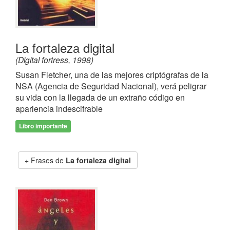
La fortaleza digital
(Digital fortress, 1998)
Susan Fletcher, una de las mejores criptógrafas de la
NSA (Agencia de Seguridad Nacional), verá peligrar
su vida con la llegada de un extraño código en
apariencia indescifrable
Libro importante
Frases de
La fortaleza digital