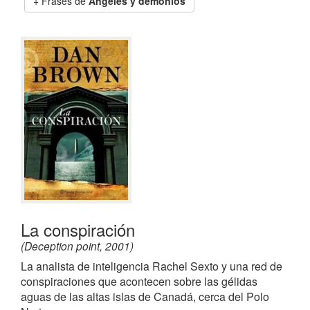
Frases de
Ángeles y demonios
La conspiración
(Deception point, 2001)
La analista de inteligencia Rachel Sexto y una red de
conspiraciones que acontecen sobre las gélidas
aguas de las altas islas de Canadá, cerca del Polo