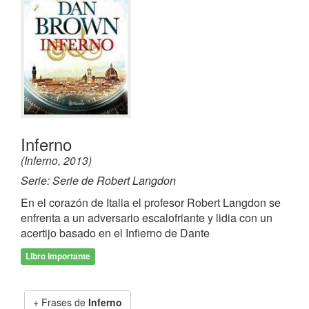
Inferno
(Inferno, 2013)
Serie: Serie de Robert Langdon
En el corazón de Italia el profesor Robert Langdon se
enfrenta a un adversario escalofriante y lidia con un
acertijo basado en el Infierno de Dante
Libro importante
Frases de
Inferno