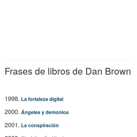
Frases de libros de Dan Brown
1998.
La fortaleza digital
2000.
Ángeles y demonios
2001.
La conspiración