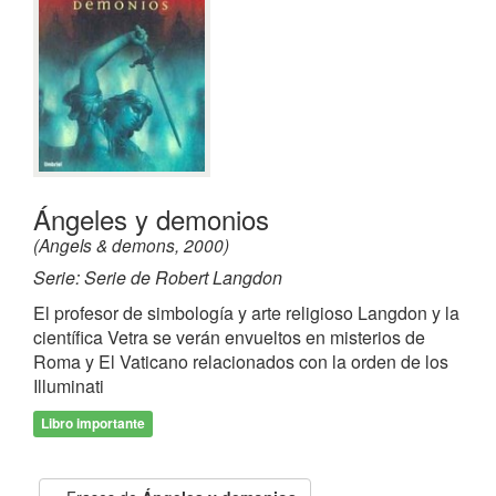
Ángeles y demonios
(Angels & demons, 2000)
Serie: Serie de Robert Langdon
El profesor de simbología y arte religioso Langdon y la
científica Vetra se verán envueltos en misterios de
Roma y El Vaticano relacionados con la orden de los
Illuminati
Libro importante