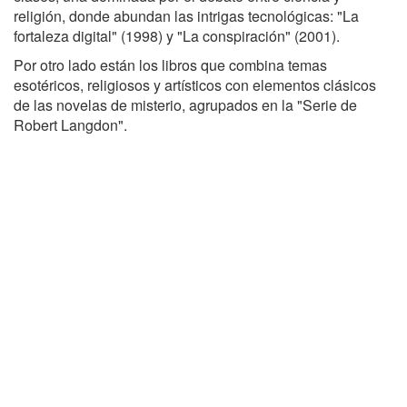
religión, donde abundan las intrigas tecnológicas: "La
fortaleza digital" (1998) y "La conspiración" (2001).
Por otro lado están los libros que combina temas
esotéricos, religiosos y artísticos con elementos clásicos
de las novelas de misterio, agrupados en la "Serie de
Robert Langdon".