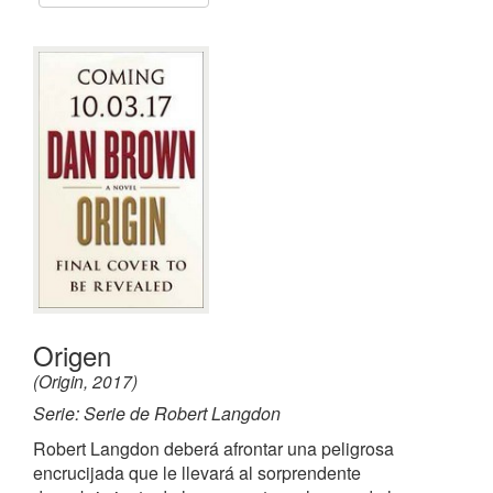
Origen
(Origin, 2017)
Serie: Serie de Robert Langdon
Robert Langdon deberá afrontar una peligrosa
encrucijada que le llevará al sorprendente