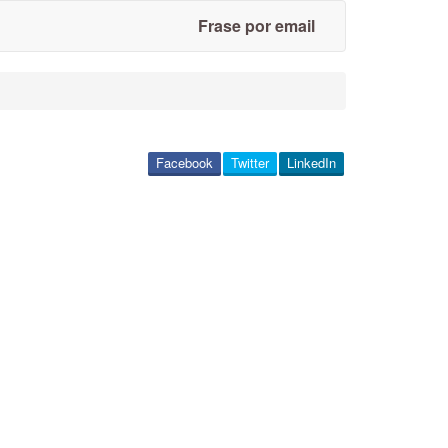
Frase por email
Facebook
Twitter
LinkedIn