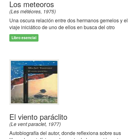
Los meteoros
(Les météores, 1975)
Una oscura relación entre dos hermanos gemelos y el
viaje iniciático de uno de ellos en busca del otro
Libro esencial
El viento paráclito
(Le vent paraclet, 1977)
Autobiografía del autor, donde reflexiona sobre sus