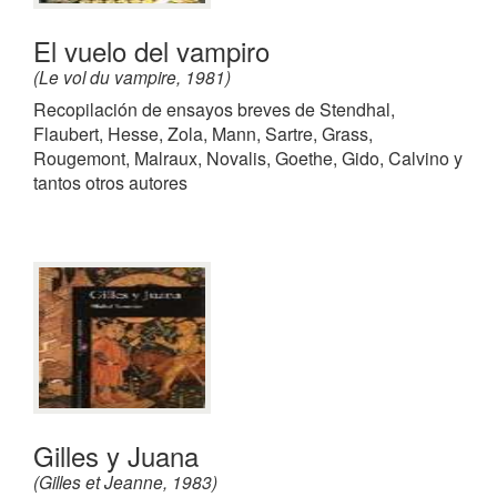
El vuelo del vampiro
(Le vol du vampire, 1981)
Recopilación de ensayos breves de Stendhal,
Flaubert, Hesse, Zola, Mann, Sartre, Grass,
Rougemont, Malraux, Novalis, Goethe, Gido, Calvino y
tantos otros autores
Gilles y Juana
(Gilles et Jeanne, 1983)