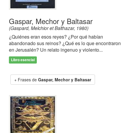
Gaspar, Mechor y Baltasar
(Gaspard, Melchior et Balthazar, 1980)
¿Quiénes eran esos reyes? ¿Por qué habían
abandonado sus reinos? ¿Qué es lo que encontraron
en Jerusalén? Un relato ingenuo y violento...
Libro esencial
Frases de
Gaspar, Mechor y Baltasar