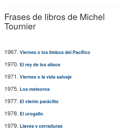
Frases de libros de Michel
Tournier
1967.
Viernes o los limbos del Pacífico
1970.
El rey de los alisos
1971.
Viernes o la vida salvaje
1975.
Los meteoros
1977.
El viento paráclito
1978.
El urogallo
1979.
Llaves y cerraduras