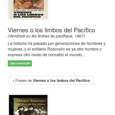
Viernes o los limbos del Pacífico
(Vendredi ou les limbes du pacifique, 1967)
La historia ha pasado por generaciones de hombres y
mujeres, y el solitario Robinsón es ya otro hombre y
expresa otro modo de concebir el mundo...
Libro esencial
Frases de
Viernes o los limbos del Pacífico