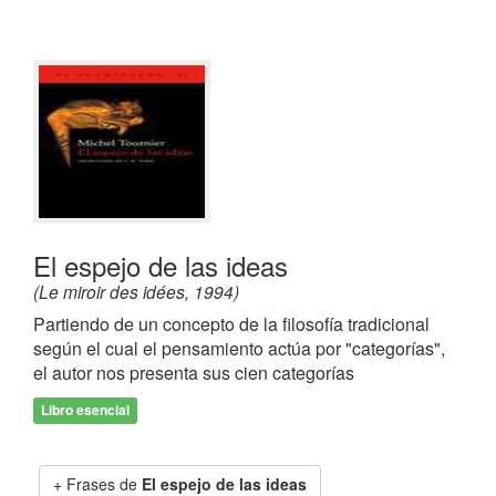
El espejo de las ideas
(Le miroir des idées, 1994)
Partiendo de un concepto de la filosofía tradicional
según el cual el pensamiento actúa por "categorías",
el autor nos presenta sus cien categorías
Libro esencial
Frases de
El espejo de las ideas