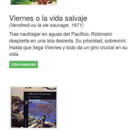
Viernes o la vida salvaje
(Vendredi ou la vie sauvage, 1971)
Tras naufragar en aguas del Pacífico, Robinsón
despierta en una isla desierta. Su prioridad, sobrevivir.
Hasta que llega Viernes y todo da un giro crucial en su
vida
Libro esencial