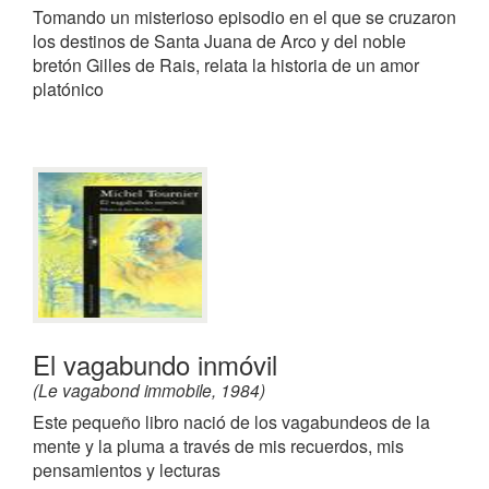
Tomando un misterioso episodio en el que se cruzaron
los destinos de Santa Juana de Arco y del noble
bretón Gilles de Rais, relata la historia de un amor
platónico
El vagabundo inmóvil
(Le vagabond immobile, 1984)
Este pequeño libro nació de los vagabundeos de la
mente y la pluma a través de mis recuerdos, mis
pensamientos y lecturas