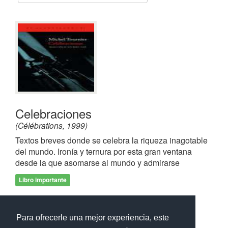
Celebraciones
(Célébrations, 1999)
Textos breves donde se celebra la riqueza inagotable
del mundo. Ironía y ternura por esta gran ventana
desde la que asomarse al mundo y admirarse
Libro importante
Frases de
Celebraciones
Para ofrecerle una mejor experiencia, este