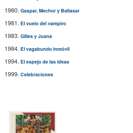
1980.
Gaspar, Mechor y Baltasar
1981.
El vuelo del vampiro
1983.
Gilles y Juana
1984.
El vagabundo inmóvil
1994.
El espejo de las ideas
1999.
Celebraciones