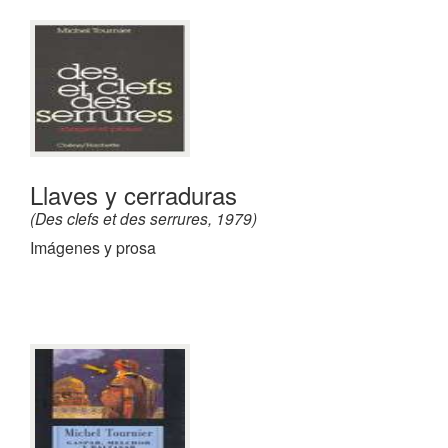
Llaves y cerraduras
(Des clefs et des serrures, 1979)
Imágenes y prosa