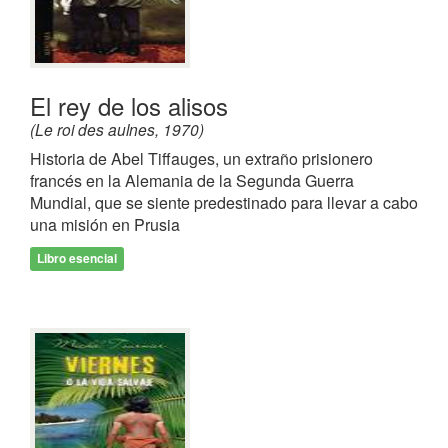
El rey de los alisos
(Le roi des aulnes, 1970)
Historia de Abel Tiffauges, un extraño prisionero
francés en la Alemania de la Segunda Guerra
Mundial, que se siente predestinado para llevar a cabo
una misión en Prusia
Libro esencial