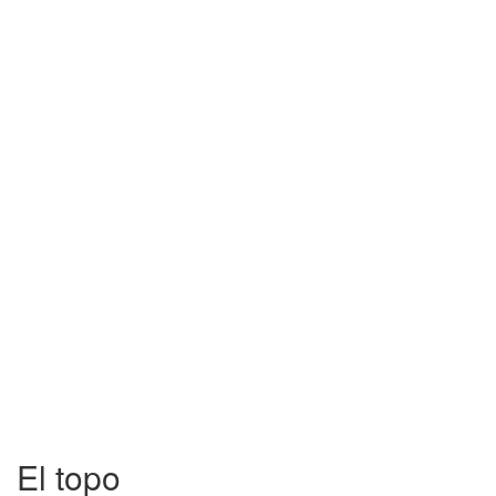
El topo