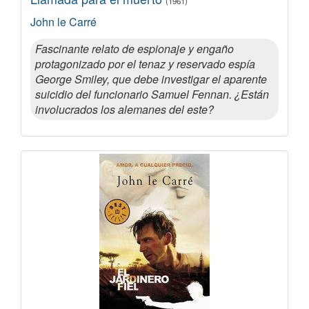
(1961)
John le Carré
Fascinante relato de espionaje y engaño
protagonizado por el tenaz y reservado espía
George Smiley, que debe investigar el aparente
suicidio del funcionario Samuel Fennan. ¿Están
involucrados los alemanes del este?