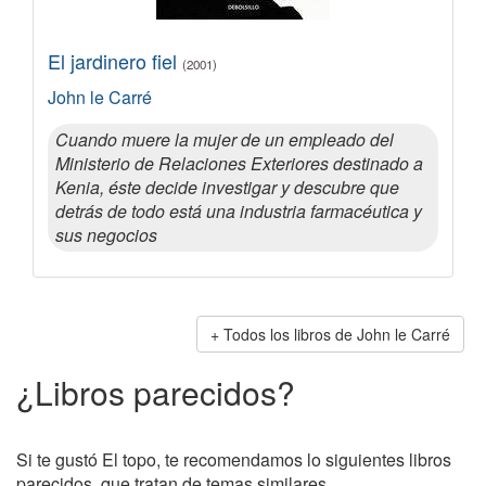
El jardinero fiel
(2001)
John le Carré
Cuando muere la mujer de un empleado del
Ministerio de Relaciones Exteriores destinado a
Kenia, éste decide investigar y descubre que
detrás de todo está una industria farmacéutica y
sus negocios
Todos los libros de John le Carré
¿Libros parecidos?
Si te gustó El topo, te recomendamos lo siguientes libros
parecidos, que tratan de temas similares.