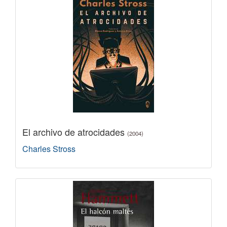
El archivo de atrocidades
(2004)
Charles Stross