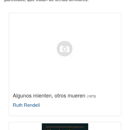
Algunos mienten, otros mueren
(1973)
Ruth Rendell