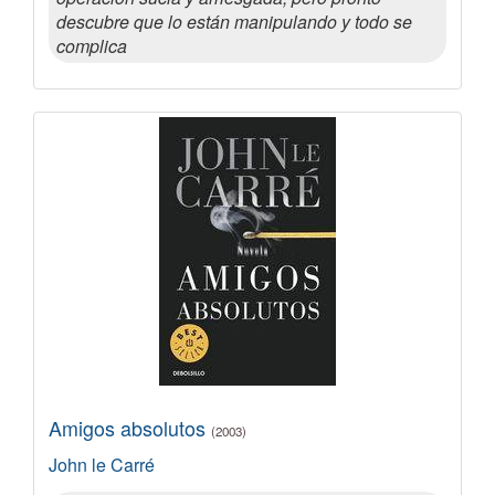
descubre que lo están manipulando y todo se
complica
Amigos absolutos
(2003)
John le Carré