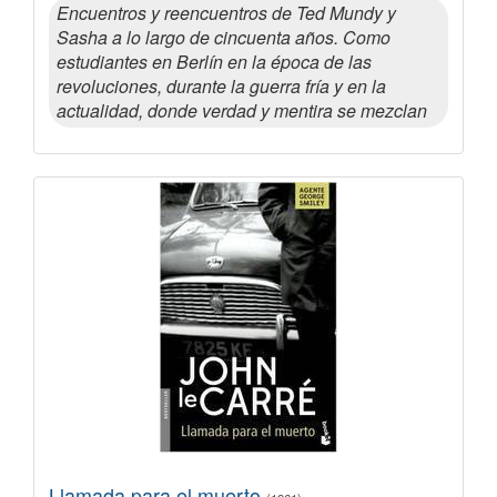
Encuentros y reencuentros de Ted Mundy y
Sasha a lo largo de cincuenta años. Como
estudiantes en Berlín en la época de las
revoluciones, durante la guerra fría y en la
actualidad, donde verdad y mentira se mezclan
Llamada para el muerto