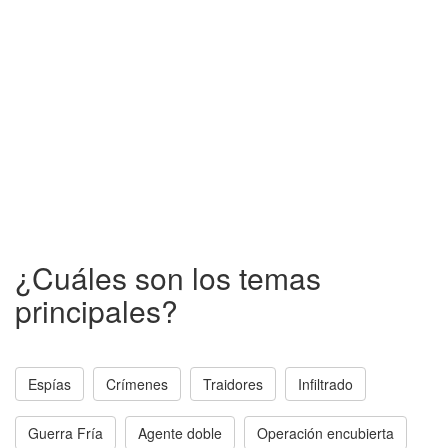
¿Cuáles son los temas
principales?
Espías
Crímenes
Traidores
Infiltrado
Guerra Fría
Agente doble
Operación encubierta