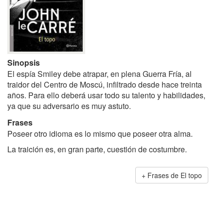
Sinopsis
El espía Smiley debe atrapar, en plena Guerra Fría, al
traidor del Centro de Moscú, infiltrado desde hace treinta
años. Para ello deberá usar todo su talento y habilidades,
ya que su adversario es muy astuto.
Frases
Poseer otro idioma es lo mismo que poseer otra alma.
La traición es, en gran parte, cuestión de costumbre.
Frases de El topo