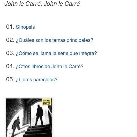
John le Carré, John le Carré
01.
Sinopsis
02.
¿Cuáles son los temas principales?
03.
¿Cómo se llama la serie que integra?
04.
¿Otros libros de John le Carré?
05.
¿Libros parecidos?