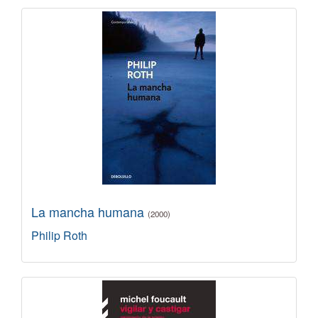
La mancha humana
(2000)
Philip Roth