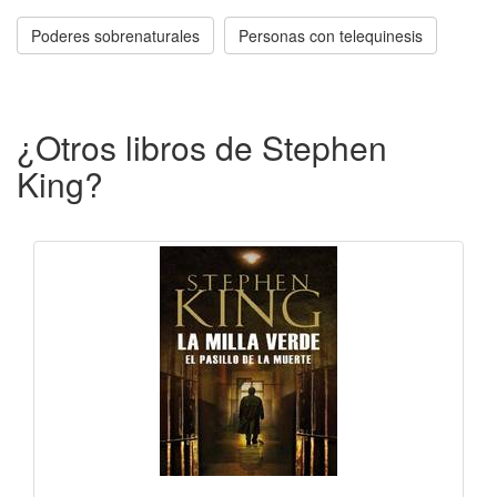
Poderes sobrenaturales
Personas con telequinesis
¿Otros libros de Stephen
King?