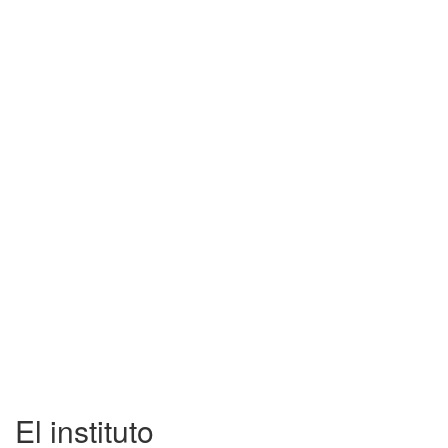
El instituto