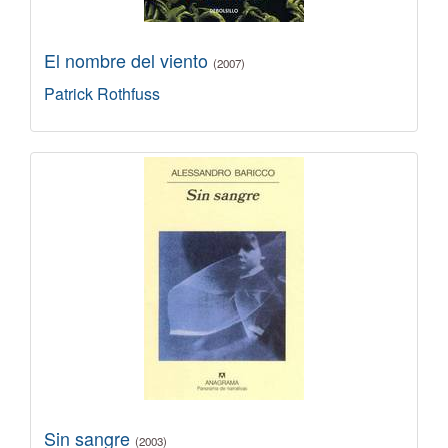
El nombre del viento
(2007)
Patrick Rothfuss
Sin sangre
(2003)