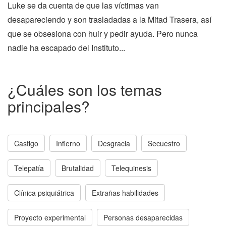
Luke se da cuenta de que las víctimas van
desapareciendo y son trasladadas a la Mitad Trasera, así
que se obsesiona con huir y pedir ayuda. Pero nunca
nadie ha escapado del Instituto...
¿Cuáles son los temas
principales?
Castigo
Infierno
Desgracia
Secuestro
Telepatía
Brutalidad
Telequinesis
Clínica psiquiátrica
Extrañas habilidades
Proyecto experimental
Personas desaparecidas