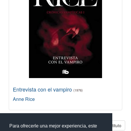
Entrevista con el vampiro
(1976)
Anne Rice
Libros parecidos a El instituto
Para ofrecerle una mejor experiencia, este