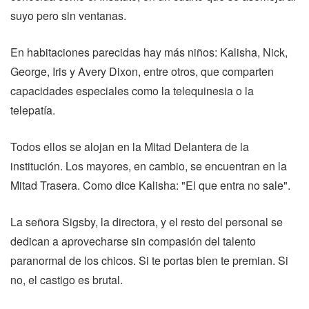
suyo pero sin ventanas.
En habitaciones parecidas hay más niños: Kalisha, Nick,
George, Iris y Avery Dixon, entre otros, que comparten
capacidades especiales como la telequinesia o la
telepatía.
Todos ellos se alojan en la Mitad Delantera de la
institución. Los mayores, en cambio, se encuentran en la
Mitad Trasera. Como dice Kalisha: "El que entra no sale".
La señora Sigsby, la directora, y el resto del personal se
dedican a aprovecharse sin compasión del talento
paranormal de los chicos. Si te portas bien te premian. Si
no, el castigo es brutal.