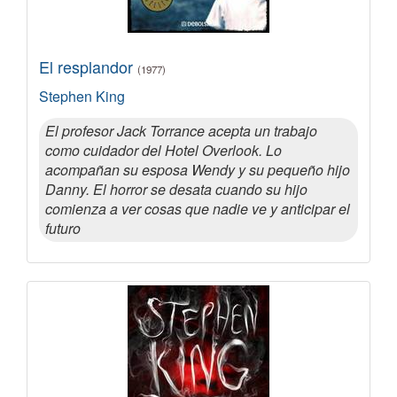
El resplandor
(1977)
Stephen King
El profesor Jack Torrance acepta un trabajo
como cuidador del Hotel Overlook. Lo
acompañan su esposa Wendy y su pequeño hijo
Danny. El horror se desata cuando su hijo
comienza a ver cosas que nadie ve y anticipar el
futuro