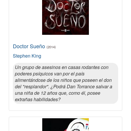
Doctor Sueño
(2014)
Stephen King
Un grupo de asesinos en casas rodantes con
poderes psíquicos van por el país
alimentándose de los niños que poseen el don
del "resplandor". ¿Podrá Dan Torrance salvar a
una niña de 12 años que, como él, posee
extrañas habilidades?