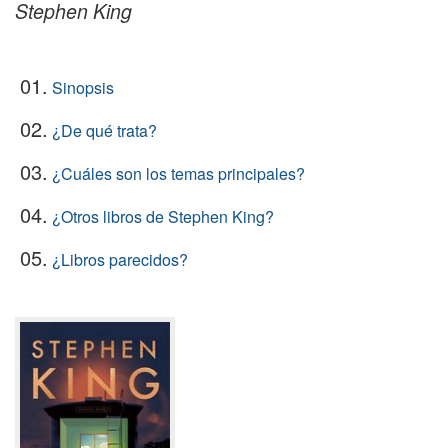
Stephen King
01.
Sinopsis
02.
¿De qué trata?
03.
¿Cuáles son los temas principales?
04.
¿Otros libros de Stephen King?
05.
¿Libros parecidos?