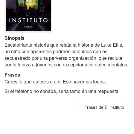
Sinopsis
Escalofriante historia que relata la historia de Luke Ellis,
un niño con aparentes poderes psíquicos que es
secuestrado por una perversa organización, que recluta
por la fuerza a jóvenes con excepcionales dotes mentales.
Frases
Crees lo que quieres creer. Eso hacemos todos.
Si el teléfono no sonaba, sería también una respuesta.
Frases de El instituto