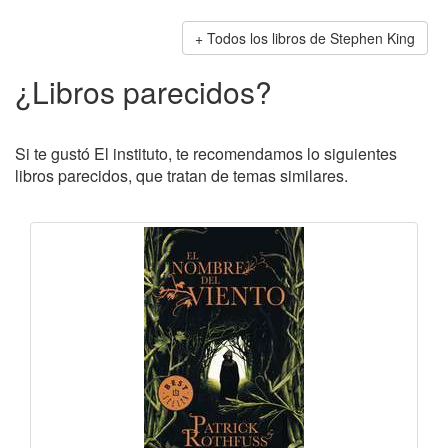
Todos los libros de Stephen King
¿Libros parecidos?
Si te gustó El instituto, te recomendamos lo siguientes
libros parecidos, que tratan de temas similares.