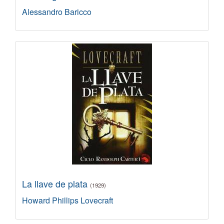
Alessandro Baricco
La llave de plata
(1929)
Howard Phillips Lovecraft