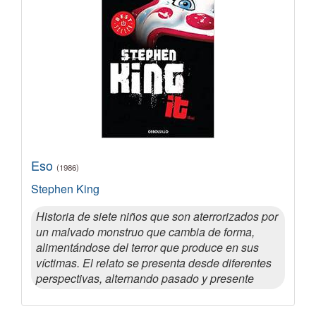
Eso
(1986)
Stephen King
Historia de siete niños que son aterrorizados por
un malvado monstruo que cambia de forma,
alimentándose del terror que produce en sus
víctimas. El relato se presenta desde diferentes
perspectivas, alternando pasado y presente