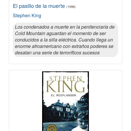
El pasillo de la muerte
(1996)
Stephen King
Los condenados a muerte en la penitenciaría de
Cold Mountain aguardan el momento de ser
conducidos a la silla eléctrica. Cuando llega un
enorme afroamericano con extraños poderes se
desatan una serie de terroríficos sucesos