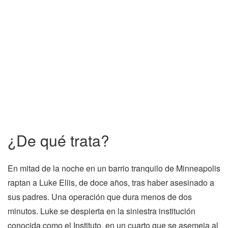
¿De qué trata?
En mitad de la noche en un barrio tranquilo de Minneapolis
raptan a Luke Ellis, de doce años, tras haber asesinado a
sus padres. Una operación que dura menos de dos
minutos. Luke se despierta en la siniestra institución
conocida como el Instituto, en un cuarto que se asemeja al