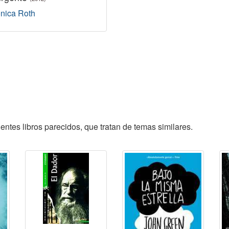
nica Roth
entes libros parecidos, que tratan de temas similares.