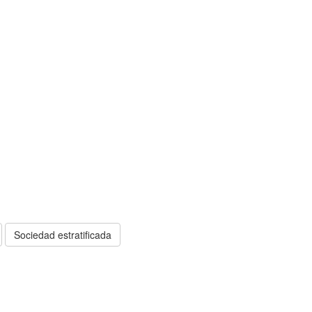
Sociedad estratificada