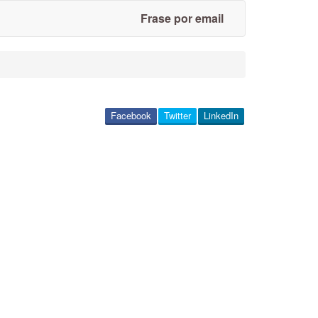
Frase por email
Facebook
Twitter
LinkedIn