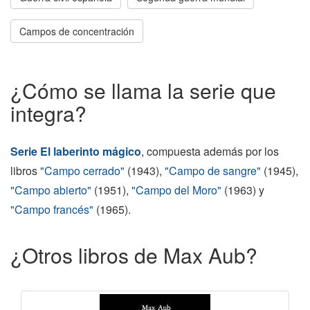
Campos de concentración
¿Cómo se llama la serie que
integra?
Serie El laberinto mágico
, compuesta además por los
libros
"Campo cerrado"
(1943),
"Campo de sangre"
(1945),
"Campo abierto"
(1951),
"Campo del Moro"
(1963) y
"Campo francés"
(1965).
¿Otros libros de Max Aub?