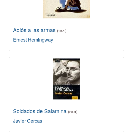
Adiós a las armas
(1929)
Ernest Hemingway
Soldados de Salamina
(2001)
Javier Cercas