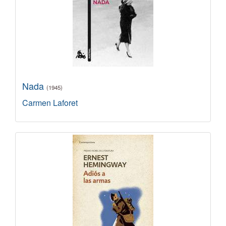
Nada
(1945)
Carmen Laforet