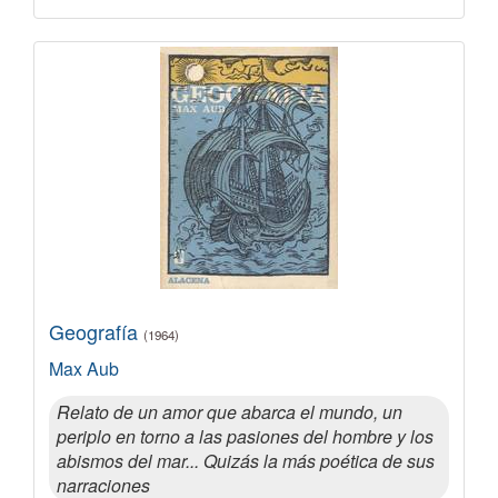
Geografía
(1964)
Max Aub
Relato de un amor que abarca el mundo, un
periplo en torno a las pasiones del hombre y los
abismos del mar... Quizás la más poética de sus
narraciones