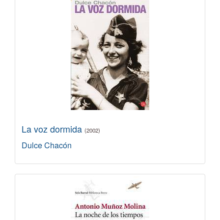
La voz dormida
(2002)
Dulce Chacón