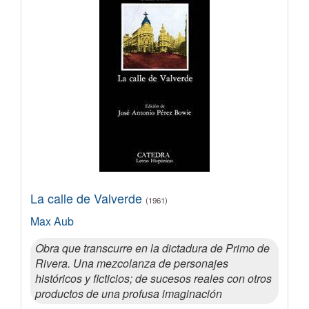
La calle de Valverde
(1961)
Max Aub
Obra que transcurre en la dictadura de Primo de
Rivera. Una mezcolanza de personajes
históricos y ficticios; de sucesos reales con otros
productos de una profusa imaginación