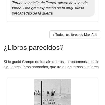
Teruel -la batalla de Teruel- sirven de telón de
fondo. Una gran expresión de la angustiosa
precariedad de la guerra
Todos los libros de Max Aub
¿Libros parecidos?
Si te gustó Campo de los almendros, te recomendamos lo
siguientes libros parecidos, que tratan de temas similares.