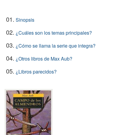
01.
Sinopsis
02.
¿Cuáles son los temas principales?
03.
¿Cómo se llama la serie que integra?
04.
¿Otros libros de Max Aub?
05.
¿Libros parecidos?