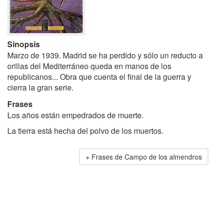
Sinopsis
Marzo de 1939. Madrid se ha perdido y sólo un reducto a
orillas del Mediterráneo queda en manos de los
republicanos... Obra que cuenta el final de la guerra y
cierra la gran serie.
Frases
Los años están empedrados de muerte.
La tierra está hecha del polvo de los muertos.
Frases de Campo de los almendros