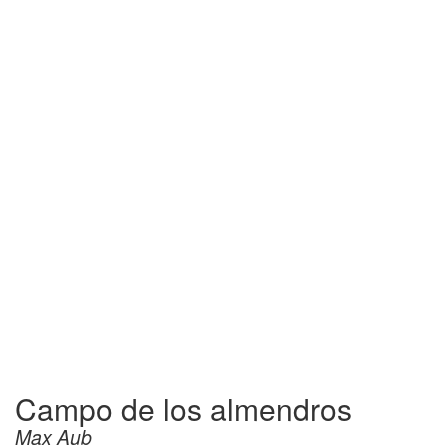
Campo de los almendros
Max Aub