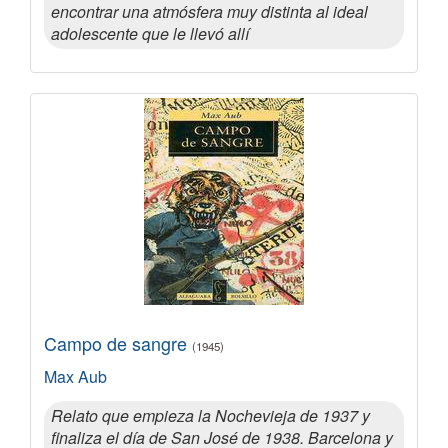
encontrar una atmósfera muy distinta al ideal
adolescente que le llevó allí
Campo de sangre
(1945)
Max Aub
Relato que empieza la Nochevieja de 1937 y
finaliza el día de San José de 1938. Barcelona y