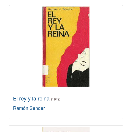
El rey y la reina
(1949)
Ramón Sender