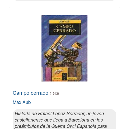
Campo cerrado
(1943)
Max Aub
Historia de Rafael López Serrador, un joven
castellonense que llega a Barcelona en los
preámbulos de la Guerra Civil Española para