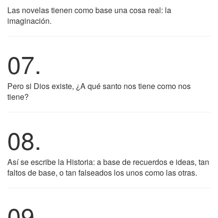
Las novelas tienen como base una cosa real: la
imaginación.
07.
Pero si Dios existe, ¿A qué santo nos tiene como nos
tiene?
08.
Así se escribe la Historia: a base de recuerdos e ideas, tan
faltos de base, o tan falseados los unos como las otras.
09.