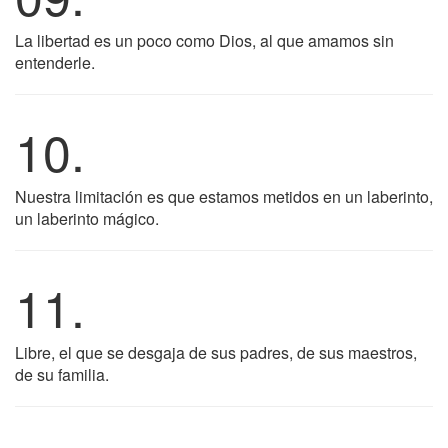
La libertad es un poco como Dios, al que amamos sin
entenderle.
10.
Nuestra limitación es que estamos metidos en un laberinto,
un laberinto mágico.
11.
Libre, el que se desgaja de sus padres, de sus maestros,
de su familia.