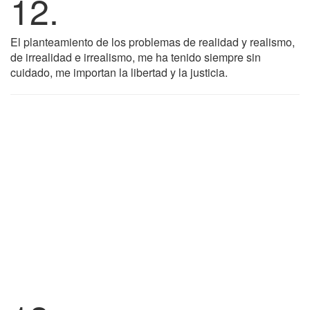
12.
El planteamiento de los problemas de realidad y realismo,
de irrealidad e irrealismo, me ha tenido siempre sin
cuidado, me importan la libertad y la justicia.