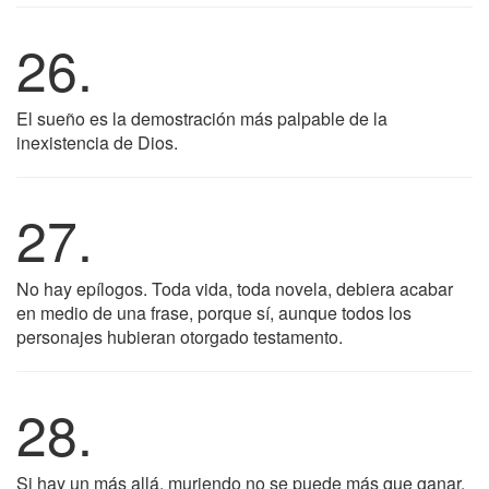
26.
El sueño es la demostración más palpable de la
inexistencia de Dios.
27.
No hay epílogos. Toda vida, toda novela, debiera acabar
en medio de una frase, porque sí, aunque todos los
personajes hubieran otorgado testamento.
28.
Si hay un más allá, muriendo no se puede más que ganar.