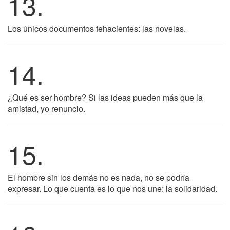
13.
Los únicos documentos fehacientes: las novelas.
14.
¿Qué es ser hombre? Si las ideas pueden más que la
amistad, yo renuncio.
15.
El hombre sin los demás no es nada, no se podría
expresar. Lo que cuenta es lo que nos une: la solidaridad.