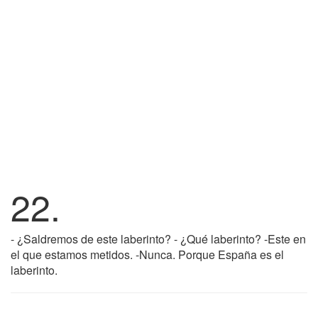
22.
- ¿Saldremos de este laberinto? - ¿Qué laberinto? -Este en
el que estamos metidos. -Nunca. Porque España es el
laberinto.