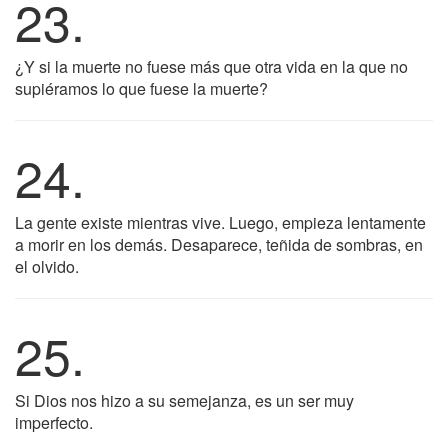
23.
¿Y si la muerte no fuese más que otra vida en la que no
supiéramos lo que fuese la muerte?
24.
La gente existe mientras vive. Luego, empieza lentamente
a morir en los demás. Desaparece, teñida de sombras, en
el olvido.
25.
Si Dios nos hizo a su semejanza, es un ser muy
imperfecto.