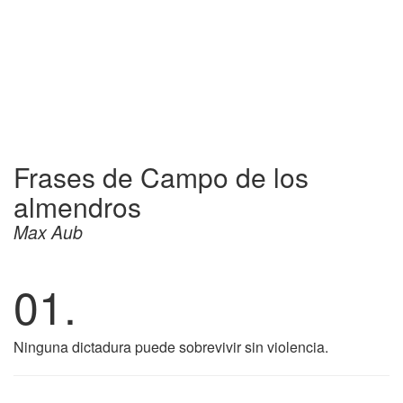
Frases de Campo de los
almendros
Max Aub
01.
Ninguna dictadura puede sobrevivir sin violencia.