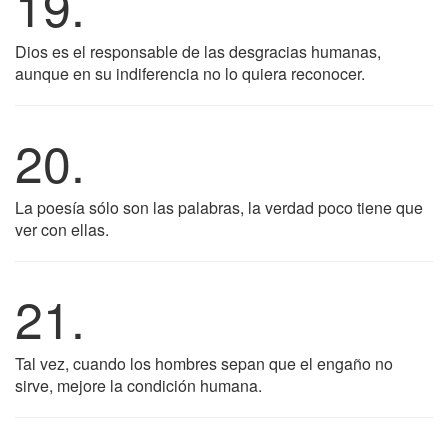
19.
Dios es el responsable de las desgracias humanas,
aunque en su indiferencia no lo quiera reconocer.
20.
La poesía sólo son las palabras, la verdad poco tiene que
ver con ellas.
21.
Tal vez, cuando los hombres sepan que el engaño no
sirve, mejore la condición humana.