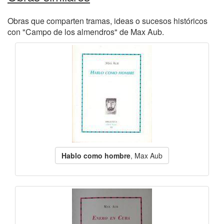
Obras que comparten tramas, ideas o sucesos históricos
con "Campo de los almendros" de Max Aub.
Hablo como hombre
, Max Aub