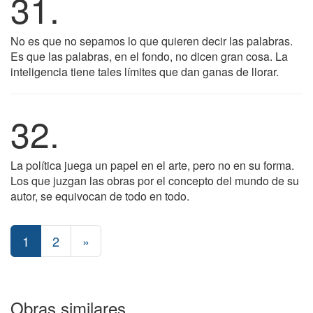
31.
No es que no sepamos lo que quieren decir las palabras.
Es que las palabras, en el fondo, no dicen gran cosa. La
inteligencia tiene tales límites que dan ganas de llorar.
32.
La política juega un papel en el arte, pero no en su forma.
Los que juzgan las obras por el concepto del mundo de su
autor, se equivocan de todo en todo.
1
2
»
Obras similares