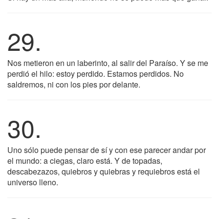
29.
Nos metieron en un laberinto, al salir del Paraíso. Y se me
perdió el hilo: estoy perdido. Estamos perdidos. No
saldremos, ni con los pies por delante.
30.
Uno sólo puede pensar de sí y con ese parecer andar por
el mundo: a ciegas, claro está. Y de topadas,
descabezazos, quiebros y quiebras y requiebros está el
universo lleno.