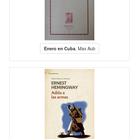
Enero en Cuba
, Max Aub