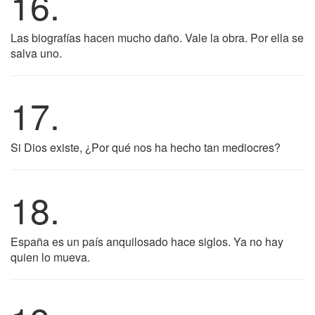
16.
Las biografías hacen mucho daño. Vale la obra. Por ella se
salva uno.
17.
Si Dios existe, ¿Por qué nos ha hecho tan mediocres?
18.
España es un país anquilosado hace siglos. Ya no hay
quien lo mueva.