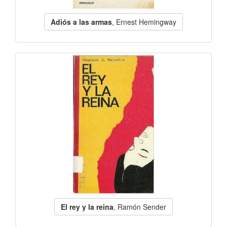
Adiós a las armas
, Ernest Hemingway
El rey y la reina
, Ramón Sender