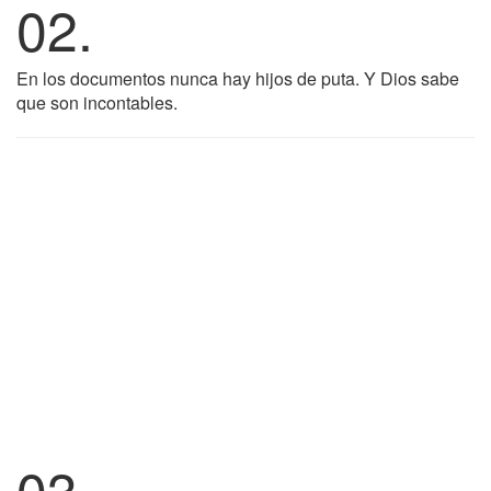
02.
En los documentos nunca hay hijos de puta. Y Dios sabe
que son incontables.
03.