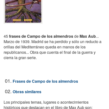
45
frases de Campo de los almendros
de
Max Aub
...
Marzo de 1939. Madrid se ha perdido y sólo un reducto a
orillas del Mediterráneo queda en manos de los
republicanos... Obra que cuenta el final de la guerra y
cierra la gran serie.
01.
Frases de Campo de los almendros
02.
Obras similares
Los principales temas, lugares o acontecimientos
históricos que destacan en el libro de Max Aub son: