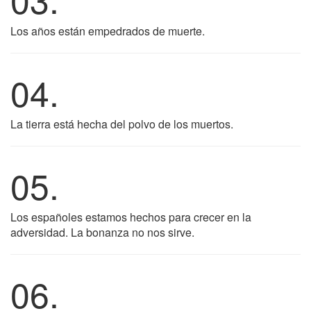
Los años están empedrados de muerte.
04.
La tierra está hecha del polvo de los muertos.
05.
Los españoles estamos hechos para crecer en la
adversidad. La bonanza no nos sirve.
06.