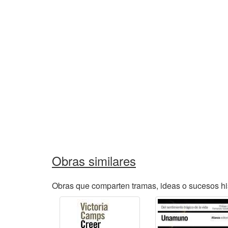
Obras similares
Obras que comparten tramas, ideas o sucesos his