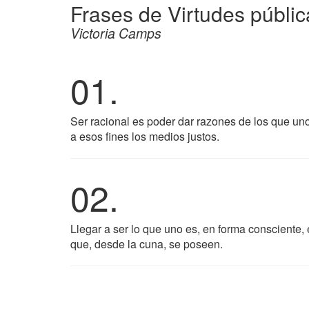
Frases de Virtudes públic
Victoria Camps
01.
Ser racional es poder dar razones de los que uno
a esos fines los medios justos.
02.
Llegar a ser lo que uno es, en forma consciente, 
que, desde la cuna, se poseen.