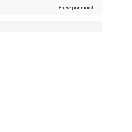
Frase por email