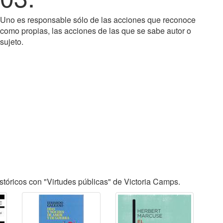
Uno es responsable sólo de las acciones que reconoce
como propias, las acciones de las que se sabe autor o
sujeto.
tóricos con "Virtudes públicas" de Victoria Camps.