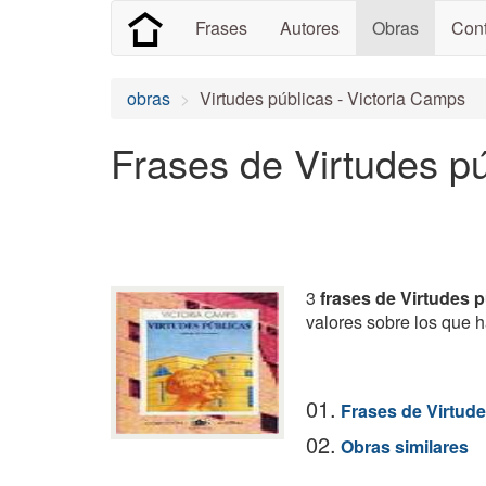
Frases
Autores
Obras
Cont
obras
Virtudes públicas - Victoria Camps
Frases de Virtudes pú
3
frases de Virtudes 
valores sobre los que 
01.
Frases de Virtude
02.
Obras similares