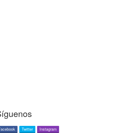
Síguenos
Facebook
Twitter
Instagram