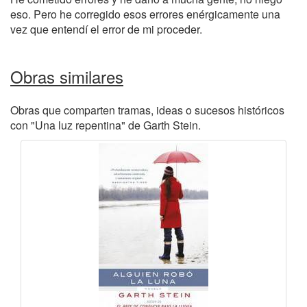
eso. Pero he corregido esos errores enérgicamente una
vez que entendí el error de mi proceder.
Obras similares
Obras que comparten tramas, ideas o sucesos históricos
con "Una luz repentina" de Garth Stein.