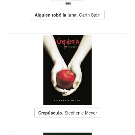
Alguien robó la luna
, Garth Stein
Crepúsculo
, Stephenie Meyer