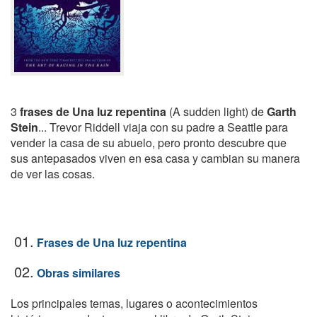
3
frases de Una luz repentina
(A sudden light) de
Garth
Stein
... Trevor Riddell viaja con su padre a Seattle para
vender la casa de su abuelo, pero pronto descubre que
sus antepasados viven en esa casa y cambian su manera
de ver las cosas.
01.
Frases de Una luz repentina
02.
Obras similares
Los principales temas, lugares o acontecimientos