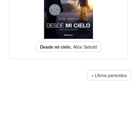
Desde mi cielo
, Alice Sebold
Libros parecidos