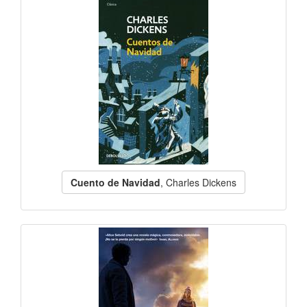
Cuento de Navidad
, Charles Dickens