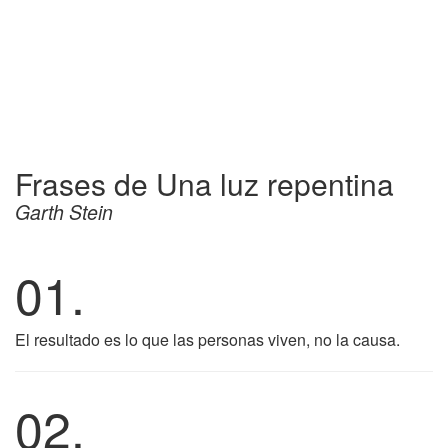
Frases de Una luz repentina
Garth Stein
01.
El resultado es lo que las personas viven, no la causa.
02.