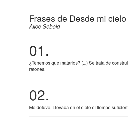
Frases de Desde mi cielo
Alice Sebold
01.
¿Tenemos que matarlos? (...) Se trata de constru
ratones.
02.
Me detuve. Llevaba en el cielo el tiempo suficien