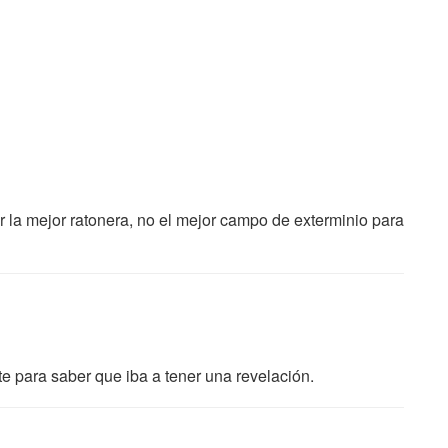
ir la mejor ratonera, no el mejor campo de exterminio para
te para saber que iba a tener una revelación.