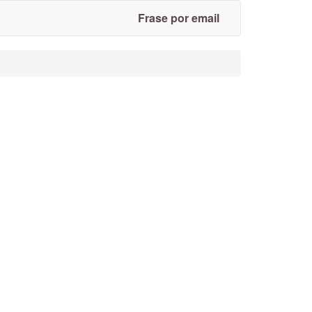
Frase por email