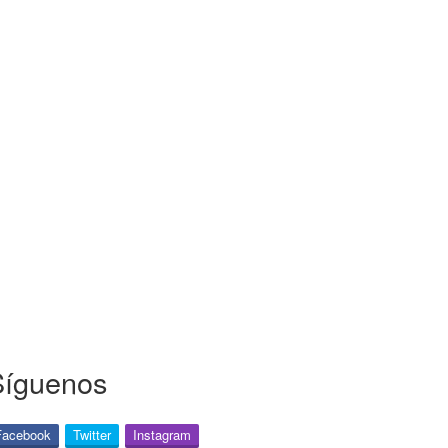
Síguenos
Facebook
Twitter
Instagram