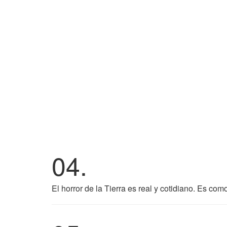
04.
El horror de la Tierra es real y cotidiano. Es co