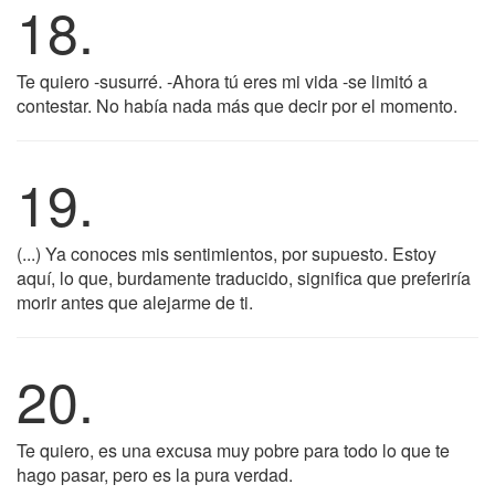
18.
Te quiero -susurré. -Ahora tú eres mi vida -se limitó a
contestar. No había nada más que decir por el momento.
19.
(...) Ya conoces mis sentimientos, por supuesto. Estoy
aquí, lo que, burdamente traducido, significa que preferiría
morir antes que alejarme de ti.
20.
Te quiero, es una excusa muy pobre para todo lo que te
hago pasar, pero es la pura verdad.