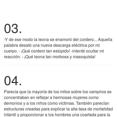
03.
-Y de ese modo la leona se enamoró del cordero... Aquella
palabra desató una nueva descarga eléctrica por mi
cuerpo. - ¡Qué cordero tan estúpido! -intenté ocultar mi
reacción. - ¡Qué leona tan morbosa y masoquista!
04.
Parecía que la mayoría de los mitos sobre los vampiros se
concentraban en reflejar a hermosas mujeres como
demonios y a los niños como víctimas. También parecían
estructuras creadas para explicar la alta tasa de mortalidad
infantil y proporcionar a los hombres una coartada para la