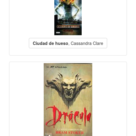
Ciudad de hueso
, Cassandra Clare