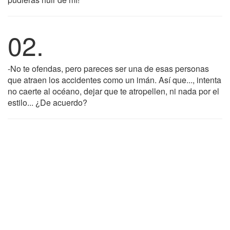
02.
-No te ofendas, pero pareces ser una de esas personas
que atraen los accidentes como un imán. Así que..., intenta
no caerte al océano, dejar que te atropellen, ni nada por el
estilo... ¿De acuerdo?