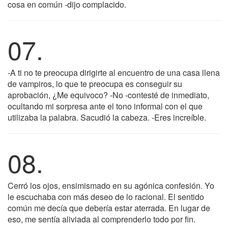
cosa en común -dijo complacido.
07.
-A ti no te preocupa dirigirte al encuentro de una casa llena
de vampiros, lo que te preocupa es conseguir su
aprobación, ¿Me equivoco? -No -contesté de inmediato,
ocultando mi sorpresa ante el tono informal con el que
utilizaba la palabra. Sacudió la cabeza. -Eres increíble.
08.
Cerró los ojos, ensimismado en su agónica confesión. Yo
le escuchaba con más deseo de lo racional. El sentido
común me decía que debería estar aterrada. En lugar de
eso, me sentía aliviada al comprenderlo todo por fin.