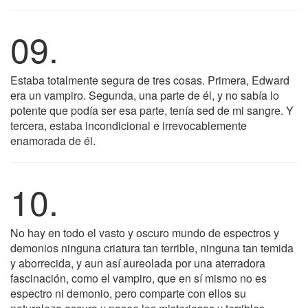
09.
Estaba totalmente segura de tres cosas. Primera, Edward
era un vampiro. Segunda, una parte de él, y no sabía lo
potente que podía ser esa parte, tenía sed de mi sangre. Y
tercera, estaba incondicional e irrevocablemente
enamorada de él.
10.
No hay en todo el vasto y oscuro mundo de espectros y
demonios ninguna criatura tan terrible, ninguna tan temida
y aborrecida, y aun así aureolada por una aterradora
fascinación, como el vampiro, que en sí mismo no es
espectro ni demonio, pero comparte con ellos su