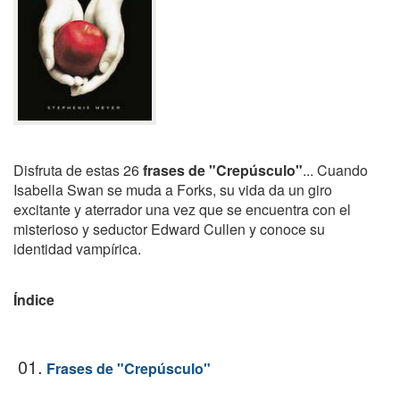
Disfruta de estas 26
frases de "Crepúsculo"
... Cuando
Isabella Swan se muda a Forks, su vida da un giro
excitante y aterrador una vez que se encuentra con el
misterioso y seductor Edward Cullen y conoce su
identidad vampírica.
Índice
01.
Frases de "Crepúsculo"