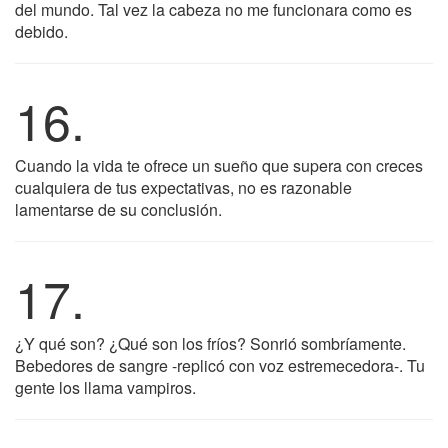
del mundo. Tal vez la cabeza no me funcionara como es
debido.
16.
Cuando la vida te ofrece un sueño que supera con creces
cualquiera de tus expectativas, no es razonable
lamentarse de su conclusión.
17.
¿Y qué son? ¿Qué son los fríos? Sonrió sombríamente.
Bebedores de sangre -replicó con voz estremecedora-. Tu
gente los llama vampiros.