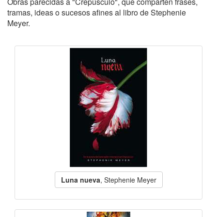
Obras parecidas a "Crepúsculo", que comparten frases,
tramas, ideas o sucesos afines al libro de Stephenie
Meyer.
Luna nueva
, Stephenie Meyer