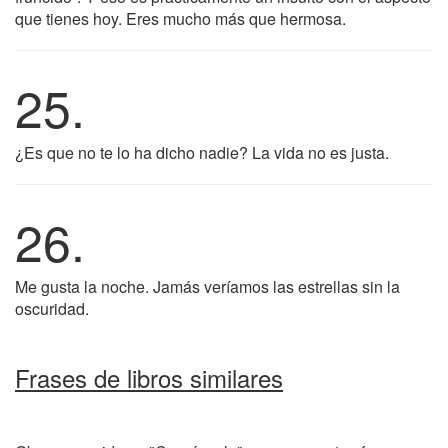
que tienes hoy. Eres mucho más que hermosa.
25.
¿Es que no te lo ha dicho nadie? La vida no es justa.
26.
Me gusta la noche. Jamás veríamos las estrellas sin la
oscuridad.
Frases de libros similares