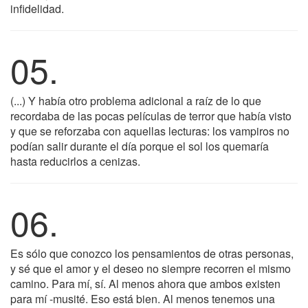
infidelidad.
05.
(...) Y había otro problema adicional a raíz de lo que
recordaba de las pocas películas de terror que había visto
y que se reforzaba con aquellas lecturas: los vampiros no
podían salir durante el día porque el sol los quemaría
hasta reducirlos a cenizas.
06.
Es sólo que conozco los pensamientos de otras personas,
y sé que el amor y el deseo no siempre recorren el mismo
camino. Para mí, sí. Al menos ahora que ambos existen
para mí -musité. Eso está bien. Al menos tenemos una