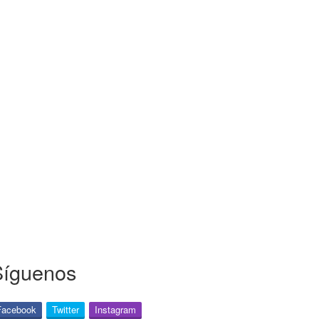
Síguenos
Facebook
Twitter
Instagram