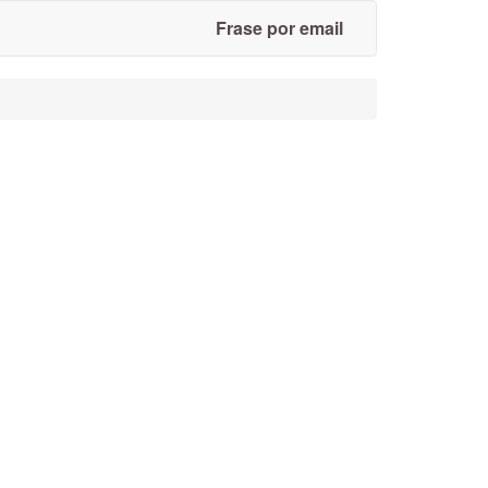
Frase por email