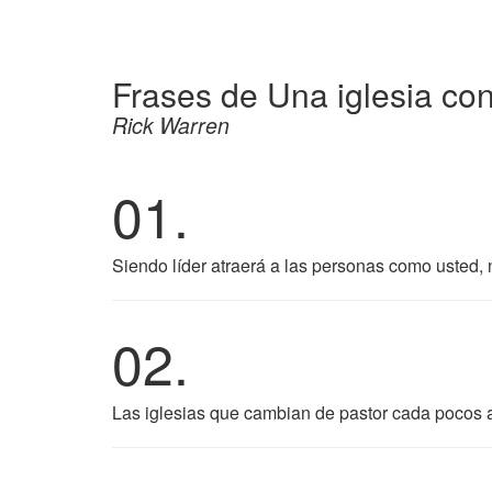
Frases de Una iglesia con
Rick Warren
01.
Siendo líder atraerá a las personas como usted, 
02.
Las iglesias que cambian de pastor cada pocos 