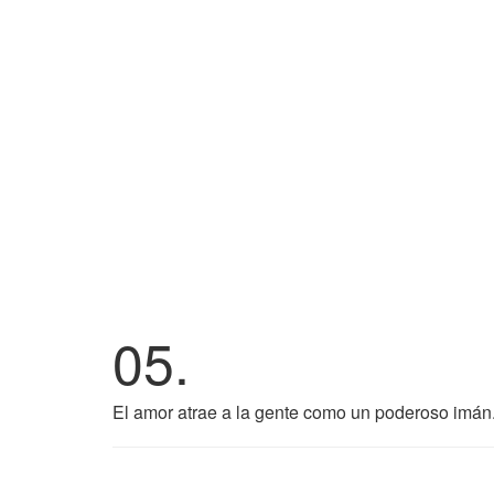
05.
El amor atrae a la gente como un poderoso imán.