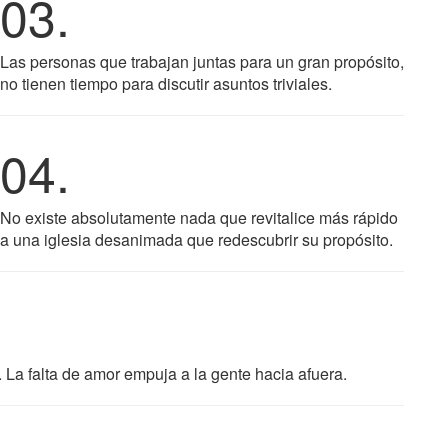
03.
Las personas que trabajan juntas para un gran propósito,
no tienen tiempo para discutir asuntos triviales.
04.
No existe absolutamente nada que revitalice más rápido
a una iglesia desanimada que redescubrir su propósito.
 La falta de amor empuja a la gente hacia afuera.