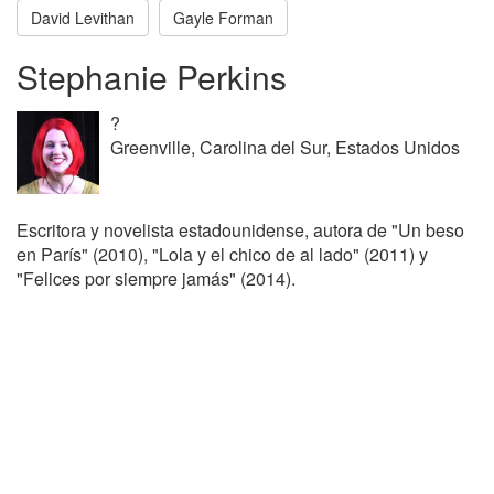
David Levithan
Gayle Forman
Stephanie Perkins
?
Greenville, Carolina del Sur, Estados Unidos
Escritora y novelista estadounidense, autora de "Un beso
en París" (2010), "Lola y el chico de al lado" (2011) y
"Felices por siempre jamás" (2014).