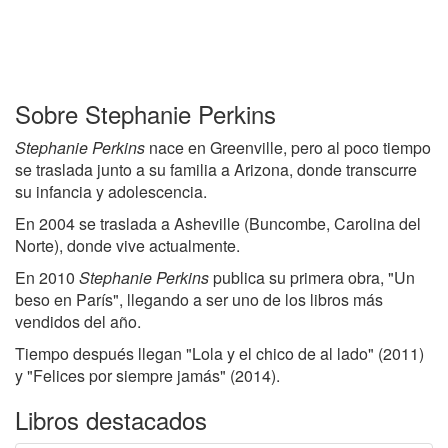
Sobre Stephanie Perkins
Stephanie Perkins
nace en Greenville, pero al poco tiempo
se traslada junto a su familia a Arizona, donde transcurre
su infancia y adolescencia.
En 2004 se traslada a Asheville (Buncombe, Carolina del
Norte), donde vive actualmente.
En 2010
Stephanie Perkins
publica su primera obra, "Un
beso en París", llegando a ser uno de los libros más
vendidos del año.
Tiempo después llegan "Lola y el chico de al lado" (2011)
y "Felices por siempre jamás" (2014).
Libros destacados