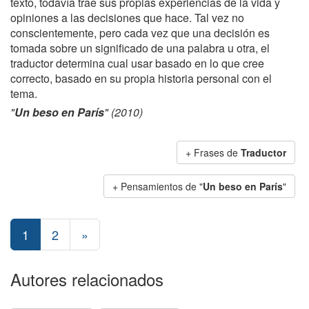
texto, todavía trae sus propias experiencias de la vida y
opiniones a las decisiones que hace. Tal vez no
conscientemente, pero cada vez que una decisión es
tomada sobre un significado de una palabra u otra, el
traductor determina cual usar basado en lo que cree
correcto, basado en su propia historia personal con el
tema.
"
Un beso en París
" (2010)
+ Frases de
Traductor
+ Pensamientos de "
Un beso en París
"
1
2
»
Autores relacionados