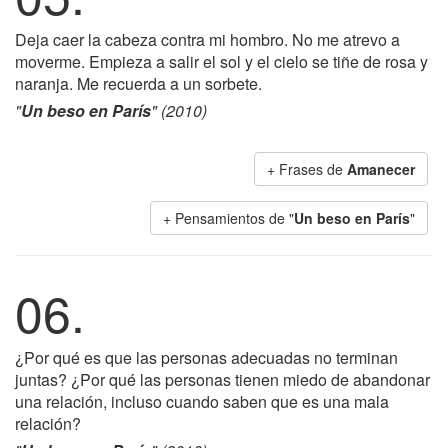
Deja caer la cabeza contra mi hombro. No me atrevo a
moverme. Empieza a salir el sol y el cielo se tiñe de rosa y
naranja. Me recuerda a un sorbete.
"
Un beso en París
" (2010)
+ Frases de
Amanecer
+ Pensamientos de "
Un beso en París
"
06.
¿Por qué es que las personas adecuadas no terminan
juntas? ¿Por qué las personas tienen miedo de abandonar
una relación, incluso cuando saben que es una mala
relación?