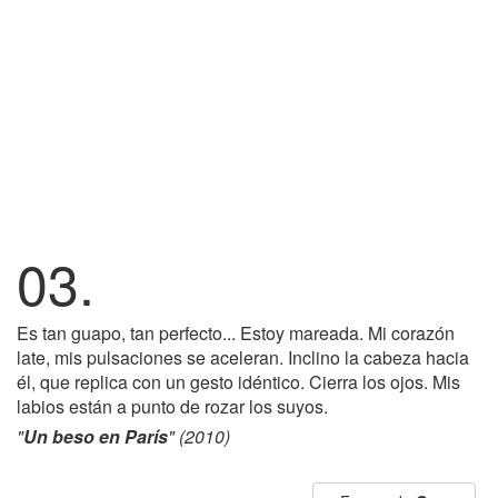
03.
Es tan guapo, tan perfecto... Estoy mareada. Mi corazón
late, mis pulsaciones se aceleran. Inclino la cabeza hacia
él, que replica con un gesto idéntico. Cierra los ojos. Mis
labios están a punto de rozar los suyos.
"
Un beso en París
" (2010)