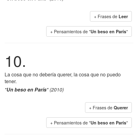
+ Frases de
Leer
+ Pensamientos de "
Un beso en París
"
10.
La cosa que no debería querer, la cosa que no puedo
tener.
"
Un beso en París
" (2010)
+ Frases de
Querer
+ Pensamientos de "
Un beso en París
"