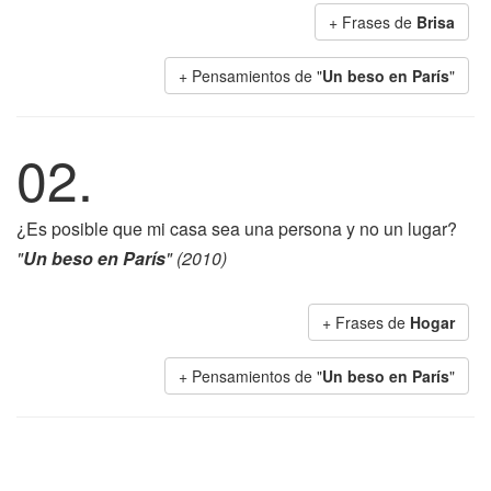
+ Frases de
Brisa
+ Pensamientos de "
Un beso en París
"
02.
¿Es posible que mi casa sea una persona y no un lugar?
"
Un beso en París
" (2010)
+ Frases de
Hogar
+ Pensamientos de "
Un beso en París
"