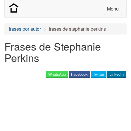
Menu
frases por autor
frases de stephanie perkins
Frases de Stephanie
Perkins
WhatsApp
Facebook
Twitter
LinkedIn