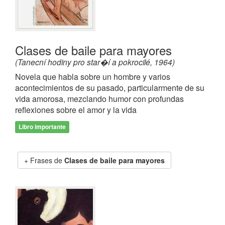
Clases de baile para mayores
(Tanecní hodiny pro star�í a pokrocilé, 1964)
Novela que habla sobre un hombre y varios
acontecimientos de su pasado, particularmente de su
vida amorosa, mezclando humor con profundas
reflexiones sobre el amor y la vida
Libro importante
Frases de
Clases de baile para mayores