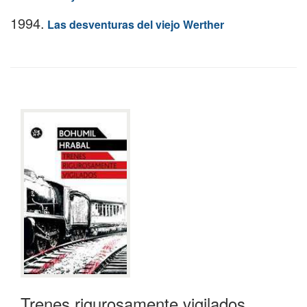
1994.
Las desventuras del viejo Werther
Trenes rigurosamente vigilados