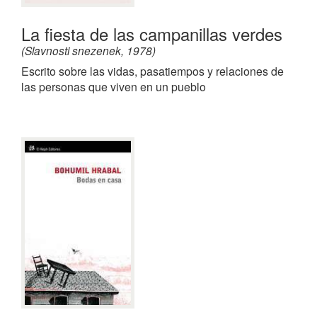
La fiesta de las campanillas verdes
(Slavnosti snezenek, 1978)
Escrito sobre las vidas, pasatiempos y relaciones de
las personas que viven en un pueblo