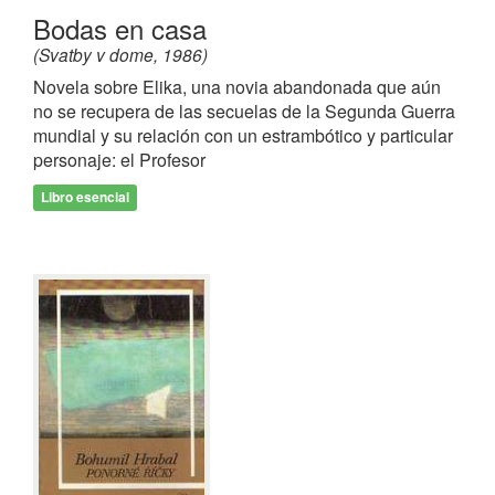
Bodas en casa
(Svatby v dome, 1986)
Novela sobre Elika, una novia abandonada que aún
no se recupera de las secuelas de la Segunda Guerra
mundial y su relación con un estrambótico y particular
personaje: el Profesor
Libro esencial