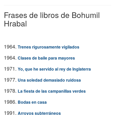
Frases de libros de Bohumil
Hrabal
1964.
Trenes rigurosamente vigilados
1964.
Clases de baile para mayores
1971.
Yo, que he servido al rey de Inglaterra
1977.
Una soledad demasiado ruidosa
1978.
La fiesta de las campanillas verdes
1986.
Bodas en casa
1991.
Arroyos subterráneos