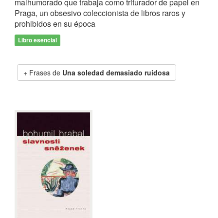
malhumorado que trabaja como triturador de papel en
Praga, un obsesivo coleccionista de libros raros y
prohibidos en su época
Libro esencial
Frases de
Una soledad demasiado ruidosa