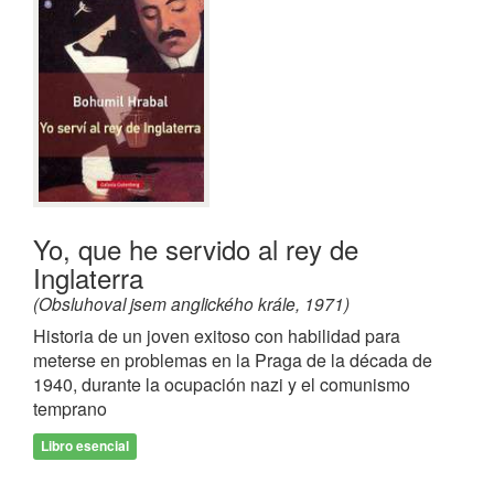
Yo, que he servido al rey de
Inglaterra
(Obsluhoval jsem anglického krále, 1971)
Historia de un joven exitoso con habilidad para
meterse en problemas en la Praga de la década de
1940, durante la ocupación nazi y el comunismo
temprano
Libro esencial