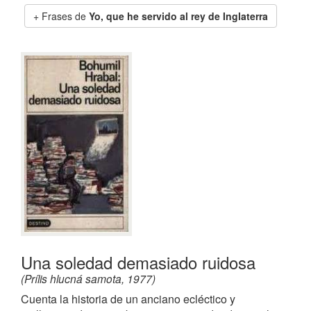
Frases de
Yo, que he servido al rey de Inglaterra
Una soledad demasiado ruidosa
(Prílis hlucná samota, 1977)
Cuenta la historia de un anciano ecléctico y