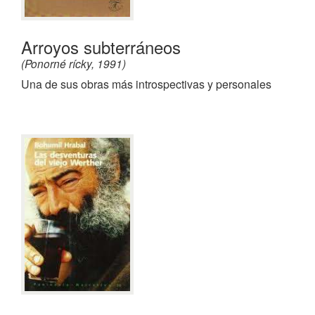
Arroyos subterráneos
(Ponorné rícky, 1991)
Una de sus obras más introspectivas y personales