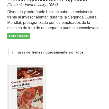
(Ostre sledované vlaky, 1964)
Divertida y entrañable historia sobre la resistencia
frente al invasor alemán durante la Segunda Guerra
Mundial, protagonizada por los empleados de la
estación de tren de un pequeño pueblo checoslovaco
Libro esencial
Frases de
Trenes rigurosamente vigilados