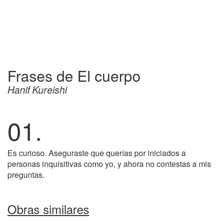
Frases de El cuerpo
Hanif Kureishi
01.
Es curioso. Aseguraste que querías por iniciados a
personas inquisitivas como yo, y ahora no contestas a mis
preguntas.
Obras similares