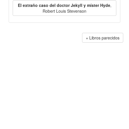
El extraño caso del doctor Jekyll y míster Hyde
,
Robert Louis Stevenson
Libros parecidos