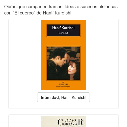
Obras que comparten tramas, ideas o sucesos históricos
con "El cuerpo" de Hanif Kureishi.
Intimidad
, Hanif Kureishi