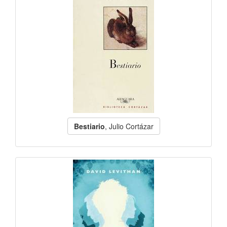
Bestiario
, Julio Cortázar