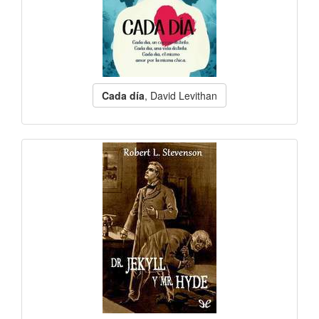
Cada día
, David Levithan