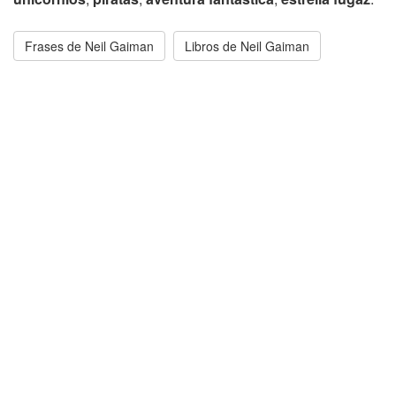
Frases de Neil Gaiman
Libros de Neil Gaiman