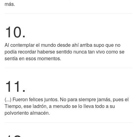
más.
10.
Al contemplar el mundo desde ahí arriba supo que no
podía recordar haberse sentido nunca tan vivo como se
sentía en esos momentos.
11.
(...) Fueron felices juntos. No para siempre jamás, pues el
Tiempo, ese ladrón, a menudo se lo lleva todo a su
polvoriento almacén.