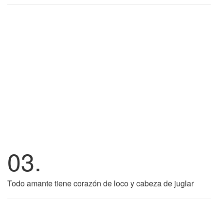
03.
Todo amante tiene corazón de loco y cabeza de juglar