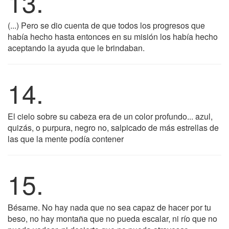
13.
(...) Pero se dio cuenta de que todos los progresos que
había hecho hasta entonces en su misión los había hecho
aceptando la ayuda que le brindaban.
14.
El cielo sobre su cabeza era de un color profundo... azul,
quizás, o purpura, negro no, salpicado de más estrellas de
las que la mente podía contener
15.
Bésame. No hay nada que no sea capaz de hacer por tu
beso, no hay montaña que no pueda escalar, ni río que no