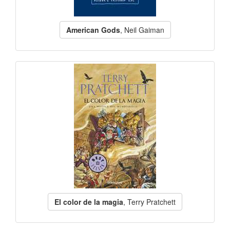
American Gods
, Neil Gaiman
El color de la magia
, Terry Pratchett