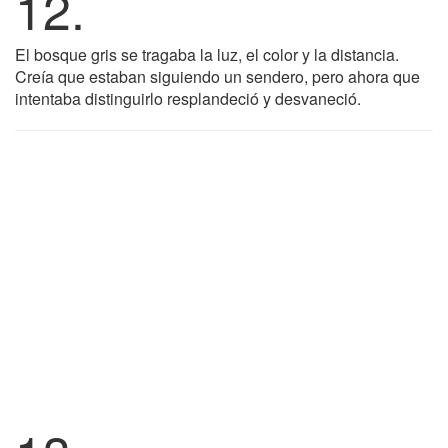
12.
El bosque gris se tragaba la luz, el color y la distancia.
Creía que estaban siguiendo un sendero, pero ahora que
intentaba distinguirlo resplandeció y desvaneció.