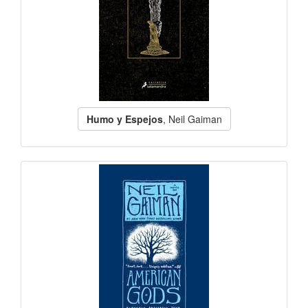
Humo y Espejos
, Neil Gaiman