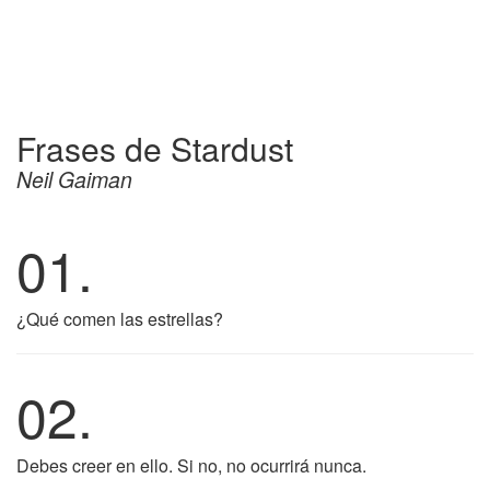
Frases de Stardust
Neil Gaiman
01.
¿Qué comen las estrellas?
02.
Debes creer en ello. Si no, no ocurrirá nunca.