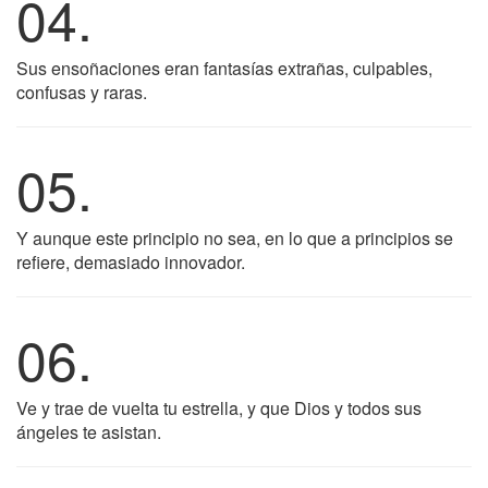
04.
Sus ensoñaciones eran fantasías extrañas, culpables,
confusas y raras.
05.
Y aunque este principio no sea, en lo que a principios se
refiere, demasiado innovador.
06.
Ve y trae de vuelta tu estrella, y que Dios y todos sus
ángeles te asistan.