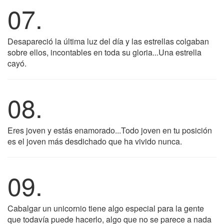
07.
Desapareció la última luz del día y las estrellas colgaban
sobre ellos, incontables en toda su gloria...Una estrella
cayó.
08.
Eres joven y estás enamorado...Todo joven en tu posición
es el joven más desdichado que ha vivido nunca.
09.
Cabalgar un unicornio tiene algo especial para la gente
que todavía puede hacerlo, algo que no se parece a nada