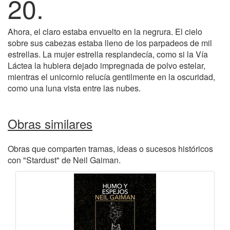
20.
Ahora, el claro estaba envuelto en la negrura. El cielo
sobre sus cabezas estaba lleno de los parpadeos de mil
estrellas. La mujer estrella resplandecía, como si la Vía
Láctea la hubiera dejado impregnada de polvo estelar,
mientras el unicornio relucía gentilmente en la oscuridad,
como una luna vista entre las nubes.
Obras similares
Obras que comparten tramas, ideas o sucesos históricos
con "Stardust" de Neil Gaiman.