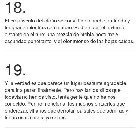
18.
El crepúsculo del otoño se convirtió en noche profunda y
temprana mientras caminaban. Podían oler el invierno
distante en el aire; una mezcla de niebla nocturna y
oscuridad penetrante, y el olor intenso de las hojas caídas.
19.
Y la verdad es que parece un lugar bastante agradable
para ir a parar, finalmente. Pero hay tantos sitios que
todavía no hemos visto, tanta gente que no hemos
conocido. Por no mencionar los muchos entuertos que
enderezar, villanos que derrotar, paisajes que admirar, y
todas esas cosas, ya sabes.