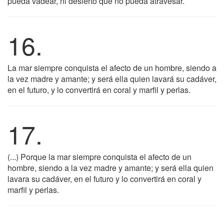
pueda vadear, ni desierto que no pueda atravesar.
16.
La mar siempre conquista el afecto de un hombre, siendo a
la vez madre y amante; y será ella quien lavará su cadáver,
en el futuro, y lo convertirá en coral y marfil y perlas.
17.
(...) Porque la mar siempre conquista el afecto de un
hombre, siendo a la vez madre y amante; y será ella quien
lavara su cadáver, en el futuro y lo convertirá en coral y
marfil y perlas.