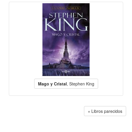
Mago y Cristal
, Stephen King
Libros parecidos