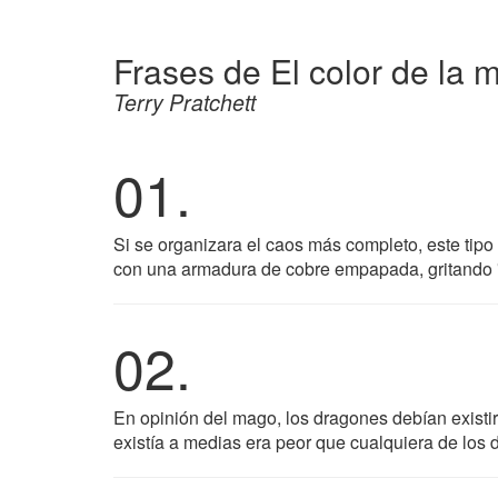
Frases de El color de la 
Terry Pratchett
01.
Si se organizara el caos más completo, este tipo
con una armadura de cobre empapada, gritando "
02.
En opinión del mago, los dragones debían existir
existía a medias era peor que cualquiera de los 