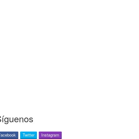
Síguenos
Facebook
Twitter
Instagram