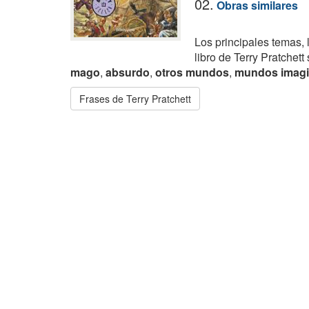
02.
Obras similares
Los principales temas, 
libro de Terry Pratchett
mago
,
absurdo
,
otros mundos
,
mundos imagi
Frases de Terry Pratchett