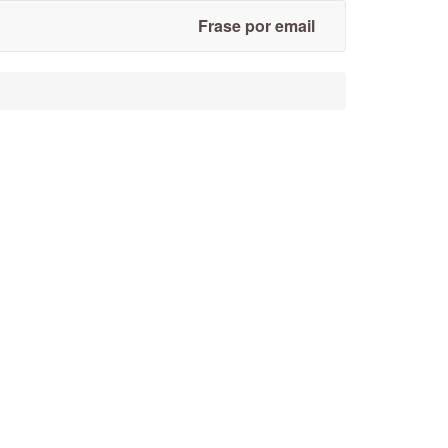
Frase por email