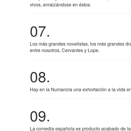
vivos, enraizándose en éstos.
07.
Los más grandes novelistas, los más grandes dra
entre nosotros, Cervantes y Lope.
08.
Hay en la Numancia una exhortación a la vida en 
09.
La comedia española es producto acabado de la 