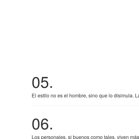
05.
El estilo no es el hombre, sino que lo disimula. 
06.
Los personajes, si buenos como tales, viven más