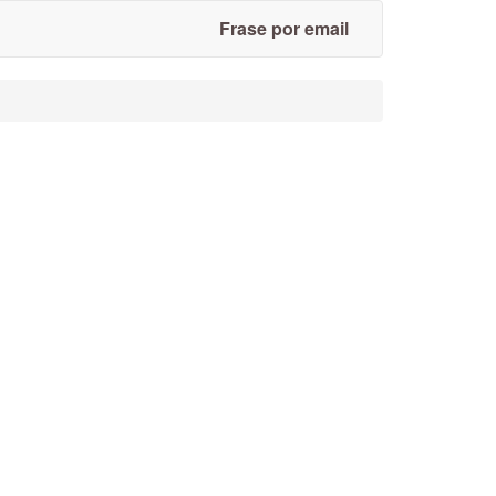
Frase por email