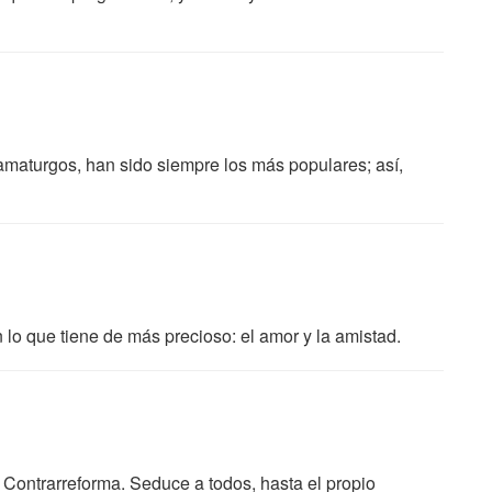
maturgos, han sido siempre los más populares; así,
lo que tiene de más precioso: el amor y la amistad.
Contrarreforma. Seduce a todos, hasta el propio