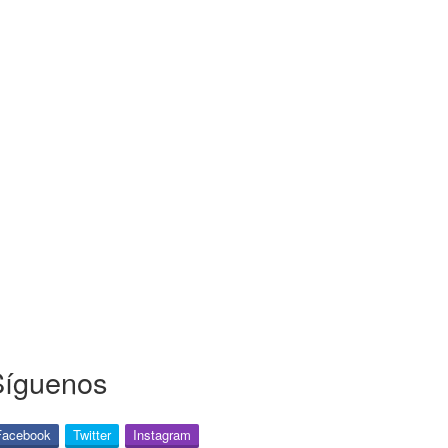
Síguenos
Facebook
Twitter
Instagram