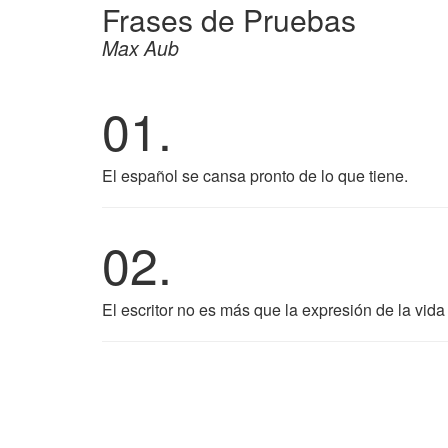
Frases de Pruebas
Max Aub
01.
El español se cansa pronto de lo que tiene.
02.
El escritor no es más que la expresión de la vida