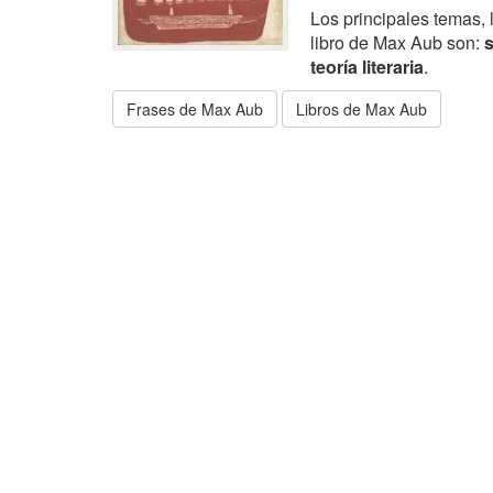
Los principales temas, 
libro de Max Aub son:
s
teoría literaria
.
Frases de Max Aub
Libros de Max Aub