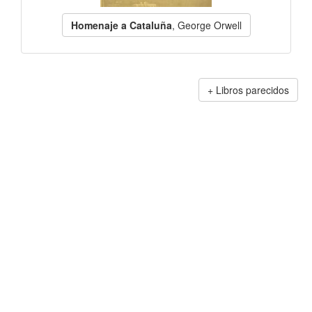
Homenaje a Cataluña
, George Orwell
Libros parecidos