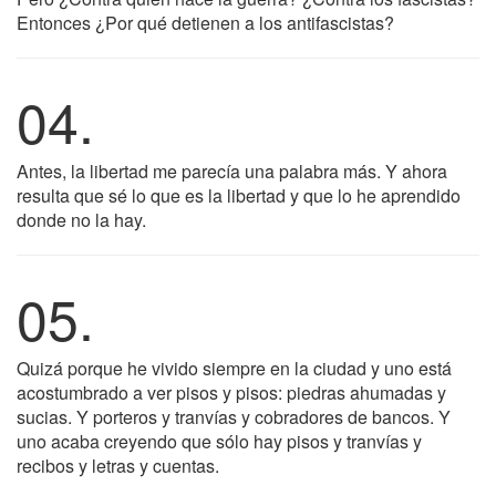
Entonces ¿Por qué detienen a los antifascistas?
04.
Antes, la libertad me parecía una palabra más. Y ahora
resulta que sé lo que es la libertad y que lo he aprendido
donde no la hay.
05.
Quizá porque he vivido siempre en la ciudad y uno está
acostumbrado a ver pisos y pisos: piedras ahumadas y
sucias. Y porteros y tranvías y cobradores de bancos. Y
uno acaba creyendo que sólo hay pisos y tranvías y
recibos y letras y cuentas.