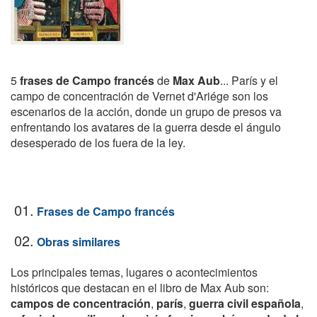
5
frases de Campo francés
de
Max Aub
... París y el
campo de concentración de Vernet d'Ariége son los
escenarios de la acción, donde un grupo de presos va
enfrentando los avatares de la guerra desde el ángulo
desesperado de los fuera de la ley.
01.
Frases de Campo francés
02.
Obras similares
Los principales temas, lugares o acontecimientos
históricos que destacan en el libro de Max Aub son:
campos de concentración
,
parís
,
guerra civil española
,