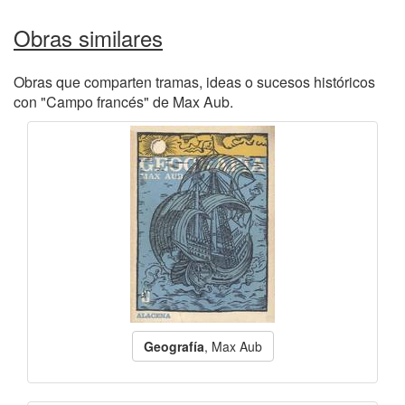
Obras similares
Obras que comparten tramas, ideas o sucesos históricos
con "Campo francés" de Max Aub.
Geografía
, Max Aub