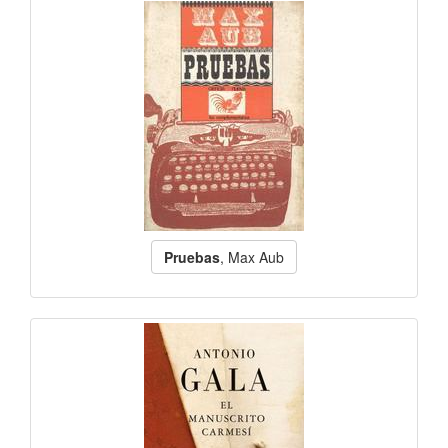
Pruebas
, Max Aub