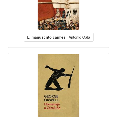
El manuscrito carmesí
, Antonio Gala