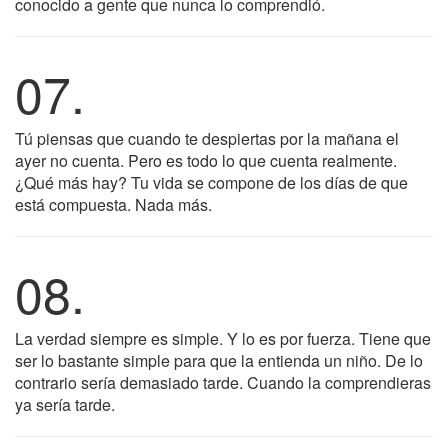
conocido a gente que nunca lo comprendió.
07.
Tú piensas que cuando te despiertas por la mañana el
ayer no cuenta. Pero es todo lo que cuenta realmente.
¿Qué más hay? Tu vida se compone de los días de que
está compuesta. Nada más.
08.
La verdad siempre es simple. Y lo es por fuerza. Tiene que
ser lo bastante simple para que la entienda un niño. De lo
contrario sería demasiado tarde. Cuando la comprendieras
ya sería tarde.