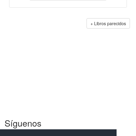
Libros parecidos
Síguenos