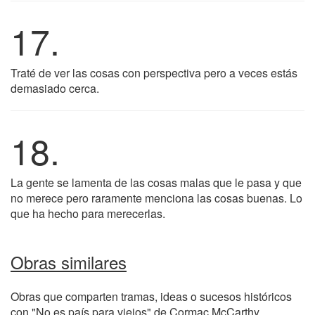
17.
Traté de ver las cosas con perspectiva pero a veces estás
demasiado cerca.
18.
La gente se lamenta de las cosas malas que le pasa y que
no merece pero raramente menciona las cosas buenas. Lo
que ha hecho para merecerlas.
Obras similares
Obras que comparten tramas, ideas o sucesos históricos
con "No es país para viejos" de Cormac McCarthy.