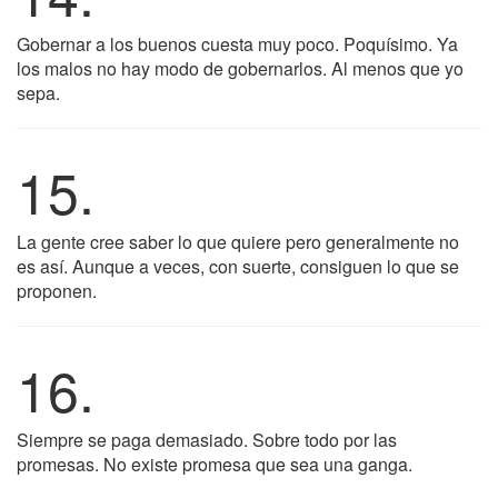
Gobernar a los buenos cuesta muy poco. Poquísimo. Ya
los malos no hay modo de gobernarlos. Al menos que yo
sepa.
15.
La gente cree saber lo que quiere pero generalmente no
es así. Aunque a veces, con suerte, consiguen lo que se
proponen.
16.
Siempre se paga demasiado. Sobre todo por las
promesas. No existe promesa que sea una ganga.