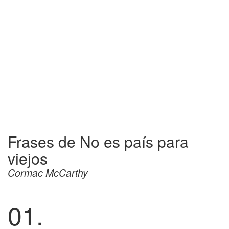
Frases de No es país para
viejos
Cormac McCarthy
01.