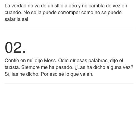
La verdad no va de un sitio a otro y no cambia de vez en
cuando. No se la puede corromper como no se puede
salar la sal.
02.
Confíe en mí, dijo Moss. Odio oír esas palabras, dijo el
taxista. Siempre me ha pasado. ¿Las ha dicho alguna vez?
Sí, las he dicho. Por eso sé lo que valen.