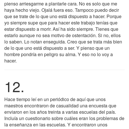
pienso arriesgarme a plantarle cara. No es solo que me
haya hecho viejo. Ojalá fuera eso. Tampoco puedo decir
que se trate de lo que uno está dispuesto a hacer. Porque
yo siempre supe que para hacer este trabajo tenías que
estar dispuesto a morir. Así ha sido siempre. Tienes que
estarlo aunque no sea motivo de ostentación. Si no, ellos
lo saben. Lo notan enseguida. Creo que se trata más bien
de lo que uno está dispuesto a ser. Y pienso que un
hombre pondría en peligro su alma. Y eso no lo voy a
hacer.
12.
Hace tiempo leí en un periódico de aquí que unos
maestros encontraron de casualidad una encuesta que
enviaron en los años treinta a varias escuelas del país.
Incluía un cuestionario sobre cuáles eran los problemas de
la enseñanza en las escuelas. Y encontraron unos