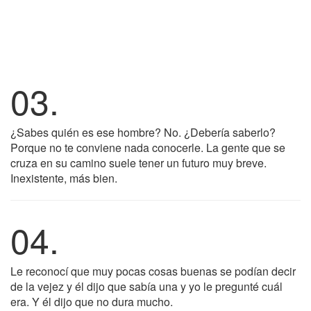
03.
¿Sabes quién es ese hombre? No. ¿Debería saberlo?
Porque no te conviene nada conocerle. La gente que se
cruza en su camino suele tener un futuro muy breve.
Inexistente, más bien.
04.
Le reconocí que muy pocas cosas buenas se podían decir
de la vejez y él dijo que sabía una y yo le pregunté cuál
era. Y él dijo que no dura mucho.