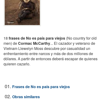
18
frases de No es país para viejos
(No country for old
men) de
Cormac McCarthy
... El cazador y veterano de
Vietnam Llewelyn Moss descubre por casualidad un
enfrentamiento entre narcos y más de dos millones de
dólares. A partir de entonces deberá escapar de quienes
quieren cazarlo.
01.
Frases de No es país para viejos
02.
Obras similares