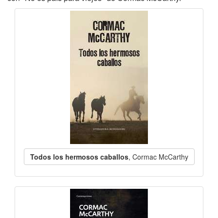
Todos los hermosos caballos
, Cormac McCarthy