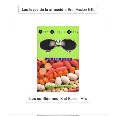
Las leyes de la atracción
, Bret Easton Ellis
Los confidentes
, Bret Easton Ellis