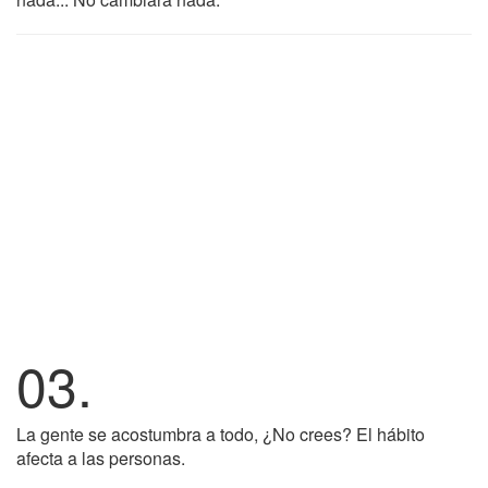
03.
La gente se acostumbra a todo, ¿No crees? El hábito
afecta a las personas.