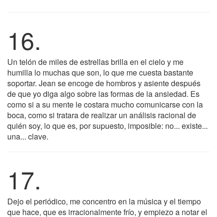
16.
Un telón de miles de estrellas brilla en el cielo y me
humilla lo muchas que son, lo que me cuesta bastante
soportar. Jean se encoge de hombros y asiente después
de que yo diga algo sobre las formas de la ansiedad. Es
como si a su mente le costara mucho comunicarse con la
boca, como si tratara de realizar un análisis racional de
quién soy, lo que es, por supuesto, imposible: no... existe...
una... clave.
17.
Dejo el periódico, me concentro en la música y el tiempo
que hace, que es irracionalmente frío, y empiezo a notar el