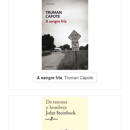
A sangre fría
, Truman Capote