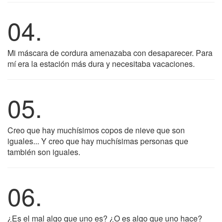
04.
Mi máscara de cordura amenazaba con desaparecer. Para
mí era la estación más dura y necesitaba vacaciones.
05.
Creo que hay muchísimos copos de nieve que son
iguales... Y creo que hay muchísimas personas que
también son iguales.
06.
¿Es el mal algo que uno es? ¿O es algo que uno hace?