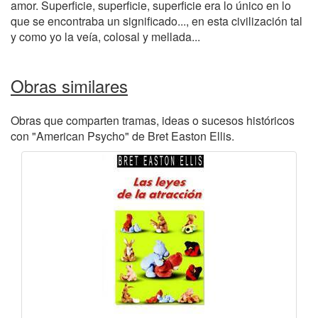
amor. Superficie, superficie, superficie era lo único en lo
que se encontraba un significado..., en esta civilización tal
y como yo la veía, colosal y mellada...
Obras similares
Obras que comparten tramas, ideas o sucesos históricos
con "American Psycho" de Bret Easton Ellis.