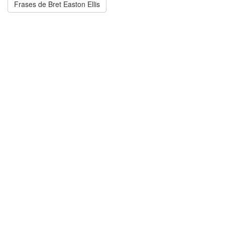
Frases de Bret Easton Ellis