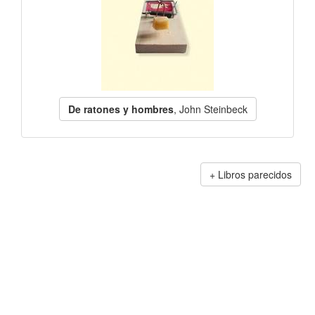
De ratones y hombres
, John Steinbeck
Libros parecidos