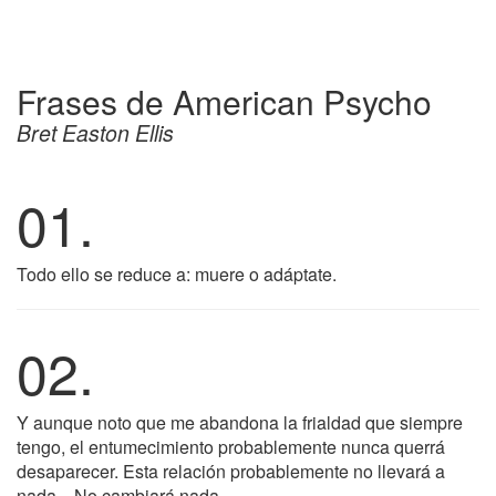
Frases de American Psycho
Bret Easton Ellis
01.
Todo ello se reduce a: muere o adáptate.
02.
Y aunque noto que me abandona la frialdad que siempre
tengo, el entumecimiento probablemente nunca querrá
desaparecer. Esta relación probablemente no llevará a
nada... No cambiará nada.