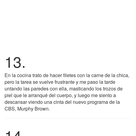
13.
En la cocina trato de hacer filetes con la carne de la chica,
pero la tarea se vuelve frustrante y me paso la tarde
untando las paredes con ella, masticando los trozos de
piel que le arranqué del cuerpo, y luego me siento a
descansar viendo una cinta del nuevo programa de la
CBS, Murphy Brown.
14.