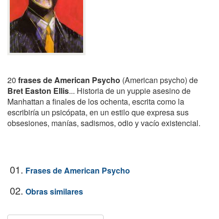
20
frases de American Psycho
(American psycho) de
Bret Easton Ellis
... Historia de un yuppie asesino de
Manhattan a finales de los ochenta, escrita como la
escribiría un psicópata, en un estilo que expresa sus
obsesiones, manías, sadismos, odio y vacío existencial.
01.
Frases de American Psycho
02.
Obras similares