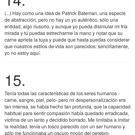
(...) Hay como una idea de Patrick Bateman, una especie
de abstracción, pero no hay un yo auténtico, sólo una
entidad, algo ilusorio, y aunque yo pueda disimular mi fría
mirada y tú puedas estrecharme la mano y notar que su
carne aprieta la tuya y puede que hasta puedas considerar
que nuestros estilos de vida son parecidos: sencillamente,
yo no estoy aquí.
15.
Tenía todas las características de los seres humanos -
carne, sangre, piel, pelo- pero mi despersonalización era
tan intensa, se había hecho tan profunda, que la capacidad
habitual para sentir compasión había quedado erradicada,
víctima de un lento y decidido borrado. Me limitaba a imitar
la realidad, tenía un tosco parecido con un ser humano y
sólo me funcionaba un oscuro rincón del cerebro.