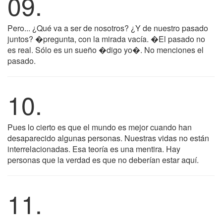
09.
Pero... ¿Qué va a ser de nosotros? ¿Y de nuestro pasado
juntos? �pregunta, con la mirada vacía. �El pasado no
es real. Sólo es un sueño �digo yo�. No menciones el
pasado.
10.
Pues lo cierto es que el mundo es mejor cuando han
desaparecido algunas personas. Nuestras vidas no están
interrelacionadas. Esa teoría es una mentira. Hay
personas que la verdad es que no deberían estar aquí.
11.