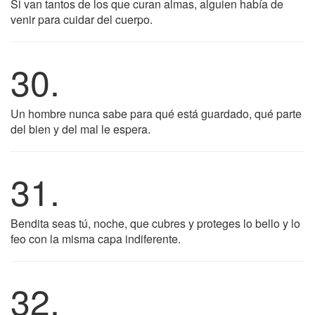
Si van tantos de los que curan almas, alguien había de
venir para cuidar del cuerpo.
30.
Un hombre nunca sabe para qué está guardado, qué parte
del bien y del mal le espera.
31.
Bendita seas tú, noche, que cubres y proteges lo bello y lo
feo con la misma capa indiferente.
32.