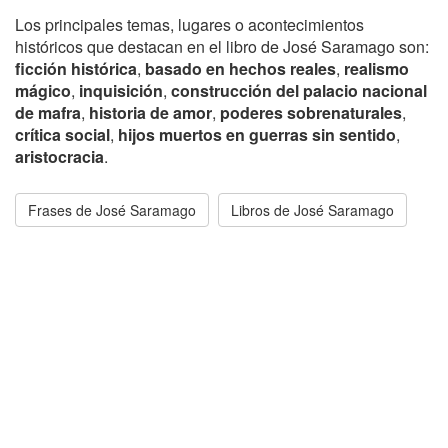
Los principales temas, lugares o acontecimientos
históricos que destacan en el libro de José Saramago son:
ficción histórica
,
basado en hechos reales
,
realismo
mágico
,
inquisición
,
construcción del palacio nacional
de mafra
,
historia de amor
,
poderes sobrenaturales
,
crítica social
,
hijos muertos en guerras sin sentido
,
aristocracia
.
Frases de José Saramago
Libros de José Saramago