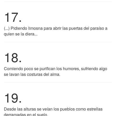
17.
(...) Pidiendo limosna para abrir las puertas del paraíso a
quien se la diera...
18.
Comiendo poco se purifican los humores, sufriendo algo
se lavan las costuras del alma.
19.
Desde las alturas se veían los pueblos como estrellas
derramadas en el suelo.