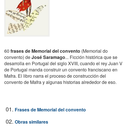
60
frases de Memorial del convento
(Memorial do
convento) de
José Saramago
... Ficción histórica que se
desarrolla en Portugal del siglo XVIII, cuando el rey Juan V
de Portugal manda construir un convento franciscano en
Mafra. El libro narra el proceso de construcción del
convento de Mafra y algunas historias alrededor de eso.
01.
Frases de Memorial del convento
02.
Obras similares