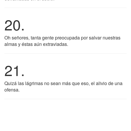
20.
Oh señores, tanta gente preocupada por salvar nuestras
almas y éstas aún extraviadas.
21.
Quizá las lágrimas no sean más que eso, el alivio de una
ofensa.