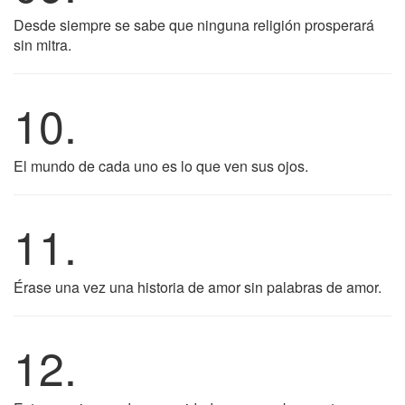
Desde siempre se sabe que ninguna religión prosperará
sin mitra.
10.
El mundo de cada uno es lo que ven sus ojos.
11.
Érase una vez una historia de amor sin palabras de amor.
12.