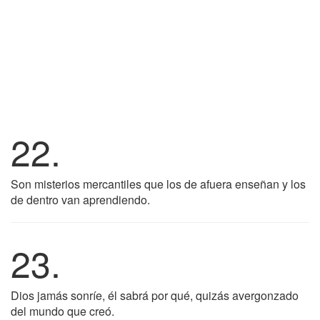
22.
Son misterios mercantiles que los de afuera enseñan y los
de dentro van aprendiendo.
23.
Dios jamás sonríe, él sabrá por qué, quizás avergonzado
del mundo que creó.