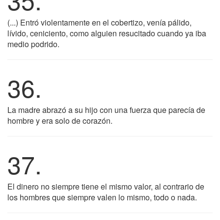
(...) Entró violentamente en el cobertizo, venía pálido,
lívido, ceniciento, como alguien resucitado cuando ya iba
medio podrido.
36.
La madre abrazó a su hijo con una fuerza que parecía de
hombre y era solo de corazón.
37.
El dinero no siempre tiene el mismo valor, al contrario de
los hombres que siempre valen lo mismo, todo o nada.