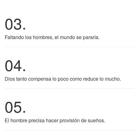
03.
Faltando los hombres, el mundo se pararía.
04.
Dios tanto compensa lo poco como reduce lo mucho.
05.
El hombre precisa hacer provisión de sueños.