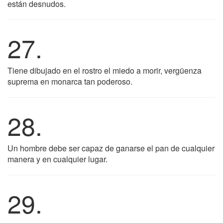
están desnudos.
27.
Tiene dibujado en el rostro el miedo a morir, vergüenza
suprema en monarca tan poderoso.
28.
Un hombre debe ser capaz de ganarse el pan de cualquier
manera y en cualquier lugar.
29.