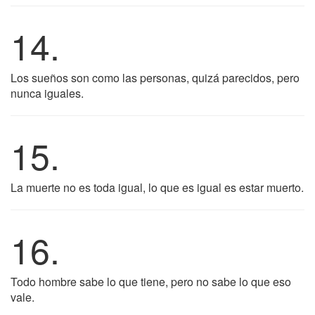
14.
Los sueños son como las personas, quizá parecidos, pero
nunca iguales.
15.
La muerte no es toda igual, lo que es igual es estar muerto.
16.
Todo hombre sabe lo que tiene, pero no sabe lo que eso
vale.