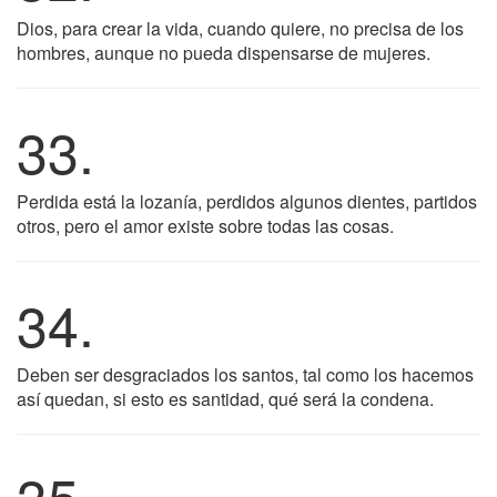
Dios, para crear la vida, cuando quiere, no precisa de los
hombres, aunque no pueda dispensarse de mujeres.
33.
Perdida está la lozanía, perdidos algunos dientes, partidos
otros, pero el amor existe sobre todas las cosas.
34.
Deben ser desgraciados los santos, tal como los hacemos
así quedan, si esto es santidad, qué será la condena.
35.