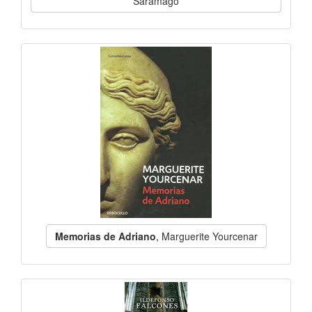
Saramago
Memorias de Adriano
, Marguerite Yourcenar