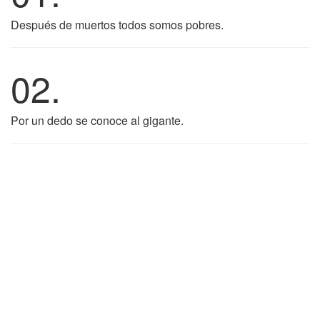
Después de muertos todos somos pobres.
02.
Por un dedo se conoce al gigante.