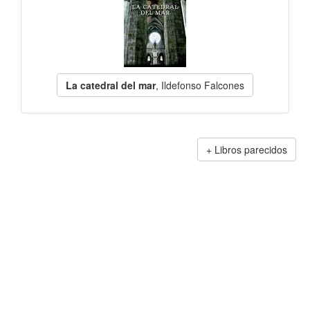
La catedral del mar
, Ildefonso Falcones
Libros parecidos