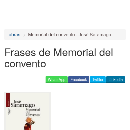
obras
Memorial del convento - José Saramago
Frases de Memorial del
convento
WhatsApp
Facebook
Twitter
LinkedIn