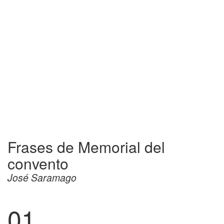
Frases de Memorial del
convento
José Saramago
01.