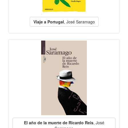
Viaje a Portugal
, José Saramago
El año de la muerte de Ricardo Reis
, José