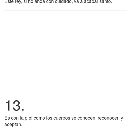
Este rey, si no anda con cuidado, va a acabar santo.
13.
Es con la piel como los cuerpos se conocen, reconocen y
aceptan.