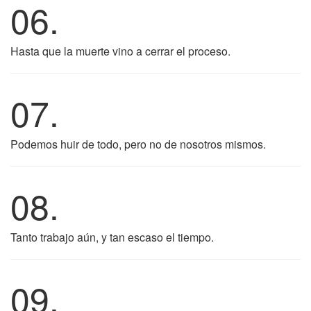
06.
Hasta que la muerte vino a cerrar el proceso.
07.
Podemos huir de todo, pero no de nosotros mismos.
08.
Tanto trabajo aún, y tan escaso el tiempo.
09.