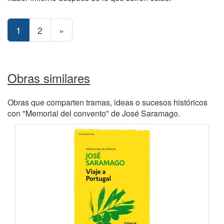
1
2
»
Obras similares
Obras que comparten tramas, ideas o sucesos históricos
con "Memorial del convento" de José Saramago.