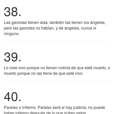
38.
Las gaviotas tienen alas, también las tienen los ángeles,
pero las gaviotas no hablan, y de ángeles, nunca vi
ninguno.
39.
Lo cree vivo porque no tienen noticia de que esté muerto, o
muerto porque no las tiene de que esté vivo.
40.
Paraíso o infierno. Paraíso será si hay justicia, no puede
haber infierno después de lo que sufren estos.