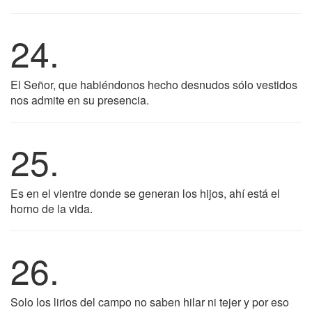
24.
El Señor, que habiéndonos hecho desnudos sólo vestidos
nos admite en su presencia.
25.
Es en el vientre donde se generan los hijos, ahí está el
horno de la vida.
26.
Solo los lirios del campo no saben hilar ni tejer y por eso