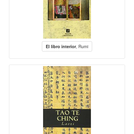
El libro interior
, Rumi