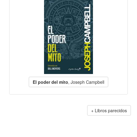
El poder del mito
, Joseph Campbell
Libros parecidos