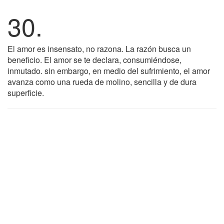
30.
El amor es insensato, no razona. La razón busca un
beneficio. El amor se te declara, consumiéndose,
inmutado. sin embargo, en medio del sufrimiento, el amor
avanza como una rueda de molino, sencilla y de dura
superficie.