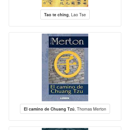
Tao te ching
, Lao Tse
El camino de Chuang Tzú
, Thomas Merton