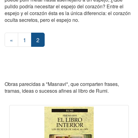
pulido podría necesitar el espejo del corazón? Entre el
espejo y el corazón ésta es la única diferencia: el corazón
oculta secretos, pero el espejo no.
«
1
2
Obras parecidas a "Masnavi", que comparten frases,
tramas, ideas o sucesos afines al libro de Rumi.