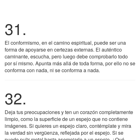
31.
El conformismo, en el camino espiritual, puede ser una
forma de apoyarse en certezas externas. El auténtico
caminante, escucha, pero luego debe comprobarlo todo
por sí mismo. Apunta más allá de toda forma, por ello no se
conforma con nada, ni se conforma a nada.
32.
Deja tus preocupaciones y ten un corazón completamente
limpio, como la superficie de un espejo que no contiene
imágenes. Si quieres un espejo claro, contémplate y mira
la verdad sin vergüenza, reflejada por el espejo. Si se
puede pulir metal hasta asemejarlo a un espejo, ¿Qué