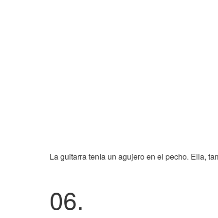
La guitarra tenía un agujero en el pecho. Ella, ta
06.