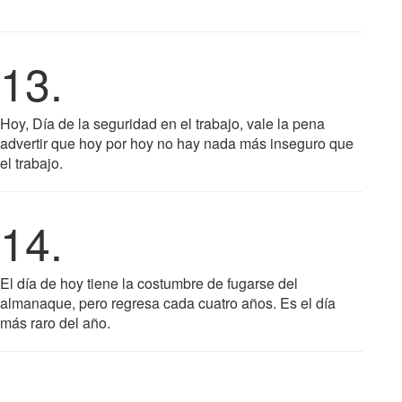
13.
Hoy, Día de la seguridad en el trabajo, vale la pena
advertir que hoy por hoy no hay nada más inseguro que
el trabajo.
14.
El día de hoy tiene la costumbre de fugarse del
almanaque, pero regresa cada cuatro años. Es el día
más raro del año.