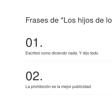
Frases de "Los hijos de lo
01.
Escribió como diciendo nada. Y dijo todo.
02.
La prohibición es la mejor publicidad.