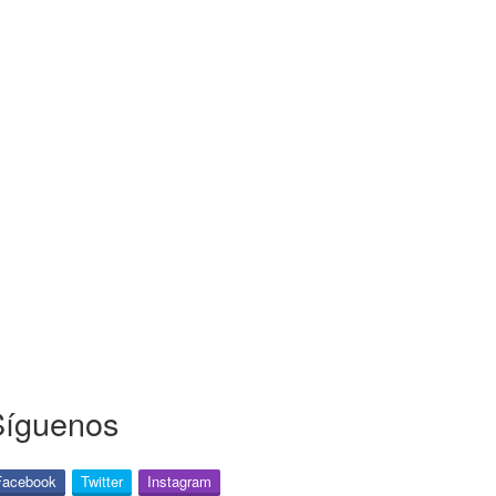
Síguenos
Facebook
Twitter
Instagram