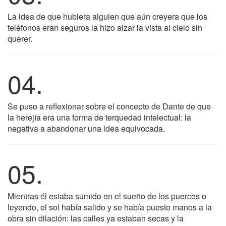
La idea de que hubiera alguien que aún creyera que los
teléfonos eran seguros la hizo alzar la vista al cielo sin
querer.
04.
Se puso a reflexionar sobre el concepto de Dante de que
la herejía era una forma de terquedad intelectual: la
negativa a abandonar una idea equivocada.
05.
Mientras él estaba sumido en el sueño de los puercos o
leyendo, el sol había salido y se había puesto manos a la
obra sin dilación: las calles ya estaban secas y la