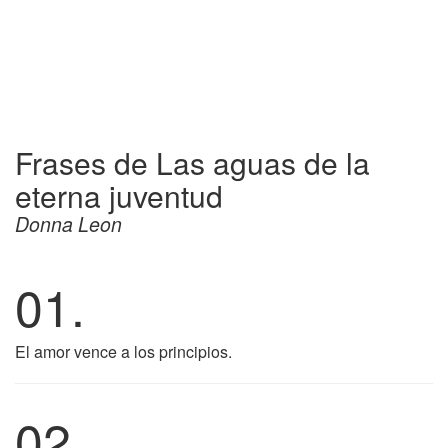
Frases de Las aguas de la
eterna juventud
Donna Leon
01.
El amor vence a los principios.
02.