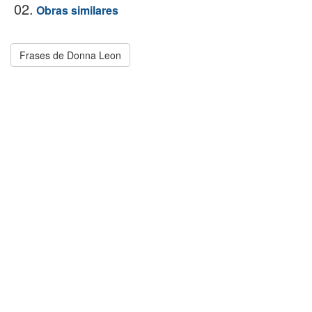
02.
Obras similares
Frases de Donna Leon