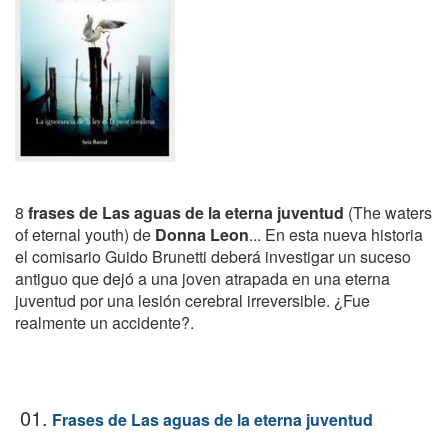
8
frases de Las aguas de la eterna juventud
(The waters
of eternal youth) de
Donna Leon
... En esta nueva historia
el comisario Guido Brunetti deberá investigar un suceso
antiguo que dejó a una joven atrapada en una eterna
juventud por una lesión cerebral irreversible. ¿Fue
realmente un accidente?.
01.
Frases de Las aguas de la eterna juventud