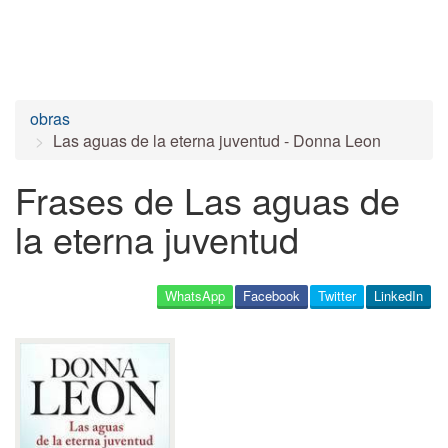
obras
Las aguas de la eterna juventud - Donna Leon
Frases de Las aguas de
la eterna juventud
WhatsApp
Facebook
Twitter
LinkedIn