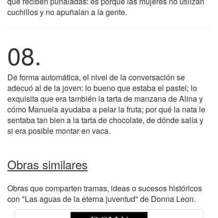
que reciben puñaladas: es porque las mujeres no utilizan
cuchillos y no apuñalan a la gente.
08.
De forma automática, el nivel de la conversación se
adecuó al de la joven: lo bueno que estaba el pastel; lo
exquisita que era también la tarta de manzana de Alina y
cómo Manuela ayudaba a pelar la fruta; por qué la nata le
sentaba tan bien a la tarta de chocolate, de dónde salía y
si era posible montar en vaca.
Obras similares
Obras que comparten tramas, ideas o sucesos históricos
con "Las aguas de la eterna juventud" de Donna Leon.