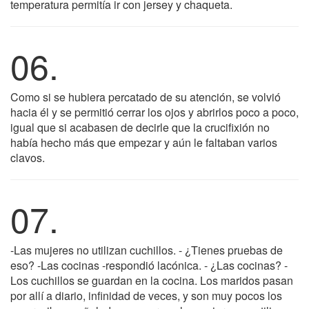
temperatura permitía ir con jersey y chaqueta.
06.
Como si se hubiera percatado de su atención, se volvió
hacia él y se permitió cerrar los ojos y abrirlos poco a poco,
igual que si acabasen de decirle que la crucifixión no
había hecho más que empezar y aún le faltaban varios
clavos.
07.
-Las mujeres no utilizan cuchillos. - ¿Tienes pruebas de
eso? -Las cocinas -respondió lacónica. - ¿Las cocinas? -
Los cuchillos se guardan en la cocina. Los maridos pasan
por allí a diario, infinidad de veces, y son muy pocos los