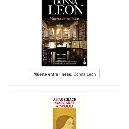
Muerte entre líneas
, Donna Leon