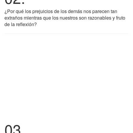
¿Por qué los prejuicios de los demás nos parecen tan
extraños mientras que los nuestros son razonables y fruto
de la reflexión?
03.