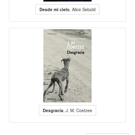
Desde mi cielo
, Alice Sebold
Desgracia
, J. M. Coetzee