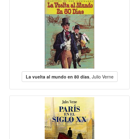
La vuelta al mundo en 80 días
, Julio Verne