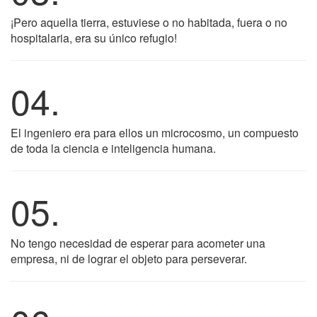
¡Pero aquella tierra, estuviese o no habitada, fuera o no
hospitalaria, era su único refugio!
04.
El ingeniero era para ellos un microcosmo, un compuesto
de toda la ciencia e inteligencia humana.
05.
No tengo necesidad de esperar para acometer una
empresa, ni de lograr el objeto para perseverar.