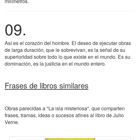
milímetros.
09.
Así es el corazón del hombre. El deseo de ejecutar obras
de larga duración, que le sobrevivan, es la señal de su
superioridad sobre todo lo que existe en el mundo. Es su
dominación, es la justicia en el mundo entero.
Frases de libros similares
Obras parecidas a "La isla misteriosa", que comparten
frases, tramas, ideas o sucesos afines al libro de Julio
Verne.