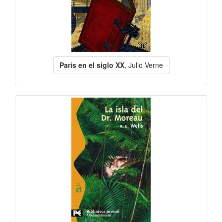
París en el siglo XX
, Julio Verne