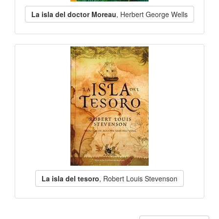
La isla del doctor Moreau
, Herbert George Wells
La isla del tesoro
, Robert Louis Stevenson