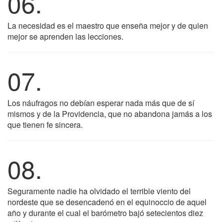
06.
La necesidad es el maestro que enseña mejor y de quien
mejor se aprenden las lecciones.
07.
Los náufragos no debían esperar nada más que de sí
mismos y de la Providencia, que no abandona jamás a los
que tienen fe sincera.
08.
Seguramente nadie ha olvidado el terrible viento del
nordeste que se desencadenó en el equinoccio de aquel
año y durante el cual el barómetro bajó setecientos diez