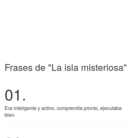
Frases de "La isla misteriosa"
01.
Era inteligente y activo, comprendía pronto, ejecutaba
bien.