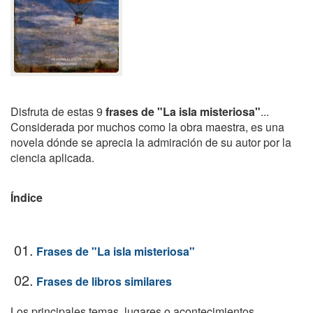
Disfruta de estas 9
frases de "La isla misteriosa"
...
Considerada por muchos como la obra maestra, es una
novela dónde se aprecia la admiración de su autor por la
ciencia aplicada.
Índice
01.
Frases de "La isla misteriosa"
02.
Frases de libros similares
Los principales temas, lugares o acontecimientos