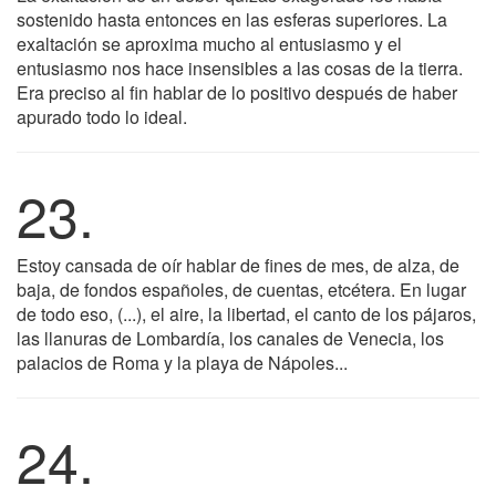
sostenido hasta entonces en las esferas superiores. La
exaltación se aproxima mucho al entusiasmo y el
entusiasmo nos hace insensibles a las cosas de la tierra.
Era preciso al fin hablar de lo positivo después de haber
apurado todo lo ideal.
23.
Estoy cansada de oír hablar de fines de mes, de alza, de
baja, de fondos españoles, de cuentas, etcétera. En lugar
de todo eso, (...), el aire, la libertad, el canto de los pájaros,
las llanuras de Lombardía, los canales de Venecia, los
palacios de Roma y la playa de Nápoles...
24.