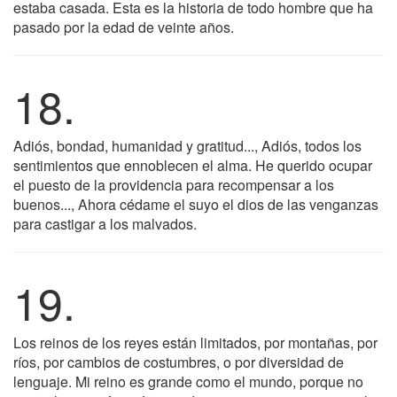
estaba casada. Esta es la historia de todo hombre que ha
pasado por la edad de veinte años.
18.
Adiós, bondad, humanidad y gratitud..., Adiós, todos los
sentimientos que ennoblecen el alma. He querido ocupar
el puesto de la providencia para recompensar a los
buenos..., Ahora cédame el suyo el dios de las venganzas
para castigar a los malvados.
19.
Los reinos de los reyes están limitados, por montañas, por
ríos, por cambios de costumbres, o por diversidad de
lenguaje. Mi reino es grande como el mundo, porque no