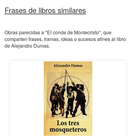
Frases de libros similares
Obras parecidas a "El conde de Montecristo", que
comparten frases, tramas, ideas o sucesos afines al libro
de Alejandro Dumas.