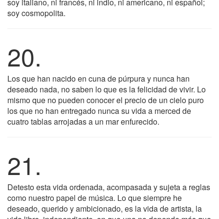
soy italiano, ni francés, ni indio, ni americano, ni español;
soy cosmopolita.
20.
Los que han nacido en cuna de púrpura y nunca han
deseado nada, no saben lo que es la felicidad de vivir. Lo
mismo que no pueden conocer el precio de un cielo puro
los que no han entregado nunca su vida a merced de
cuatro tablas arrojadas a un mar enfurecido.
21.
Detesto esta vida ordenada, acompasada y sujeta a reglas
como nuestro papel de música. Lo que siempre he
deseado, querido y ambicionado, es la vida de artista, la