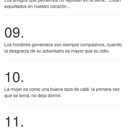
sepultados en nuestro corazón...
09.
Los hombres generosos son siempre compasivos, cuando
la desgracia de su adversario es mayor que su odio.
10.
La mujer es como una buena taza de café: la primera vez
que se toma, no deja dormir.
11.