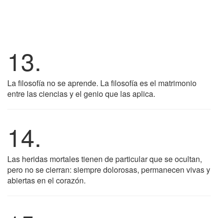
13.
La filosofía no se aprende. La filosofía es el matrimonio
entre las ciencias y el genio que las aplica.
14.
Las heridas mortales tienen de particular que se ocultan,
pero no se cierran: siempre dolorosas, permanecen vivas y
abiertas en el corazón.