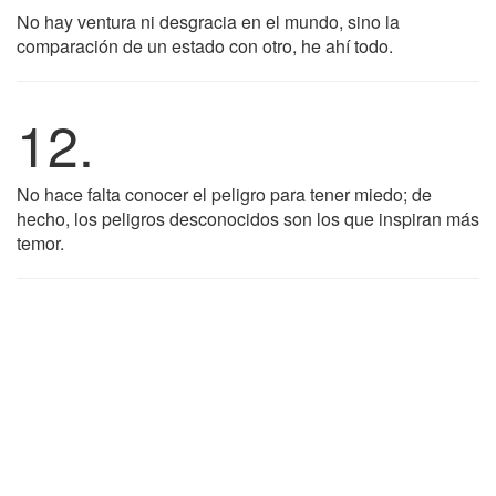
No hay ventura ni desgracia en el mundo, sino la
comparación de un estado con otro, he ahí todo.
12.
No hace falta conocer el peligro para tener miedo; de
hecho, los peligros desconocidos son los que inspiran más
temor.