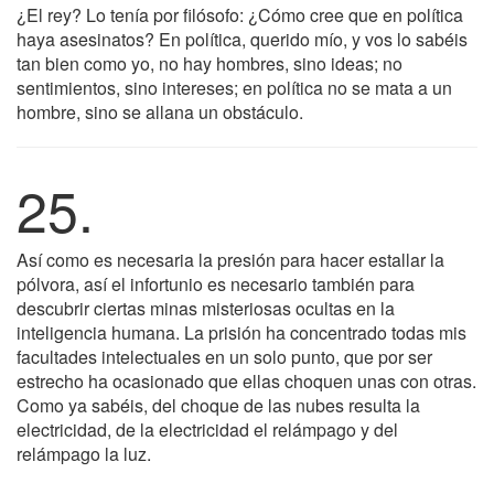
¿El rey? Lo tenía por filósofo: ¿Cómo cree que en política
haya asesinatos? En política, querido mío, y vos lo sabéis
tan bien como yo, no hay hombres, sino ideas; no
sentimientos, sino intereses; en política no se mata a un
hombre, sino se allana un obstáculo.
25.
Así como es necesaria la presión para hacer estallar la
pólvora, así el infortunio es necesario también para
descubrir ciertas minas misteriosas ocultas en la
inteligencia humana. La prisión ha concentrado todas mis
facultades intelectuales en un solo punto, que por ser
estrecho ha ocasionado que ellas choquen unas con otras.
Como ya sabéis, del choque de las nubes resulta la
electricidad, de la electricidad el relámpago y del
relámpago la luz.