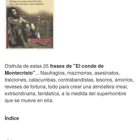
Disfruta de estas 25
frases de "El conde de
Montecristo"
... Naufragios, mazmorras, asesinatos,
traiciones, catacumbas, contrabandistas, tesoros, amoríos,
reveses de fortuna, todo para crear una atmósfera irreal,
extraordinaria, fantástica, a la medida del superhombre
que se mueve en ella.
Índice