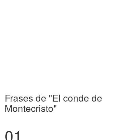
Frases de "El conde de
Montecristo"
01.