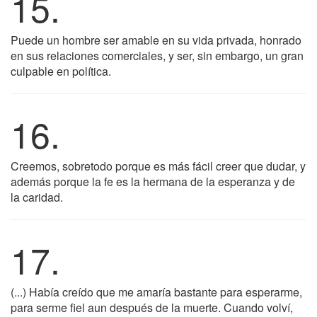
15.
Puede un hombre ser amable en su vida privada, honrado
en sus relaciones comerciales, y ser, sin embargo, un gran
culpable en política.
16.
Creemos, sobretodo porque es más fácil creer que dudar, y
además porque la fe es la hermana de la esperanza y de
la caridad.
17.
(...) Había creído que me amaría bastante para esperarme,
para serme fiel aun después de la muerte. Cuando volví,