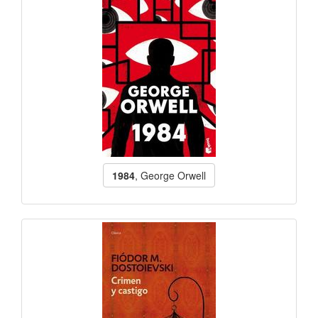
1984
, George Orwell