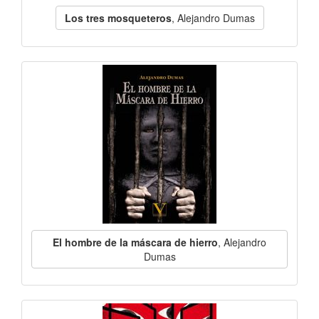
Los tres mosqueteros
, Alejandro Dumas
El hombre de la máscara de hierro
, Alejandro
Dumas