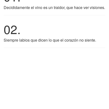
Decididamente el vino es un traidor, que hace ver visiones.
02.
Siempre labios que dicen lo que el corazón no siente.