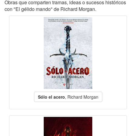
Obras que comparten tramas, ideas o sucesos históricos
con "El gélido mando" de Richard Morgan.
Sólo el acero
, Richard Morgan