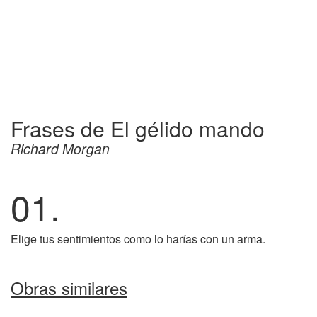
Frases de El gélido mando
Richard Morgan
01.
Elige tus sentimientos como lo harías con un arma.
Obras similares