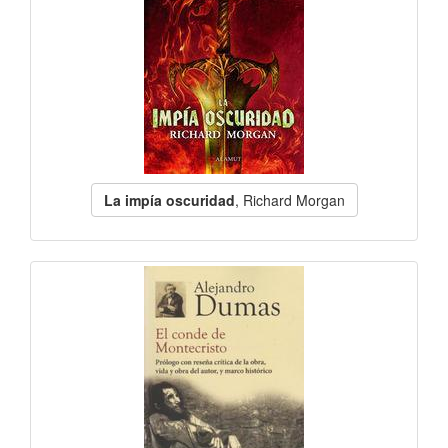
La impía oscuridad
, Richard Morgan