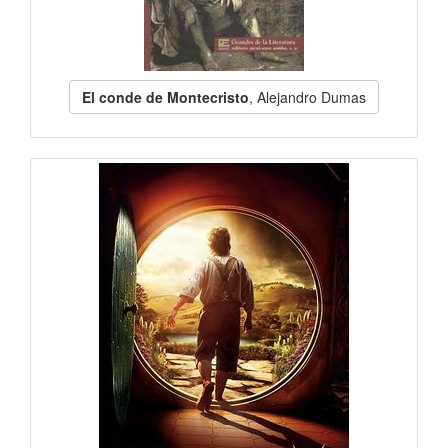
El conde de Montecristo
, Alejandro Dumas