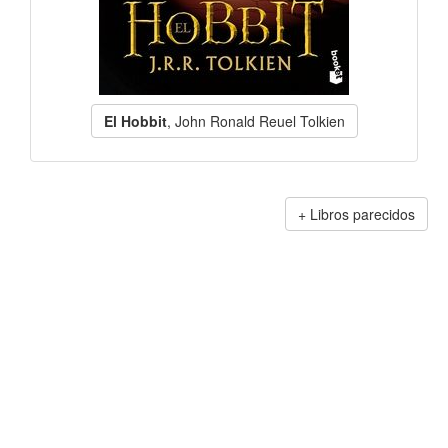
El Hobbit
, John Ronald Reuel Tolkien
Libros parecidos