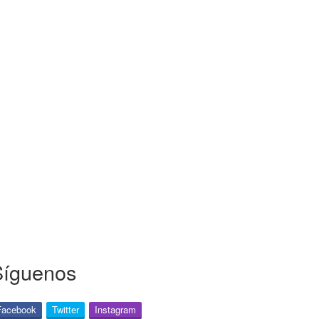
Síguenos
Facebook
Twitter
Instagram