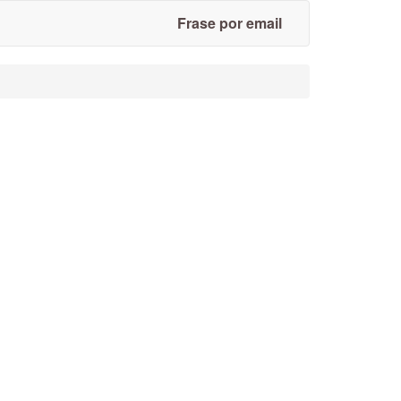
Frase por email