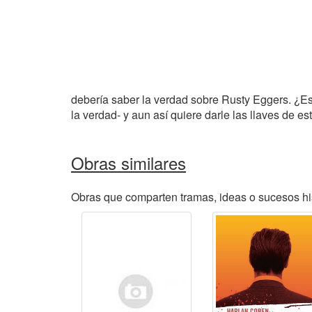
debería saber la verdad sobre Rusty Eggers. ¿Eso
la verdad- y aun así quiere darle las llaves de es
Obras similares
Obras que comparten tramas, ideas o sucesos hi