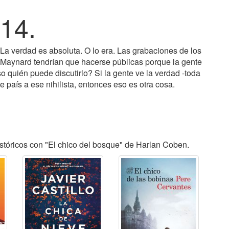
14.
La verdad es absoluta. O lo era. Las grabaciones de los
Maynard tendrían que hacerse públicas porque la gente
 quién puede discutirlo? Si la gente ve la verdad -toda
te país a ese nihilista, entonces eso es otra cosa.
stóricos con "El chico del bosque" de Harlan Coben.