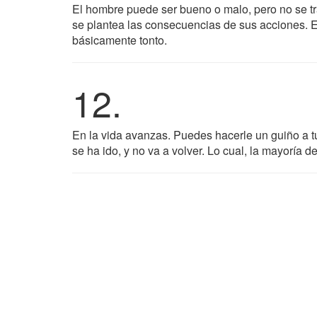
El hombre puede ser bueno o malo, pero no se t
se plantea las consecuencias de sus acciones. 
básicamente tonto.
12.
En la vida avanzas. Puedes hacerle un guiño a tu
se ha ido, y no va a volver. Lo cual, la mayoría de