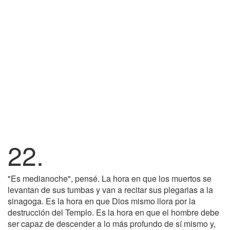
22.
"Es medianoche", pensé. La hora en que los muertos se
levantan de sus tumbas y van a recitar sus plegarias a la
sinagoga. Es la hora en que Dios mismo llora por la
destrucción del Templo. Es la hora en que el hombre debe
ser capaz de descender a lo más profundo de sí mismo y,