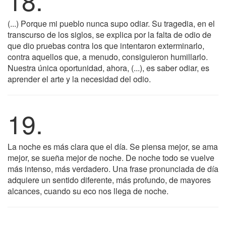
18.
(...) Porque mi pueblo nunca supo odiar. Su tragedia, en el
transcurso de los siglos, se explica por la falta de odio de
que dio pruebas contra los que intentaron exterminarlo,
contra aquellos que, a menudo, consiguieron humillarlo.
Nuestra única oportunidad, ahora, (...), es saber odiar, es
aprender el arte y la necesidad del odio.
19.
La noche es más clara que el día. Se piensa mejor, se ama
mejor, se sueña mejor de noche. De noche todo se vuelve
más intenso, más verdadero. Una frase pronunciada de día
adquiere un sentido diferente, más profundo, de mayores
alcances, cuando su eco nos llega de noche.