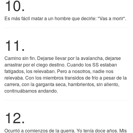
10.
Es más fácil matar a un hombre que decirle: "Vas a morir".
11.
Camino sin fin. Dejarse llevar por la avalancha, dejarse
arrastrar por el ciego destino. Cuando los SS estaban
fatigados, los relevaban. Pero a nosotros, nadie nos
relevaba. Con los miembros transidos de frío a pesar de la
carrera, con la garganta seca, hambrientos, sin aliento,
continuábamos andando.
12.
Ocurrió a comienzos de la guerra. Yo tenía doce años. Mis