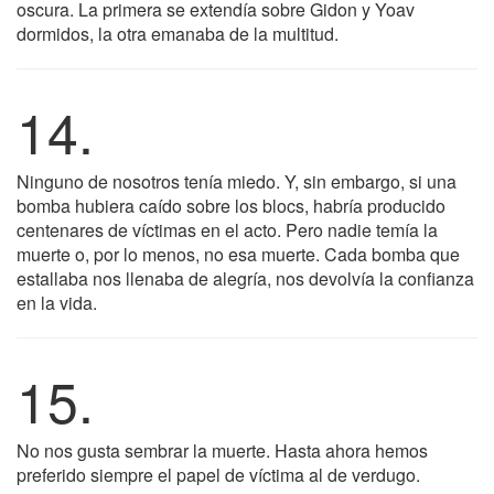
oscura. La primera se extendía sobre Gidon y Yoav
dormidos, la otra emanaba de la multitud.
14.
Ninguno de nosotros tenía miedo. Y, sin embargo, si una
bomba hubiera caído sobre los blocs, habría producido
centenares de víctimas en el acto. Pero nadie temía la
muerte o, por lo menos, no esa muerte. Cada bomba que
estallaba nos llenaba de alegría, nos devolvía la confianza
en la vida.
15.
No nos gusta sembrar la muerte. Hasta ahora hemos
preferido siempre el papel de víctima al de verdugo.