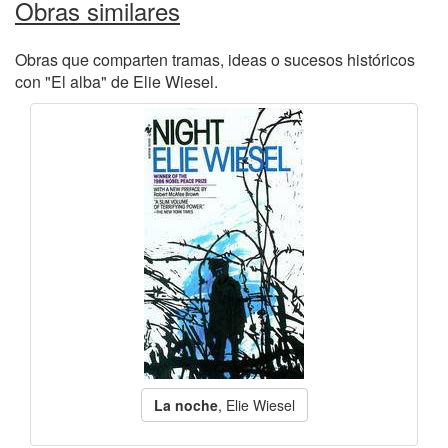
Obras similares
Obras que comparten tramas, ideas o sucesos históricos
con "El alba" de Elie Wiesel.
La noche
, Elie Wiesel