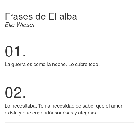
Frases de El alba
Elie Wiesel
01.
La guerra es como la noche. Lo cubre todo.
02.
Lo necesitaba. Tenía necesidad de saber que el amor
existe y que engendra sonrisas y alegrías.