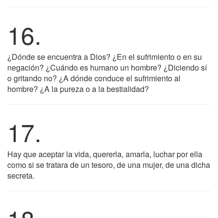
16.
¿Dónde se encuentra a Dios? ¿En el sufrimiento o en su
negación? ¿Cuándo es humano un hombre? ¿Diciendo sí
o gritando no? ¿A dónde conduce el sufrimiento al
hombre? ¿A la pureza o a la bestialidad?
17.
Hay que aceptar la vida, quererla, amarla, luchar por ella
como si se tratara de un tesoro, de una mujer, de una dicha
secreta.