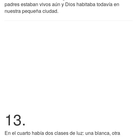
padres estaban vivos aún y Dios habitaba todavía en
nuestra pequeña ciudad.
13.
En el cuarto había dos clases de luz: una blanca, otra