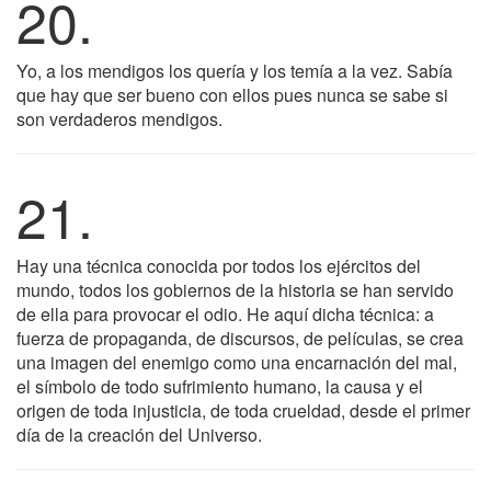
20.
Yo, a los mendigos los quería y los temía a la vez. Sabía
que hay que ser bueno con ellos pues nunca se sabe si
son verdaderos mendigos.
21.
Hay una técnica conocida por todos los ejércitos del
mundo, todos los gobiernos de la historia se han servido
de ella para provocar el odio. He aquí dicha técnica: a
fuerza de propaganda, de discursos, de películas, se crea
una imagen del enemigo como una encarnación del mal,
el símbolo de todo sufrimiento humano, la causa y el
origen de toda injusticia, de toda crueldad, desde el primer
día de la creación del Universo.