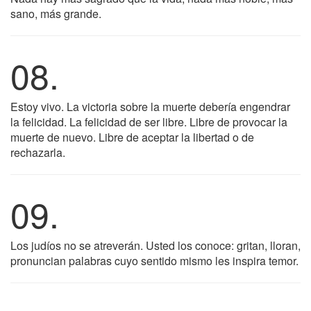
sano, más grande.
08.
Estoy vivo. La victoria sobre la muerte debería engendrar
la felicidad. La felicidad de ser libre. Libre de provocar la
muerte de nuevo. Libre de aceptar la libertad o de
rechazarla.
09.
Los judíos no se atreverán. Usted los conoce: gritan, lloran,
pronuncian palabras cuyo sentido mismo les inspira temor.