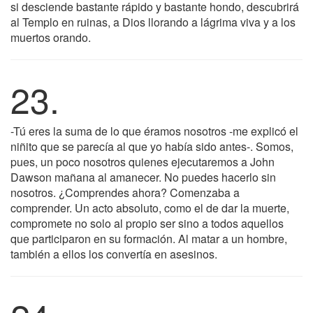
si desciende bastante rápido y bastante hondo, descubrirá
al Templo en ruinas, a Dios llorando a lágrima viva y a los
muertos orando.
23.
-Tú eres la suma de lo que éramos nosotros -me explicó el
niñito que se parecía al que yo había sido antes-. Somos,
pues, un poco nosotros quienes ejecutaremos a John
Dawson mañana al amanecer. No puedes hacerlo sin
nosotros. ¿Comprendes ahora? Comenzaba a
comprender. Un acto absoluto, como el de dar la muerte,
compromete no solo al propio ser sino a todos aquellos
que participaron en su formación. Al matar a un hombre,
también a ellos los convertía en asesinos.