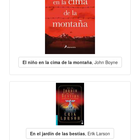
El niño en la cima de la montaña
, John Boyne
En el jardín de las bestias
, Erik Larson