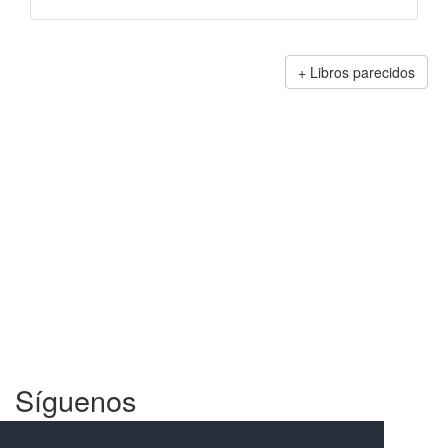
Libros parecidos
Síguenos