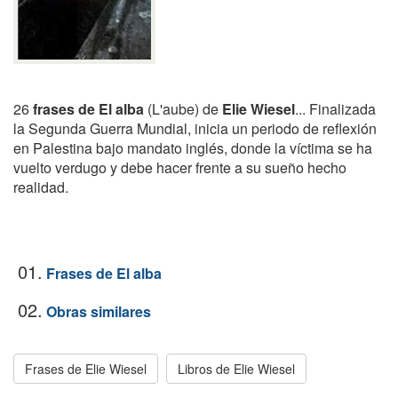
26
frases de El alba
(L'aube) de
Elie Wiesel
... Finalizada
la Segunda Guerra Mundial, inicia un periodo de reflexión
en Palestina bajo mandato inglés, donde la víctima se ha
vuelto verdugo y debe hacer frente a su sueño hecho
realidad.
01.
Frases de El alba
02.
Obras similares
Frases de Elie Wiesel
Libros de Elie Wiesel