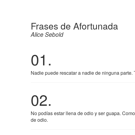
Frases de Afortunada
Alice Sebold
01.
Nadie puede rescatar a nadie de ninguna parte. T
02.
No podías estar llena de odio y ser guapa. Como 
de odio.