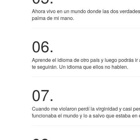
Ahora vivo en un mundo donde las dos verdades c
palma de mi mano.
06.
Aprende el idioma de otro país y luego podrás ir 
te seguirán. Un idioma que ellos no hablen.
07.
Cuando me violaron perdí la virginidad y casi p
funcionaba el mundo y lo a salvo que estaba en é