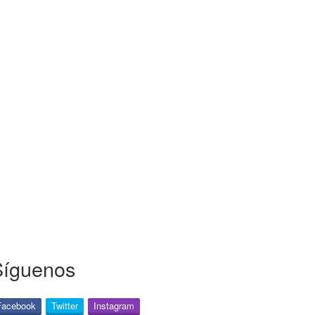
Síguenos
Facebook
Twitter
Instagram