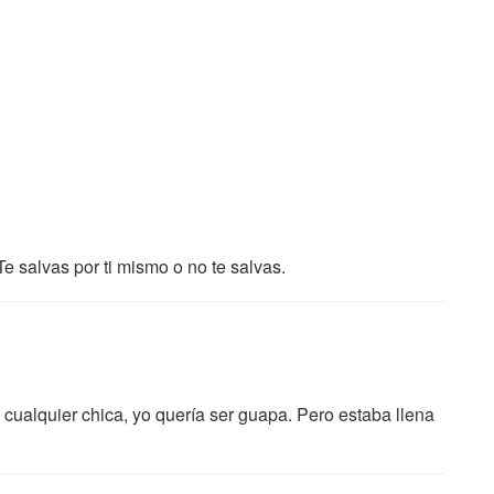
e salvas por ti mismo o no te salvas.
cualquier chica, yo quería ser guapa. Pero estaba llena