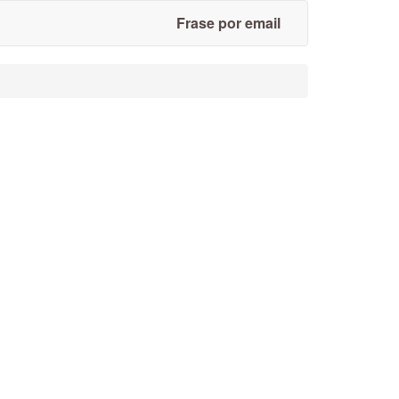
Frase por email