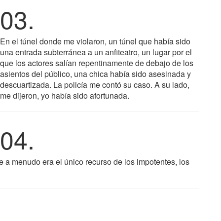
03.
En el túnel donde me violaron, un túnel que había sido
una entrada subterránea a un anfiteatro, un lugar por el
que los actores salían repentinamente de debajo de los
asientos del público, una chica había sido asesinada y
descuartizada. La policía me contó su caso. A su lado,
me dijeron, yo había sido afortunada.
04.
ue a menudo era el único recurso de los impotentes, los