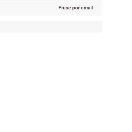
Frase por email