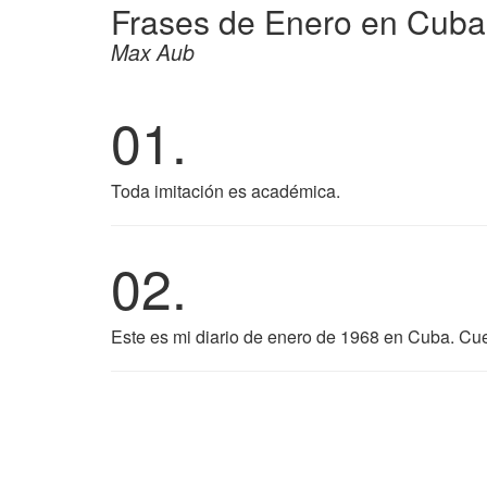
Frases de Enero en Cuba
Max Aub
01.
Toda imitación es académica.
02.
Este es mi diario de enero de 1968 en Cuba. Cue