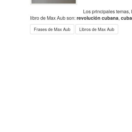
Los principales temas, 
libro de Max Aub son:
revolución cubana
,
cuba
Frases de Max Aub
Libros de Max Aub