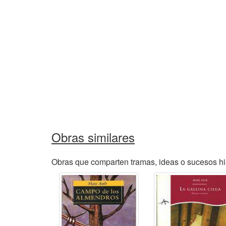
Obras similares
Obras que comparten tramas, ideas o sucesos h