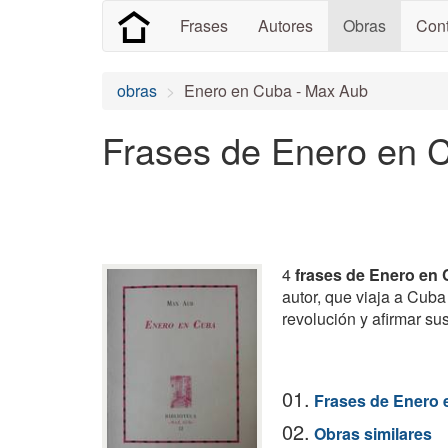
Frases
Autores
Obras
Cont
obras
Enero en Cuba - Max Aub
Frases de Enero en 
4
frases de Enero en
autor, que viaja a Cuba
revolución y afirmar sus
01.
Frases de Enero
02.
Obras similares