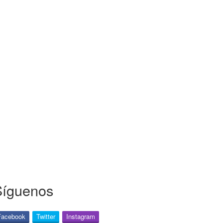
Síguenos
Facebook
Twitter
Instagram