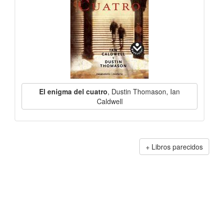
El enigma del cuatro
, Dustin Thomason, Ian
Caldwell
Libros parecidos