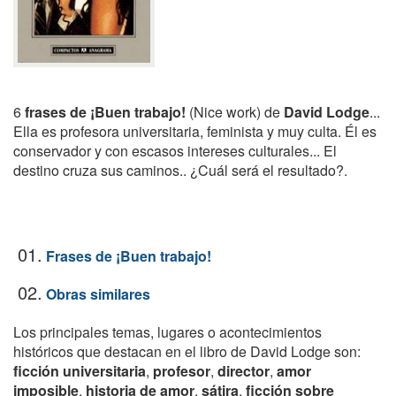
6
frases de ¡Buen trabajo!
(Nice work) de
David Lodge
...
Ella es profesora universitaria, feminista y muy culta. Él es
conservador y con escasos intereses culturales... El
destino cruza sus caminos.. ¿Cuál será el resultado?.
01.
Frases de ¡Buen trabajo!
02.
Obras similares
Los principales temas, lugares o acontecimientos
históricos que destacan en el libro de David Lodge son:
ficción universitaria
,
profesor
,
director
,
amor
imposible
,
historia de amor
,
sátira
,
ficción sobre