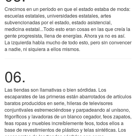
Crecimos en un período en que el estado estaba de moda:
escuelas estatales, universidades estatales, artes
subvencionadas por el estado, estado asistencial,
medicina estatal...Todo esto eran cosas en las que creía la
gente progresista, llena de energías. Ahora ya no es así.
La izquierda habla mucho de todo esto, pero sin convencer
a nadie, ni siquiera a ellos mismos.
06.
Las tiendas son llamativas o bien sórdidas. Los
escaparates de las primeras están abarrotados de artículos
baratos producidos en serie, hileras de televisores
conjuntivales estremeciéndose y parpadeando al unísono,
frigoríficos y lavadoras de un blanco cegador, feos zapatos,
feas ropas y muebles increíblemente feos, todos ellos a
base de revestimientos de plástico y telas sintéticas. Los