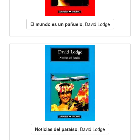
El mundo es un pañuelo
, David Lodge
Noticias del paraíso
, David Lodge