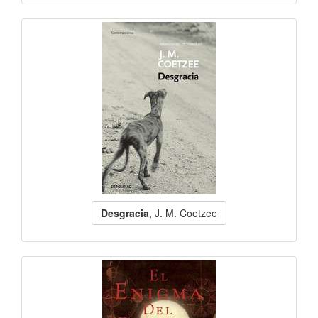
Desgracia
, J. M. Coetzee