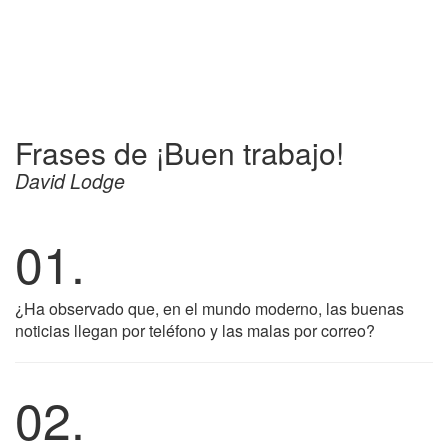
Frases de ¡Buen trabajo!
David Lodge
01.
¿Ha observado que, en el mundo moderno, las buenas
noticias llegan por teléfono y las malas por correo?
02.