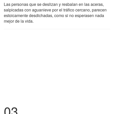
Las personas que se deslizan y resbalan en las aceras,
salpicadas con aguanieve por el tráfico cercano, parecen
estoicamente desdichadas, como si no esperasen nada
mejor de la vida.
03.