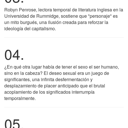
Robyn Penrose, lectora temporal de literatura inglesa en la
Universidad de Rummidge, sostiene que "personaje" es
un mito burgués, una ilusión creada para reforzar la
ideología del capitalismo.
04.
¿En qué otra lugar había de tener el sexo el ser humano,
sino en la cabeza? El deseo sexual era un juego de
significantes, una infinita desfermentación y
desplazamiento de placer anticipado que el brutal
acoplamiento de los significados interrumpía
temporalmente.
05.