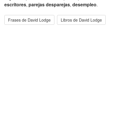
escritores
,
parejas desparejas
,
desempleo
.
Frases de David Lodge
Libros de David Lodge