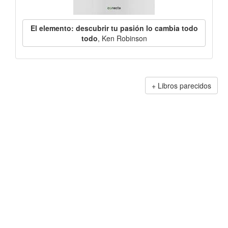
El elemento: descubrir tu pasión lo cambia todo
todo
, Ken Robinson
Libros parecidos