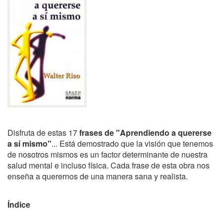
Disfruta de estas 17
frases de "Aprendiendo a quererse
a sí mismo"
... Está demostrado que la visión que tenemos
de nosotros mismos es un factor determinante de nuestra
salud mental e incluso física. Cada frase de esta obra nos
enseña a querernos de una manera sana y realista.
Índice