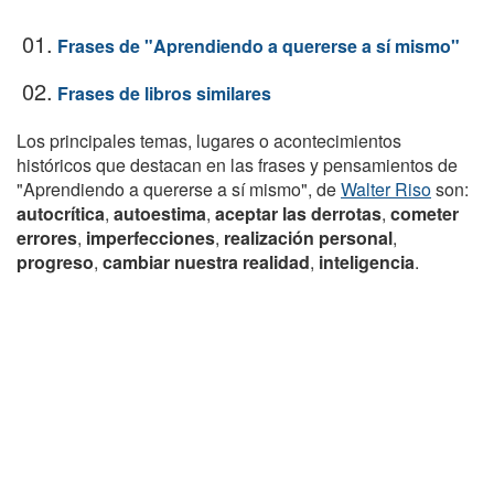
01.
Frases de "Aprendiendo a quererse a sí mismo"
02.
Frases de libros similares
Los principales temas, lugares o acontecimientos
históricos que destacan en las frases y pensamientos de
"Aprendiendo a quererse a sí mismo", de
Walter Riso
son:
autocrítica
,
autoestima
,
aceptar las derrotas
,
cometer
errores
,
imperfecciones
,
realización personal
,
progreso
,
cambiar nuestra realidad
,
inteligencia
.