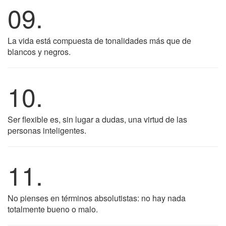
09.
La vida está compuesta de tonalidades más que de
blancos y negros.
10.
Ser flexible es, sin lugar a dudas, una virtud de las
personas inteligentes.
11.
No pienses en términos absolutistas: no hay nada
totalmente bueno o malo.