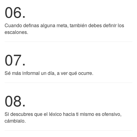
06.
Cuando definas alguna meta, también debes definir los
escalones.
07.
Sé más informal un día, a ver qué ocurre.
08.
Si descubres que el léxico hacia ti mismo es ofensivo,
cámbialo.