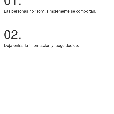
Las personas no "son", simplemente se comportan.
02.
Deja entrar la información y luego decide.