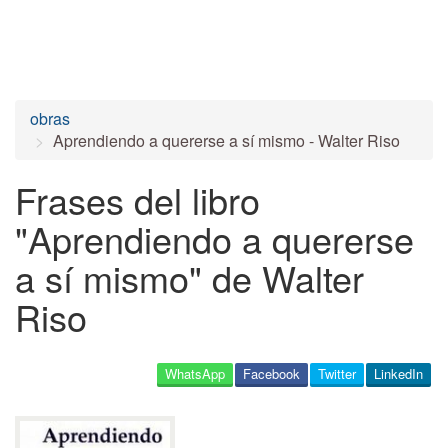
obras
Aprendiendo a quererse a sí mismo - Walter Riso
Frases del libro
"Aprendiendo a quererse
a sí mismo" de Walter
Riso
WhatsApp
Facebook
Twitter
LinkedIn