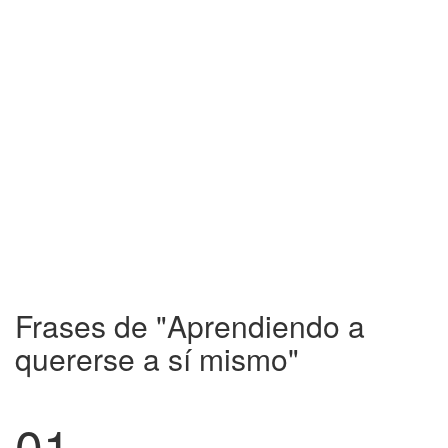
Frases de "Aprendiendo a
quererse a sí mismo"
01.