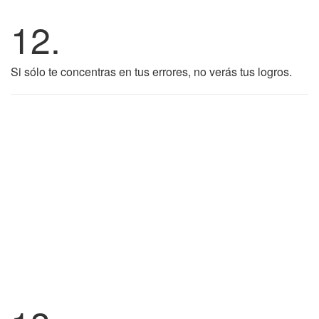
12.
Si sólo te concentras en tus errores, no verás tus logros.