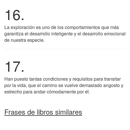
16.
La exploración es uno de los comportamientos que más
garantiza el desarrollo inteligente y el desarrollo emocional
de nuestra especie.
17.
Han puesto tantas condiciones y requisitos para transitar
por la vida, que el camino se vuelve demasiado angosto y
estrecho para andar cómodamente por él.
Frases de libros similares