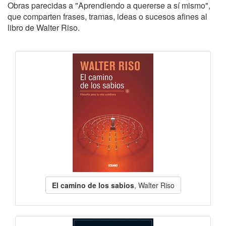
Obras parecidas a "Aprendiendo a quererse a sí mismo",
que comparten frases, tramas, ideas o sucesos afines al
libro de Walter Riso.
El camino de los sabios
, Walter Riso