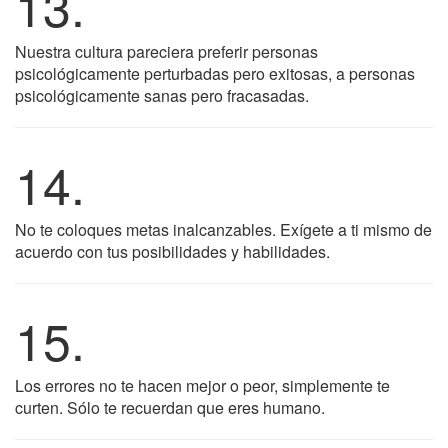
13.
Nuestra cultura pareciera preferir personas
psicológicamente perturbadas pero exitosas, a personas
psicológicamente sanas pero fracasadas.
14.
No te coloques metas inalcanzables. Exígete a ti mismo de
acuerdo con tus posibilidades y habilidades.
15.
Los errores no te hacen mejor o peor, simplemente te
curten. Sólo te recuerdan que eres humano.