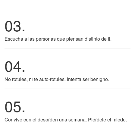
03.
Escucha a las personas que piensan distinto de ti.
04.
No rotules, ni te auto-rotules. Intenta ser benigno.
05.
Convive con el desorden una semana. Piérdele el miedo.