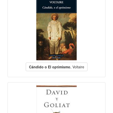
Cándido o El optimismo
, Voltaire