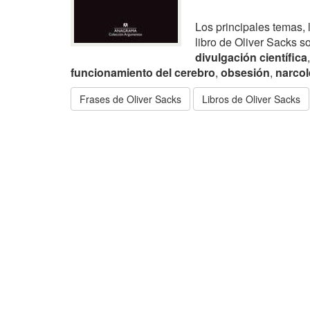
Los principales temas, 
libro de Oliver Sacks s
divulgación científica
funcionamiento del cerebro
,
obsesión
,
narcol
Frases de Oliver Sacks
Libros de Oliver Sacks