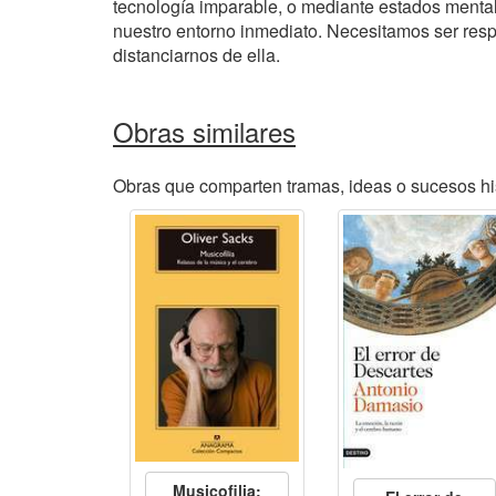
tecnología imparable, o mediante estados mental
nuestro entorno inmediato. Necesitamos ser res
distanciarnos de ella.
Obras similares
Obras que comparten tramas, ideas o sucesos his
Musicofilia: