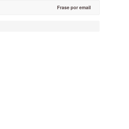
Frase por email