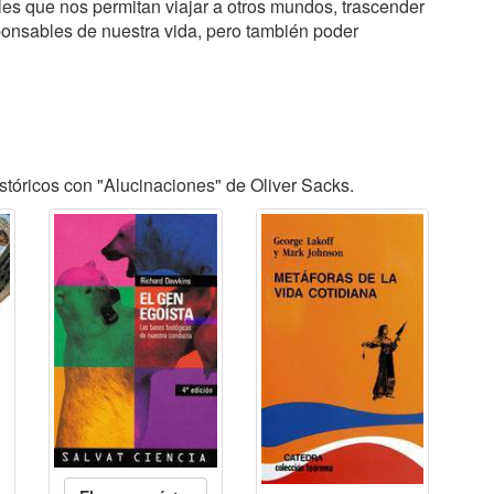
es que nos permitan viajar a otros mundos, trascender
ponsables de nuestra vida, pero también poder
tóricos con "Alucinaciones" de Oliver Sacks.