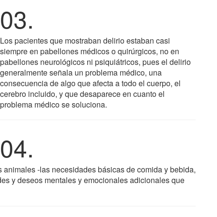
03.
Los pacientes que mostraban delirio estaban casi
siempre en pabellones médicos o quirúrgicos, no en
pabellones neurológicos ni psiquiátricos, pues el delirio
generalmente señala un problema médico, una
consecuencia de algo que afecta a todo el cuerpo, el
cerebro incluido, y que desaparece en cuanto el
problema médico se soluciona.
04.
animales -las necesidades básicas de comida y bebida,
ades y deseos mentales y emocionales adicionales que