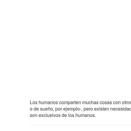
Los humanos comparten muchas cosas con otros 
o de sueño, por ejemplo-, pero existen necesid
son exclusivos de los humanos.