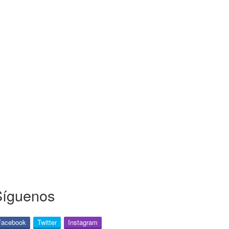
Síguenos
Facebook
Twitter
Instagram