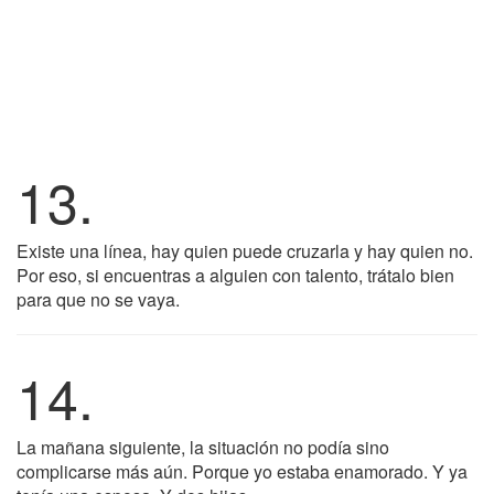
13.
Existe una línea, hay quien puede cruzarla y hay quien no.
Por eso, si encuentras a alguien con talento, trátalo bien
para que no se vaya.
14.
La mañana siguiente, la situación no podía sino
complicarse más aún. Porque yo estaba enamorado. Y ya