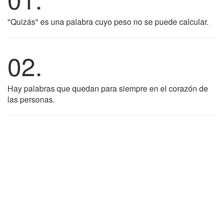
"Quizás" es una palabra cuyo peso no se puede calcular.
02.
Hay palabras que quedan para siempre en el corazón de
las personas.