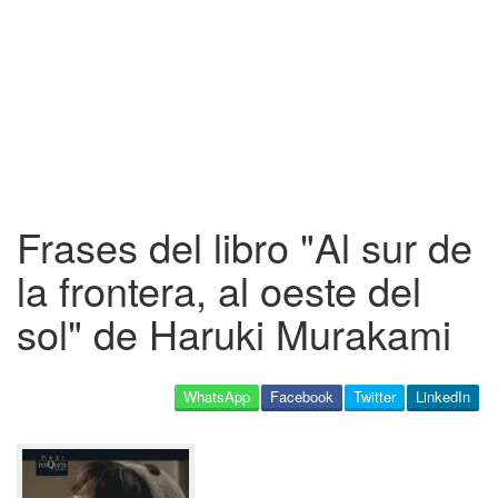
Frases del libro "Al sur de
la frontera, al oeste del
sol" de Haruki Murakami
WhatsApp
Facebook
Twitter
LinkedIn