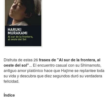
Disfruta de estas 26
frases de "Al sur de la frontera, al
oeste del sol"
... El encuentro casual con su Shimamoto,
antiguo amor platónico hace que Hajime se replantee toda
su vida y descubra que diez segundos duró su verdadera
felicidad.
Índice