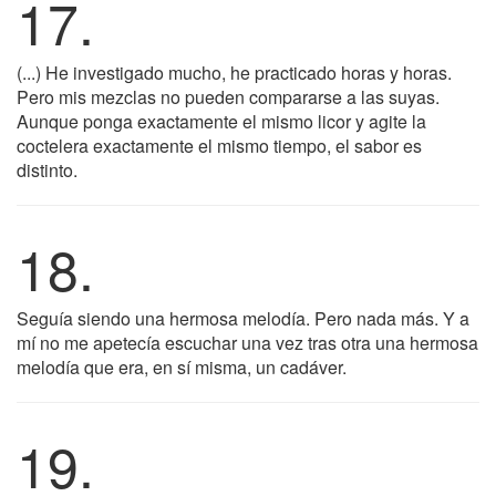
17.
(...) He investigado mucho, he practicado horas y horas.
Pero mis mezclas no pueden compararse a las suyas.
Aunque ponga exactamente el mismo licor y agite la
coctelera exactamente el mismo tiempo, el sabor es
distinto.
18.
Seguía siendo una hermosa melodía. Pero nada más. Y a
mí no me apetecía escuchar una vez tras otra una hermosa
melodía que era, en sí misma, un cadáver.
19.