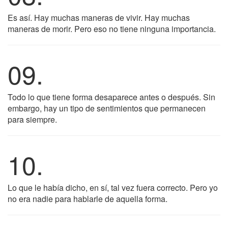
Es así. Hay muchas maneras de vivir. Hay muchas
maneras de morir. Pero eso no tiene ninguna importancia.
09.
Todo lo que tiene forma desaparece antes o después. Sin
embargo, hay un tipo de sentimientos que permanecen
para siempre.
10.
Lo que le había dicho, en sí, tal vez fuera correcto. Pero yo
no era nadie para hablarle de aquella forma.