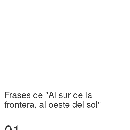
Frases de "Al sur de la
frontera, al oeste del sol"
01.