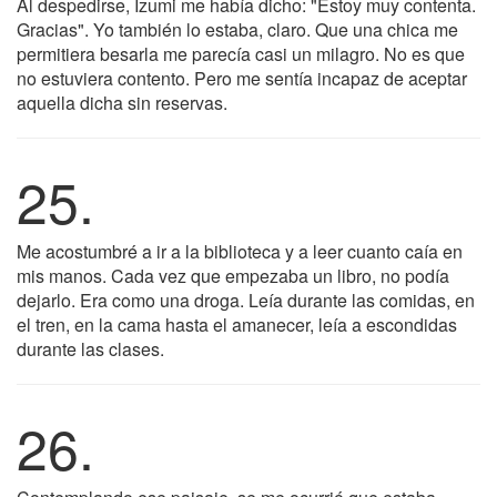
Al despedirse, Izumi me había dicho: "Estoy muy contenta.
Gracias". Yo también lo estaba, claro. Que una chica me
permitiera besarla me parecía casi un milagro. No es que
no estuviera contento. Pero me sentía incapaz de aceptar
aquella dicha sin reservas.
25.
Me acostumbré a ir a la biblioteca y a leer cuanto caía en
mis manos. Cada vez que empezaba un libro, no podía
dejarlo. Era como una droga. Leía durante las comidas, en
el tren, en la cama hasta el amanecer, leía a escondidas
durante las clases.
26.