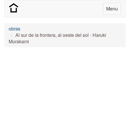
Menu
obras
Al sur de la frontera, al oeste del sol - Haruki
Murakami