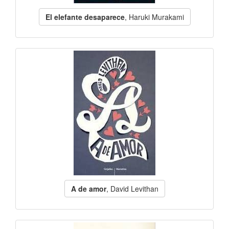
El elefante desaparece
, Haruki Murakami
A de amor
, David Levithan