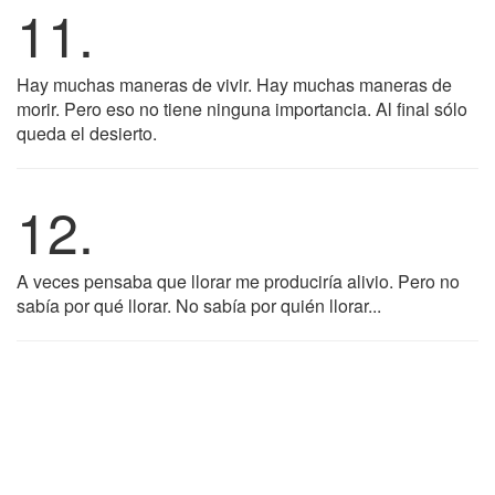
11.
Hay muchas maneras de vivir. Hay muchas maneras de
morir. Pero eso no tiene ninguna importancia. Al final sólo
queda el desierto.
12.
A veces pensaba que llorar me produciría alivio. Pero no
sabía por qué llorar. No sabía por quién llorar...