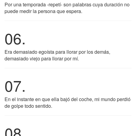
Por una temporada -repetí- son palabras cuya duración no
puede medir la persona que espera.
06.
Era demasiado egoísta para llorar por los demás,
demasiado viejo para llorar por mí.
07.
En el instante en que ella bajó del coche, mi mundo perdió
de golpe todo sentido.
08.