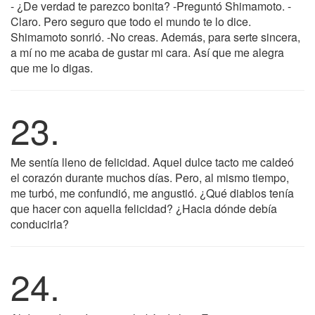
- ¿De verdad te parezco bonita? -Preguntó Shimamoto. -
Claro. Pero seguro que todo el mundo te lo dice.
Shimamoto sonrió. -No creas. Además, para serte sincera,
a mí no me acaba de gustar mi cara. Así que me alegra
que me lo digas.
23.
Me sentía lleno de felicidad. Aquel dulce tacto me caldeó
el corazón durante muchos días. Pero, al mismo tiempo,
me turbó, me confundió, me angustió. ¿Qué diablos tenía
que hacer con aquella felicidad? ¿Hacia dónde debía
conducirla?
24.