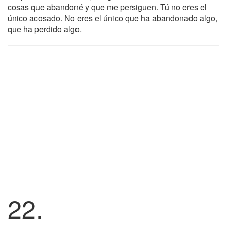
cosas que abandoné y que me persiguen. Tú no eres el
único acosado. No eres el único que ha abandonado algo,
que ha perdido algo.
22.