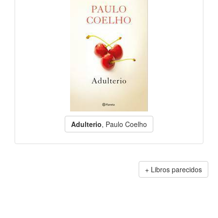
Adulterio
, Paulo Coelho
Libros parecidos