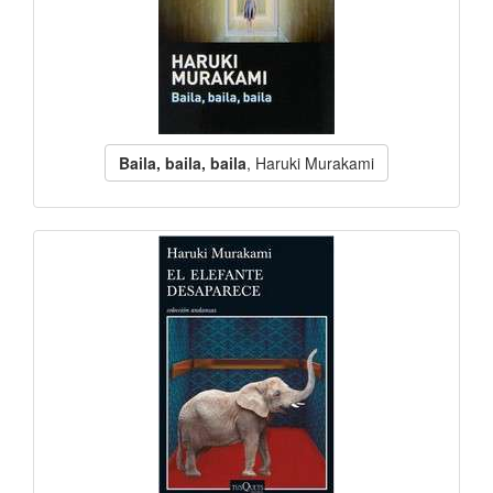
Baila, baila, baila
, Haruki Murakami