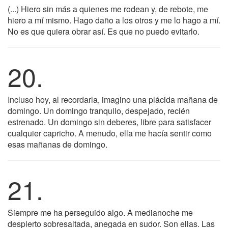
(...) Hiero sin más a quienes me rodean y, de rebote, me
hiero a mí mismo. Hago daño a los otros y me lo hago a mí.
No es que quiera obrar así. Es que no puedo evitarlo.
20.
Incluso hoy, al recordarla, imagino una plácida mañana de
domingo. Un domingo tranquilo, despejado, recién
estrenado. Un domingo sin deberes, libre para satisfacer
cualquier capricho. A menudo, ella me hacía sentir como
esas mañanas de domingo.
21.
Siempre me ha perseguido algo. A medianoche me
despierto sobresaltada, anegada en sudor. Son ellas. Las