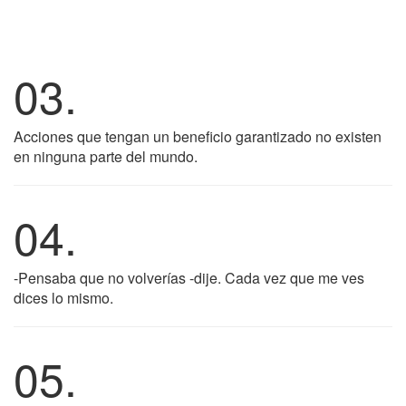
03.
Acciones que tengan un beneficio garantizado no existen
en ninguna parte del mundo.
04.
-Pensaba que no volverías -dije. Cada vez que me ves
dices lo mismo.
05.