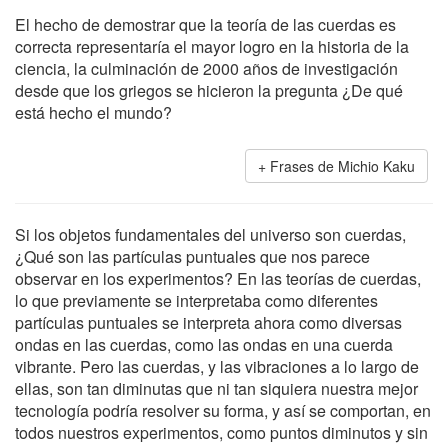
El hecho de demostrar que la teoría de las cuerdas es
correcta representaría el mayor logro en la historia de la
ciencia, la culminación de 2000 años de investigación
desde que los griegos se hicieron la pregunta ¿De qué
está hecho el mundo?
Frases de Michio Kaku
Si los objetos fundamentales del universo son cuerdas,
¿Qué son las partículas puntuales que nos parece
observar en los experimentos? En las teorías de cuerdas,
lo que previamente se interpretaba como diferentes
partículas puntuales se interpreta ahora como diversas
ondas en las cuerdas, como las ondas en una cuerda
vibrante. Pero las cuerdas, y las vibraciones a lo largo de
ellas, son tan diminutas que ni tan siquiera nuestra mejor
tecnología podría resolver su forma, y así se comportan, en
todos nuestros experimentos, como puntos diminutos y sin