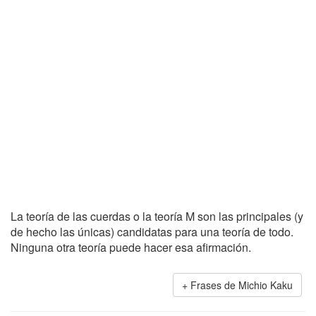
La teoría de las cuerdas o la teoría M son las principales (y
de hecho las únicas) candidatas para una teoría de todo.
Ninguna otra teoría puede hacer esa afirmación.
Frases de Michio Kaku