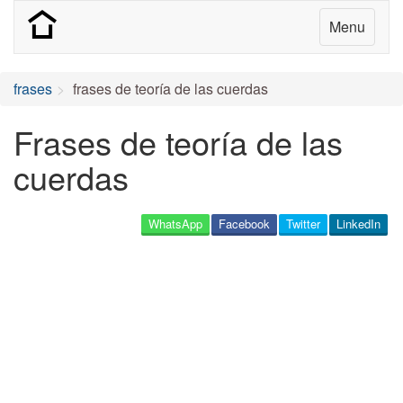
Menu
frases
frases de teoría de las cuerdas
Frases de teoría de las
cuerdas
WhatsApp
Facebook
Twitter
LinkedIn