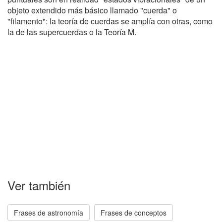
objeto extendido más básico llamado "cuerda" o
"filamento": la teoría de cuerdas se amplía con otras, como
la de las supercuerdas o la Teoría M.
Ver también
Frases de astronomía
Frases de conceptos