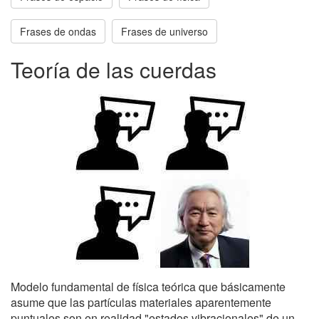
Frases de ondas
Frases de universo
Teoría de las cuerdas
Modelo fundamental de física teórica que básicamente
asume que las partículas materiales aparentemente
puntuales son en realidad "estados vibracionales" de un