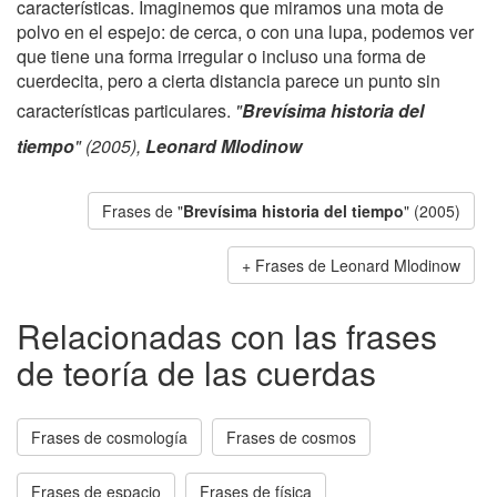
características. Imaginemos que miramos una mota de
polvo en el espejo: de cerca, o con una lupa, podemos ver
que tiene una forma irregular o incluso una forma de
cuerdecita, pero a cierta distancia parece un punto sin
características particulares.
"
Brevísima historia del
tiempo
" (2005),
Leonard Mlodinow
Frases de "
Brevísima historia del tiempo
" (2005)
Frases de Leonard Mlodinow
Relacionadas con las frases
de teoría de las cuerdas
Frases de cosmología
Frases de cosmos
Frases de espacio
Frases de física