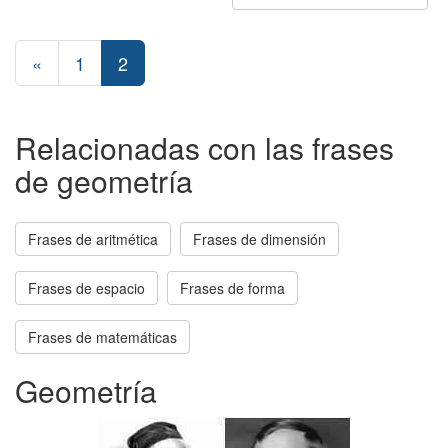
«
1
2
Relacionadas con las frases
de geometría
Frases de aritmética
Frases de dimensión
Frases de espacio
Frases de forma
Frases de matemáticas
Geometría