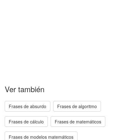
Ver también
Frases de absurdo
Frases de algoritmo
Frases de cálculo
Frases de matemáticos
Frases de modelos matemáticos