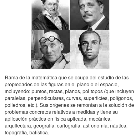
Rama de la matemática que se ocupa del estudio de las
propiedades de las figuras en el plano o el espacio,
incluyendo: puntos, rectas, planos, politopos (que incluyen
paralelas, perpendiculares, curvas, superficies, polígonos,
poliedros, etc.). Sus orígenes se remontan a la solución de
problemas concretos relativos a medidas y tiene su
aplicación práctica en física aplicada, mecánica,
arquitectura, geografía, cartografía, astronomía, náutica,
topografía, balística.