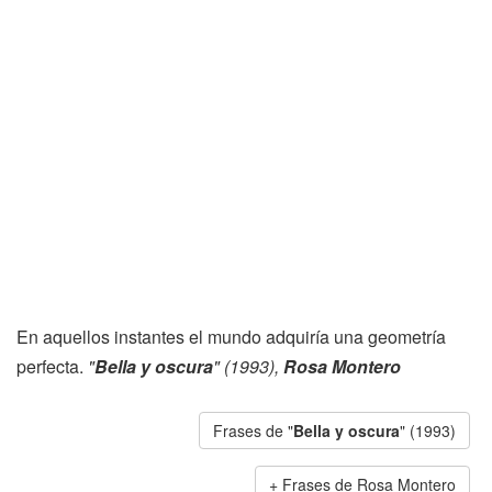
En aquellos instantes el mundo adquiría una geometría
perfecta.
"
Bella y oscura
" (1993),
Rosa Montero
Frases de "
Bella y oscura
" (1993)
Frases de Rosa Montero