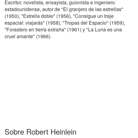
Escritor, novelista, ensayista, guionista e ingeniero
estadounidense, autor de "El granjero de las estrellas"
(1950), "Estrella doble" (1956), "Consigue un traje
espacial: viajarás" (1958), "Tropas del Espacio" (1959),
"Forastero en tierra extraña" (1961) y "La Luna es una
cruel amante" (1966).
Sobre Robert Heinlein