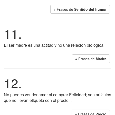
+ Frases de
Sentido del humor
11.
El ser madre es una actitud y no una relación biológica.
+ Frases de
Madre
12.
No puedes vender amor ni comprar Felicidad; son artículos
que no llevan etiqueta con el precio...
+ Frases de
Precio