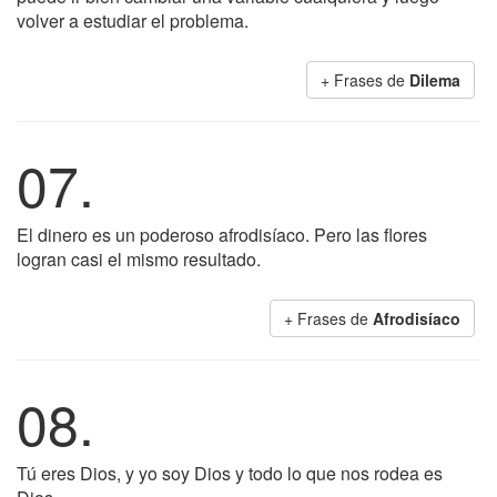
volver a estudiar el problema.
+ Frases de
Dilema
07.
El dinero es un poderoso afrodisíaco. Pero las flores
logran casi el mismo resultado.
+ Frases de
Afrodisíaco
08.
Tú eres Dios, y yo soy Dios y todo lo que nos rodea es