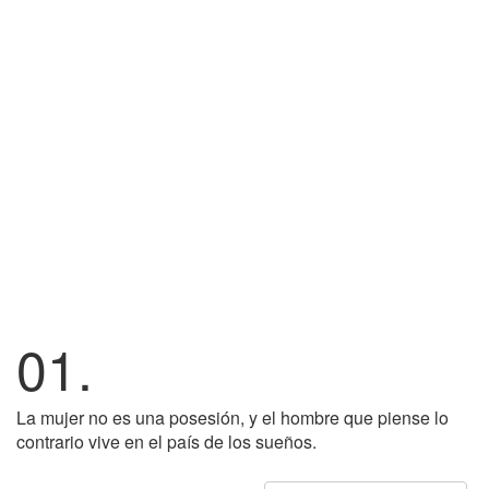
01.
La mujer no es una posesión, y el hombre que piense lo
contrario vive en el país de los sueños.