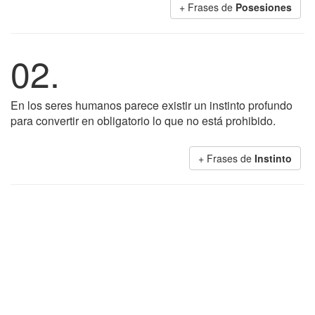
+ Frases de
Posesiones
02.
En los seres humanos parece existir un instinto profundo
para convertir en obligatorio lo que no está prohibido.
+ Frases de
Instinto