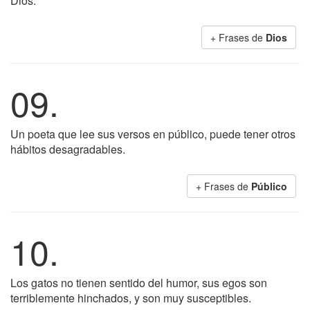
Dios.
+ Frases de
Dios
09.
Un poeta que lee sus versos en público, puede tener otros
hábitos desagradables.
+ Frases de
Público
10.
Los gatos no tienen sentido del humor, sus egos son
terriblemente hinchados, y son muy susceptibles.