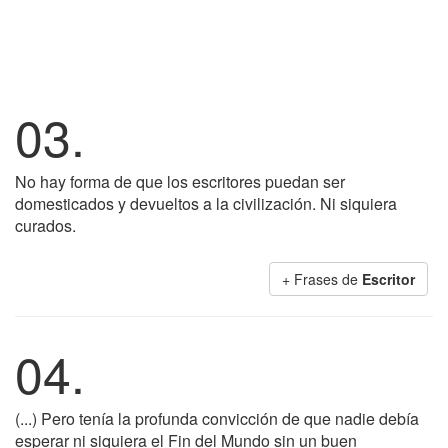
03.
No hay forma de que los escritores puedan ser
domesticados y devueltos a la civilización. Ni siquiera
curados.
+ Frases de
Escritor
04.
(...) Pero tenía la profunda convicción de que nadie debía
esperar ni siquiera el Fin del Mundo sin un buen