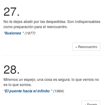
27.
No te dejes abatir por las despedidas. Son indispensables
como preparación para el reencuentro.
"
Ilusiones
" (1977)
Reencuentro
28.
Miremos un espejo; una cosa es segura: lo que vemos no
es lo que somos.
"
El puente hacia el infinito
" (1984)
Espejo