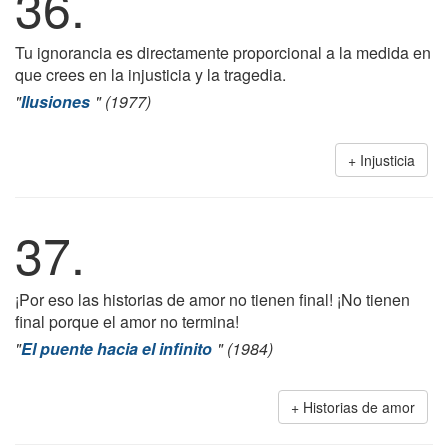
36.
Tu ignorancia es directamente proporcional a la medida en
que crees en la injusticia y la tragedia.
"
Ilusiones
" (1977)
Injusticia
37.
¡Por eso las historias de amor no tienen final! ¡No tienen
final porque el amor no termina!
"
El puente hacia el infinito
" (1984)
Historias de amor