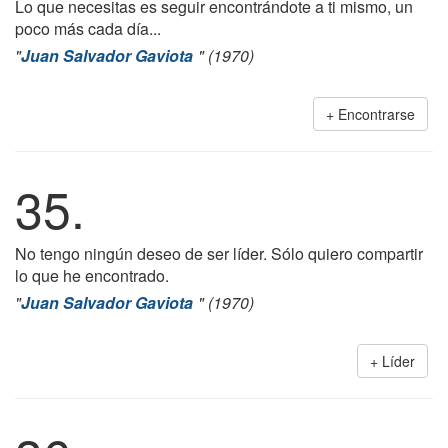
Lo que necesitas es seguir encontrándote a ti mismo, un
poco más cada día...
"
Juan Salvador Gaviota
" (1970)
Encontrarse
35.
No tengo ningún deseo de ser líder. Sólo quiero compartir
lo que he encontrado.
"
Juan Salvador Gaviota
" (1970)
Líder