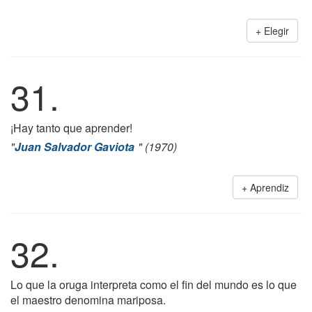
Elegir
31.
¡Hay tanto que aprender!
"
Juan Salvador Gaviota
" (1970)
Aprendiz
32.
Lo que la oruga interpreta como el fin del mundo es lo que
el maestro denomina mariposa.