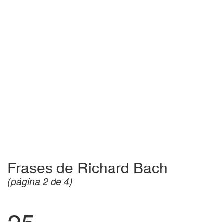
Frases de Richard Bach
(página 2 de 4)
25.