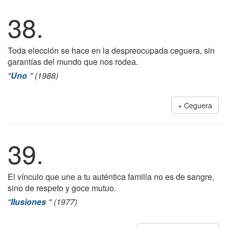
38.
Toda elección se hace en la despreocupada ceguera, sin
garantías del mundo que nos rodea.
"
Uno
" (1988)
Ceguera
39.
El vínculo que une a tu auténtica familia no es de sangre,
sino de respeto y goce mutuo.
"
Ilusiones
" (1977)