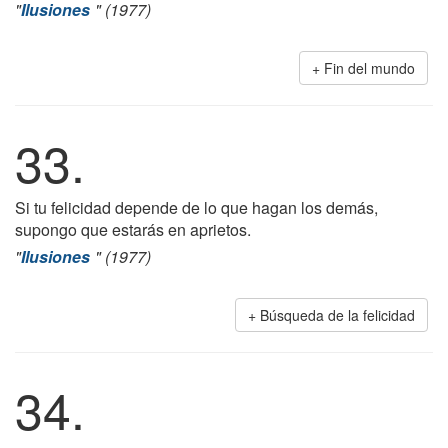
"
Ilusiones
" (1977)
Fin del mundo
33.
Si tu felicidad depende de lo que hagan los demás,
supongo que estarás en aprietos.
"
Ilusiones
" (1977)
Búsqueda de la felicidad
34.