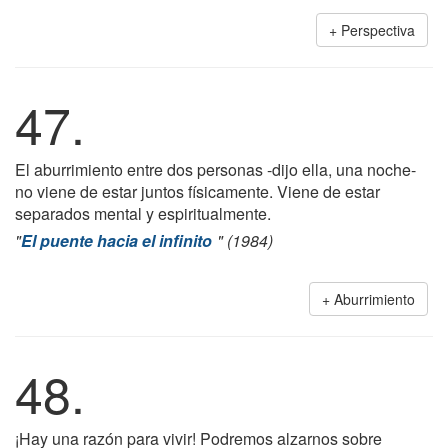
Perspectiva
47.
El aburrimiento entre dos personas -dijo ella, una noche-
no viene de estar juntos físicamente. Viene de estar
separados mental y espiritualmente.
"
El puente hacia el infinito
" (1984)
Aburrimiento
48.
¡Hay una razón para vivir! Podremos alzarnos sobre