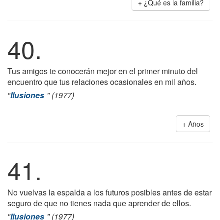
¿Qué es la familia?
40.
Tus amigos te conocerán mejor en el primer minuto del
encuentro que tus relaciones ocasionales en mil años.
"
Ilusiones
" (1977)
Años
41.
No vuelvas la espalda a los futuros posibles antes de estar
seguro de que no tienes nada que aprender de ellos.
"
Ilusiones
" (1977)