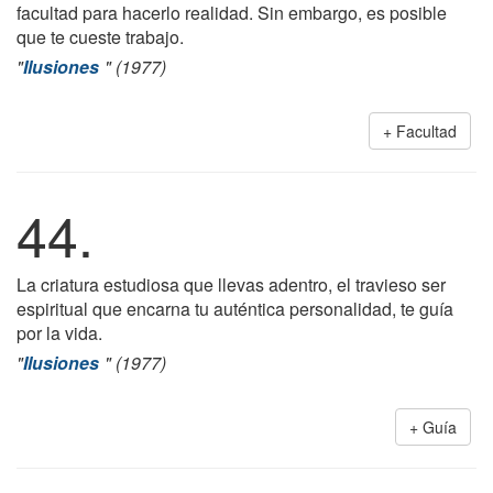
facultad para hacerlo realidad. Sin embargo, es posible
que te cueste trabajo.
"
Ilusiones
" (1977)
Facultad
44.
La criatura estudiosa que llevas adentro, el travieso ser
espiritual que encarna tu auténtica personalidad, te guía
por la vida.
"
Ilusiones
" (1977)
Guía