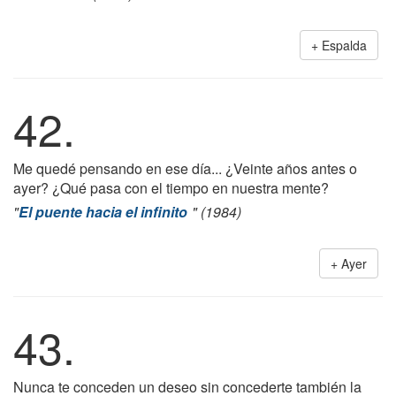
Espalda
42.
Me quedé pensando en ese día... ¿Veinte años antes o
ayer? ¿Qué pasa con el tiempo en nuestra mente?
"
El puente hacia el infinito
" (1984)
Ayer
43.
Nunca te conceden un deseo sin concederte también la