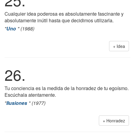
Cualquier idea poderosa es absolutamente fascinante y
absolutamente inútil hasta que decidimos utilizarla.
"
Uno
" (1988)
Idea
26.
Tu conciencia es la medida de la honradez de tu egoísmo.
Escúchala atentamente.
"
Ilusiones
" (1977)
Honradez