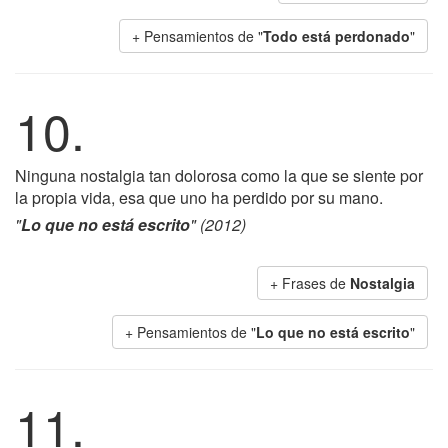
+ Pensamientos de "
Todo está perdonado
"
10.
Ninguna nostalgia tan dolorosa como la que se siente por
la propia vida, esa que uno ha perdido por su mano.
"
Lo que no está escrito
" (2012)
+ Frases de
Nostalgia
+ Pensamientos de "
Lo que no está escrito
"
11.