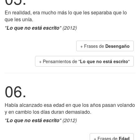
En realidad, era mucho más lo que les separaba que lo
que les unía.
"
Lo que no está escrito
" (2012)
+ Frases de
Desengaño
+ Pensamientos de "
Lo que no está escrito
"
06.
Había alcanzado esa edad en que los años pasan volando
y en cambio los días duran demasiado.
"
Lo que no está escrito
" (2012)
+ Frases de
Edad