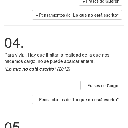
+ Frases de
Querer
+ Pensamientos de "
Lo que no está escrito
"
04.
Para vivir... Hay que limitar la realidad de la que nos
hacemos cargo, no se puede abarcar entera.
"
Lo que no está escrito
" (2012)
+ Frases de
Cargo
+ Pensamientos de "
Lo que no está escrito
"
05.