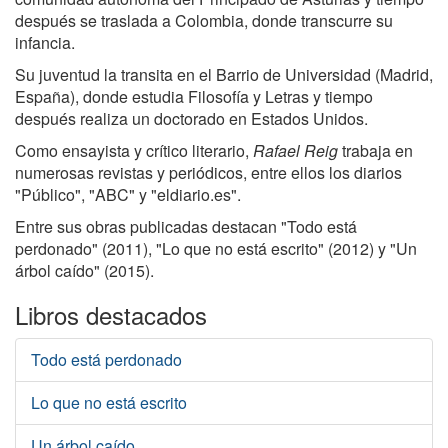
después se traslada a Colombia, donde transcurre su
infancia.
Su juventud la transita en el Barrio de Universidad (Madrid,
España), donde estudia Filosofía y Letras y tiempo
después realiza un doctorado en Estados Unidos.
Como ensayista y crítico literario,
Rafael Reig
trabaja en
numerosas revistas y periódicos, entre ellos los diarios
"Público", "ABC" y "eldiario.es".
Entre sus obras publicadas destacan "Todo está
perdonado" (2011), "Lo que no está escrito" (2012) y "Un
árbol caído" (2015).
Libros destacados
Todo está perdonado
Lo que no está escrito
Un árbol caído