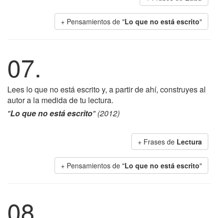
+ Pensamientos de "
Lo que no está escrito
"
07.
Lees lo que no está escrito y, a partir de ahí, construyes al
autor a la medida de tu lectura.
"
Lo que no está escrito
" (2012)
+ Frases de
Lectura
+ Pensamientos de "
Lo que no está escrito
"
08.