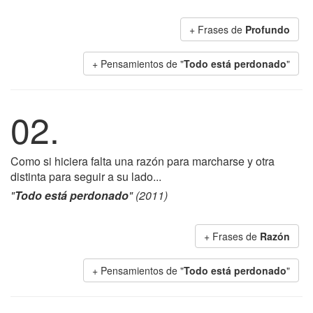
+ Frases de
Profundo
+ Pensamientos de "
Todo está perdonado
"
02.
Como si hiciera falta una razón para marcharse y otra
distinta para seguir a su lado...
"
Todo está perdonado
" (2011)
+ Frases de
Razón
+ Pensamientos de "
Todo está perdonado
"