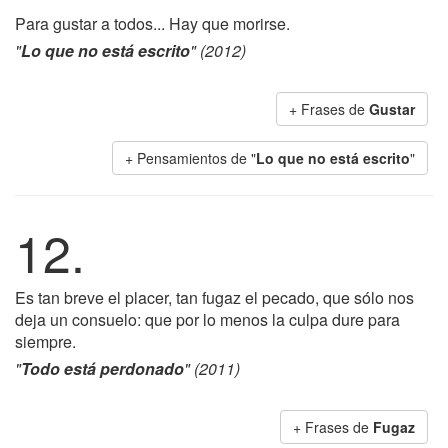
Para gustar a todos... Hay que morirse.
"
Lo que no está escrito
" (2012)
+ Frases de
Gustar
+ Pensamientos de "
Lo que no está escrito
"
12.
Es tan breve el placer, tan fugaz el pecado, que sólo nos
deja un consuelo: que por lo menos la culpa dure para
siempre.
"
Todo está perdonado
" (2011)
+ Frases de
Fugaz