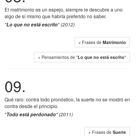
El matrimonio es un espejo, siempre le descubre a uno
algo de sí mismo que habría preferido no saber.
"
Lo que no está escrito
" (2012)
+ Frases de
Matrimonio
+ Pensamientos de "
Lo que no está escrito
"
09.
Qué raro: contra todo pronóstico, la suerte no se mostró en
contra desde el principio.
"
Todo está perdonado
" (2011)
+ Frases de
Suerte