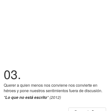
03.
Querer a quien menos nos conviene nos convierte en
héroes y pone nuestros sentimientos fuera de discusión.
"
Lo que no está escrito
" (2012)