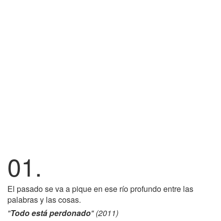
01.
El pasado se va a pique en ese río profundo entre las
palabras y las cosas.
"
Todo está perdonado
" (2011)