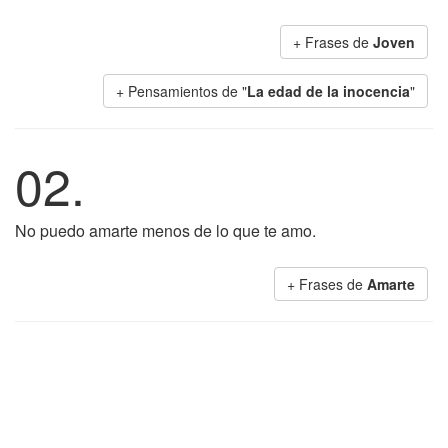
+ Frases de
Joven
+ Pensamientos de "
La edad de la inocencia
"
02.
No puedo amarte menos de lo que te amo.
+ Frases de
Amarte