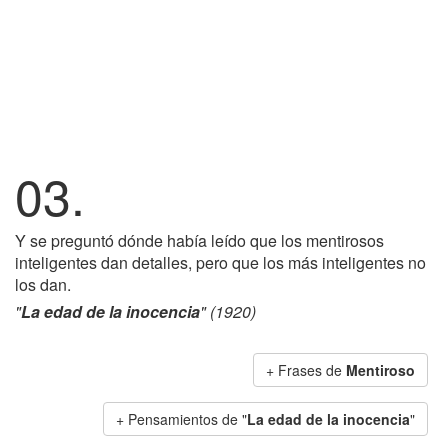
03.
Y se preguntó dónde había leído que los mentirosos
inteligentes dan detalles, pero que los más inteligentes no
los dan.
"
La edad de la inocencia
" (1920)
+ Frases de
Mentiroso
+ Pensamientos de "
La edad de la inocencia
"