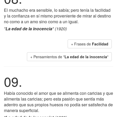
El muchacho era sensible, lo sabía; pero tenía la facilidad
y la confianza en sí mismo proveniente de mirar al destino
no como a un amo sino como a un igual.
"
La edad de la inocencia
" (1920)
+ Frases de
Facilidad
+ Pensamientos de "
La edad de la inocencia
"
09.
Había conocido el amor que se alimenta con caricias y que
alimenta las caricias; pero esta pasión que sentía más
adentro que sus propios huesos no podía ser satisfecha de
manera superficial.