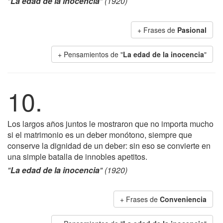
"
La edad de la inocencia
" (1920)
+ Frases de
Pasional
+ Pensamientos de "
La edad de la inocencia
"
10.
Los largos años juntos le mostraron que no importa mucho
si el matrimonio es un deber monótono, siempre que
conserve la dignidad de un deber: sin eso se convierte en
una simple batalla de innobles apetitos.
"
La edad de la inocencia
" (1920)
+ Frases de
Conveniencia