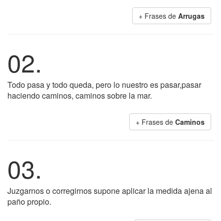
+ Frases de
Arrugas
02.
Todo pasa y todo queda, pero lo nuestro es pasar,pasar
haciendo caminos, caminos sobre la mar.
+ Frases de
Caminos
03.
Juzgarnos o corregirnos supone aplicar la medida ajena al
paño propio.