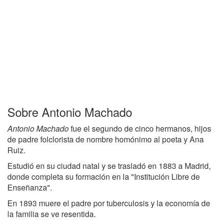
Sobre Antonio Machado
Antonio Machado
fue el segundo de cinco hermanos, hijos
de padre folclorista de nombre homónimo al poeta y Ana
Ruiz.
Estudió en su ciudad natal y se trasladó en 1883 a Madrid,
donde completa su formación en la "Institución Libre de
Enseñanza".
En 1893 muere el padre por tuberculosis y la economía de
la familia se ve resentida.