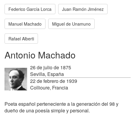
Federico García Lorca
Juan Ramón Jiménez
Manuel Machado
Miguel de Unamuno
Rafael Alberti
Antonio Machado
26 de julio de 1875
Sevilla, España
22 de febrero de 1939
Collioure, Francia
Poeta español perteneciente a la generación del 98 y
dueño de una poesía simple y personal.