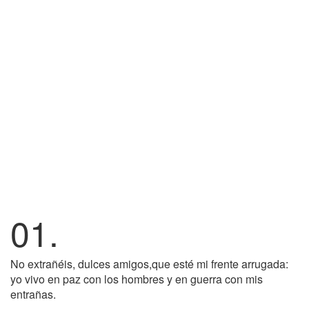
01.
No extrañéis, dulces amigos,que esté mi frente arrugada:
yo vivo en paz con los hombres y en guerra con mis
entrañas.