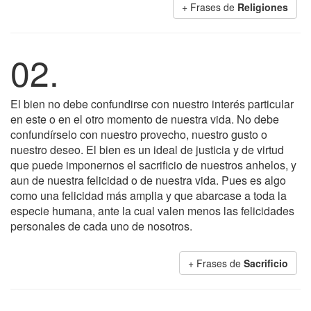
+ Frases de
Religiones
02.
El bien no debe confundirse con nuestro interés particular
en este o en el otro momento de nuestra vida. No debe
confundírselo con nuestro provecho, nuestro gusto o
nuestro deseo. El bien es un ideal de justicia y de virtud
que puede imponernos el sacrificio de nuestros anhelos, y
aun de nuestra felicidad o de nuestra vida. Pues es algo
como una felicidad más amplia y que abarcase a toda la
especie humana, ante la cual valen menos las felicidades
personales de cada uno de nosotros.
+ Frases de
Sacrificio