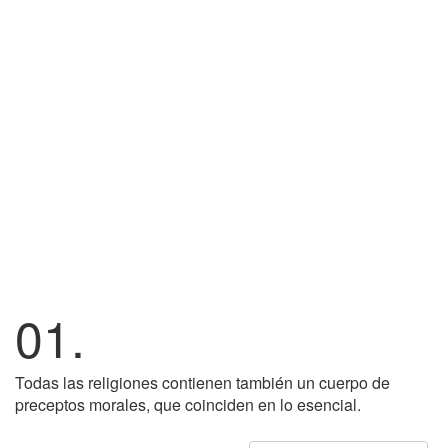
01.
Todas las religiones contienen también un cuerpo de
preceptos morales, que coinciden en lo esencial.