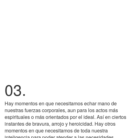
03.
Hay momentos en que necesitamos echar mano de
nuestras fuerzas corporales, aun para los actos más
espirituales o más orientados por el ideal. Así en ciertos
instantes de bravura, arrojo y heroicidad. Hay otros
momentos en que necesitamos de toda nuestra
inteligencia para poder atender a las necesidades