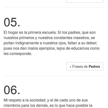
05.
El hogar es la primera escuela. Si los padres, que son
nuestros primeros y nuestros constantes maestros, se
portan indignamente a nuestros ojos, faltan a su deber;
pues nos dan malos ejemplos, lejos de educarnos como
les corresponde.
+ Frases de
Padres
06.
Mi respeto a la sociedad, y el de cada uno de sus
miembros para los demás, es lo que hace posible la