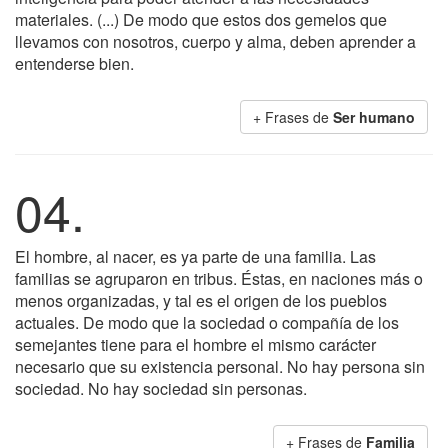
materiales. (...) De modo que estos dos gemelos que
llevamos con nosotros, cuerpo y alma, deben aprender a
entenderse bien.
+ Frases de
Ser humano
04.
El hombre, al nacer, es ya parte de una familia. Las
familias se agruparon en tribus. Éstas, en naciones más o
menos organizadas, y tal es el origen de los pueblos
actuales. De modo que la sociedad o compañía de los
semejantes tiene para el hombre el mismo carácter
necesario que su existencia personal. No hay persona sin
sociedad. No hay sociedad sin personas.
+ Frases de
Familia