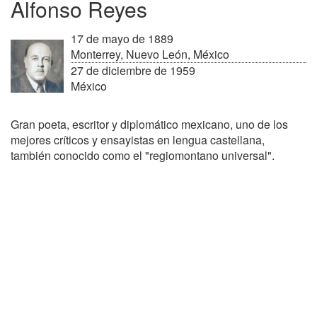
Alfonso Reyes
17 de mayo de 1889
Monterrey, Nuevo León, México
27 de diciembre de 1959
México
Gran poeta, escritor y diplomático mexicano, uno de los
mejores críticos y ensayistas en lengua castellana,
también conocido como el "regiomontano universal".