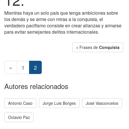
Mientras haya un solo país que tenga ambiciones sobre
los demás y se arme con miras a la conquista, el
verdadero pacifismo consiste en crear alianzas y armarse
para evitar semejantes delitos internacionales.
+ Frases de
Conquista
«
1
2
Autores relacionados
Antonio Caso
Jorge Luis Borges
José Vasconcelos
Octavio Paz