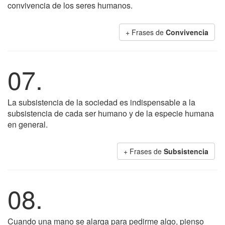
convivencia de los seres humanos.
+ Frases de
Convivencia
07.
La subsistencia de la sociedad es indispensable a la
subsistencia de cada ser humano y de la especie humana
en general.
+ Frases de
Subsistencia
08.
Cuando una mano se alarga para pedirme algo, pienso