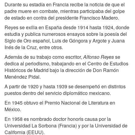
Durante su estadía en Francia recibe la noticia de que el
padre muere en combate, mientras participaba del golpe
de estado en contra del presidente Francisco Madero.
Reyes se exilia en España desde 1914 hasta 1924, donde
estudia y publica numerosos ensayos sobre la poesía del
Siglo de Oro español, Luis de Góngora y Argote y Juana
Inés de la Cruz, entre otros.
Además de su trabajo como escritor,
Alfonso Reyes
se
dedica al periodismo, trabajando en el Centro de Estudios
Históricos de Madrid bajo la dirección de Don Ramón
Menéndez Pidal.
A partir de 1920 y hasta 1939 se desempeñó en distintos
puestos dentro del servicio diplomático mexicano.
En 1945 obtuvo el Premio Nacional de Literatura en
México.
En 1958 es nombrado doctor honoris causa por la
Universidad La Sorbona (Francia) y por la Universidad de
California (EEUU).