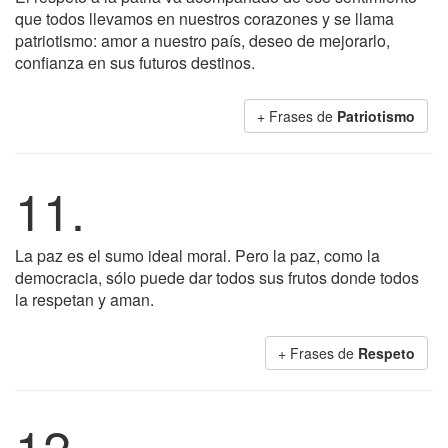
que todos llevamos en nuestros corazones y se llama
patriotismo: amor a nuestro país, deseo de mejorarlo,
confianza en sus futuros destinos.
+ Frases de
Patriotismo
11.
La paz es el sumo ideal moral. Pero la paz, como la
democracia, sólo puede dar todos sus frutos donde todos
la respetan y aman.
+ Frases de
Respeto
12.