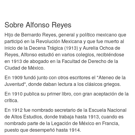
Sobre Alfonso Reyes
Hijo de Bernardo Reyes, general y político mexicano que
participó en la Revolución Mexicana y que fue muerto al
inicio de la Decena Trágica (1913) y Aurelia Ochoa de
Reyes, Alfonso estudió en varios colegios, recibiéndose
en 1913 de abogado en la Facultad de Derecho de la
Ciudad de México.
En 1909 fundó junto con otros escritores el "Ateneo de la
Juventud", donde daban lectura a los clásicos griegos.
En 1910 publica su primer libro, con gran aceptación de la
crítica.
En 1912 fue nombrado secretario de la Escuela Nacional
de Altos Estudios, donde trabaja hasta 1913, cuando es
nombrado parte de la Legación de México en Francia,
puesto que desempeñó hasta 1914.