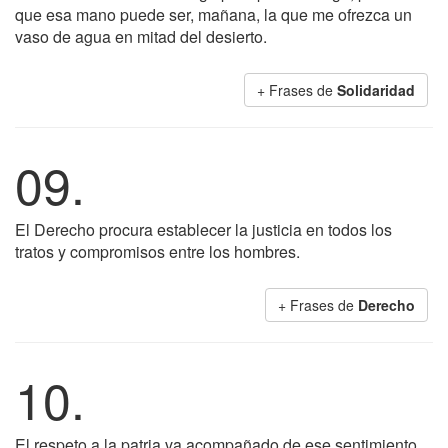
que esa mano puede ser, mañana, la que me ofrezca un
vaso de agua en mitad del desierto.
+ Frases de
Solidaridad
09.
El Derecho procura establecer la justicia en todos los
tratos y compromisos entre los hombres.
+ Frases de
Derecho
10.
El respeto a la patria va acompañado de ese sentimiento