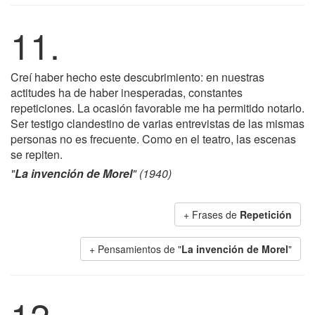
11.
Creí haber hecho este descubrimiento: en nuestras
actitudes ha de haber inesperadas, constantes
repeticiones. La ocasión favorable me ha permitido notarlo.
Ser testigo clandestino de varias entrevistas de las mismas
personas no es frecuente. Como en el teatro, las escenas
se repiten.
"
La invención de Morel
" (1940)
+ Frases de
Repetición
+ Pensamientos de "
La invención de Morel
"
12.