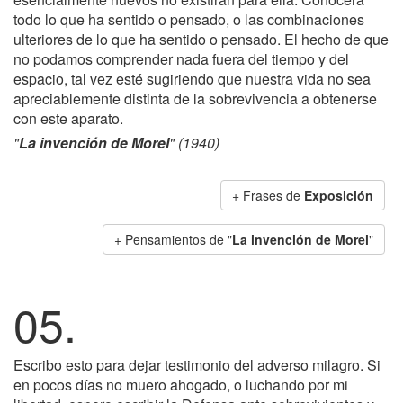
todo lo que ha sentido o pensado, o las combinaciones
ulteriores de lo que ha sentido o pensado. El hecho de que
no podamos comprender nada fuera del tiempo y del
espacio, tal vez esté sugiriendo que nuestra vida no sea
apreciablemente distinta de la sobrevivencia a obtenerse
con este aparato.
"
La invención de Morel
" (1940)
+ Frases de
Exposición
+ Pensamientos de "
La invención de Morel
"
05.
Escribo esto para dejar testimonio del adverso milagro. Si
en pocos días no muero ahogado, o luchando por mi