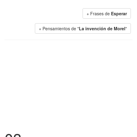
+ Frases de
Esperar
+ Pensamientos de "
La invención de Morel
"