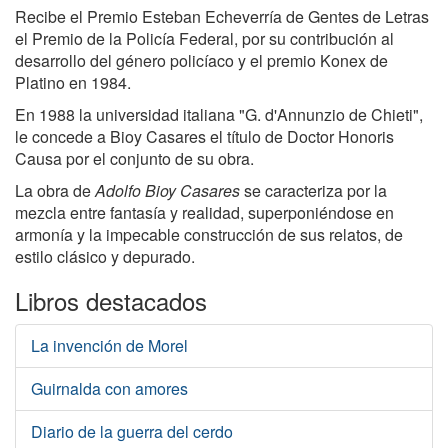
Recibe el Premio Esteban Echeverría de Gentes de Letras
el Premio de la Policía Federal, por su contribución al
desarrollo del género policíaco y el premio Konex de
Platino en 1984.
En 1988 la universidad italiana "G. d'Annunzio de Chieti",
le concede a Bioy Casares el título de Doctor Honoris
Causa por el conjunto de su obra.
La obra de
Adolfo Bioy Casares
se caracteriza por la
mezcla entre fantasía y realidad, superponiéndose en
armonía y la impecable construcción de sus relatos, de
estilo clásico y depurado.
Libros destacados
La invención de Morel
Guirnalda con amores
Diario de la guerra del cerdo