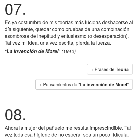
07.
Es ya costumbre de mis teorías más lúcidas deshacerse al
día siguiente, quedar como pruebas de una combinación
asombrosa de ineptitud y entusiasmo (o desesperación).
Tal vez mi idea, una vez escrita, pierda la fuerza.
"
La invención de Morel
" (1940)
+ Frases de
Teoría
+ Pensamientos de "
La invención de Morel
"
08.
Ahora la mujer del pañuelo me resulta imprescindible. Tal
vez toda esa higiene de no esperar sea un poco ridícula.