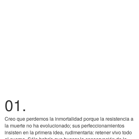
01.
Creo que perdemos la inmortalidad porque la resistencia a
la muerte no ha evolucionado; sus perfeccionamientos
insisten en la primera idea, rudimentaria: retener vivo todo