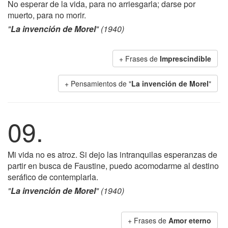
No esperar de la vida, para no arriesgarla; darse por
muerto, para no morir.
"
La invención de Morel
" (1940)
+ Frases de
Imprescindible
+ Pensamientos de "
La invención de Morel
"
09.
Mi vida no es atroz. Si dejo las intranquilas esperanzas de
partir en busca de Faustine, puedo acomodarme al destino
seráfico de contemplarla.
"
La invención de Morel
" (1940)
+ Frases de
Amor eterno