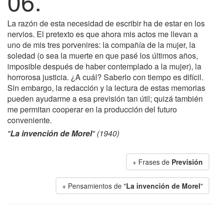
06.
La razón de esta necesidad de escribir ha de estar en los
nervios. El pretexto es que ahora mis actos me llevan a
uno de mis tres porvenires: la compañía de la mujer, la
soledad (o sea la muerte en que pasé los últimos años,
imposible después de haber contemplado a la mujer), la
horrorosa justicia. ¿A cuál? Saberlo con tiempo es difícil.
Sin embargo, la redacción y la lectura de estas memorias
pueden ayudarme a esa previsión tan útil; quizá también
me permitan cooperar en la producción del futuro
conveniente.
"
La invención de Morel
" (1940)
+ Frases de
Previsión
+ Pensamientos de "
La invención de Morel
"