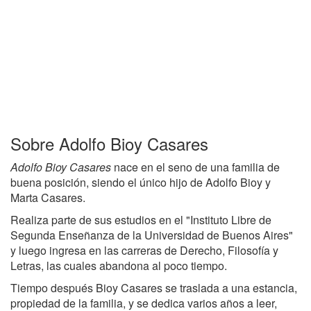
Sobre Adolfo Bioy Casares
Adolfo Bioy Casares
nace en el seno de una familia de
buena posición, siendo el único hijo de Adolfo Bioy y
Marta Casares.
Realiza parte de sus estudios en el "Instituto Libre de
Segunda Enseñanza de la Universidad de Buenos Aires"
y luego ingresa en las carreras de Derecho, Filosofía y
Letras, las cuales abandona al poco tiempo.
Tiempo después Bioy Casares se traslada a una estancia,
propiedad de la familia, y se dedica varios años a leer,