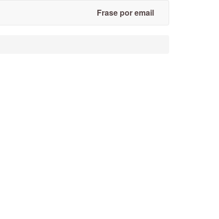
Frase por email