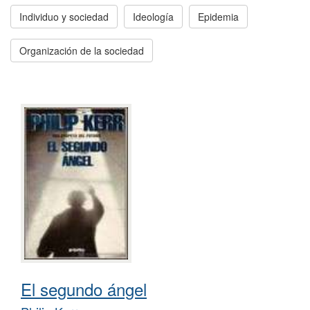
Individuo y sociedad
Ideología
Epidemia
Organización de la sociedad
El segundo ángel