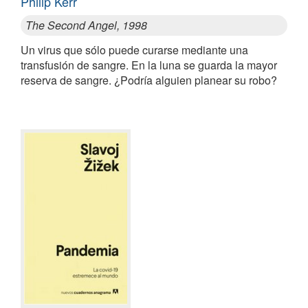
Philip Kerr
The Second Angel, 1998
Un virus que sólo puede curarse mediante una
transfusión de sangre. En la luna se guarda la mayor
reserva de sangre. ¿Podría alguien planear su robo?