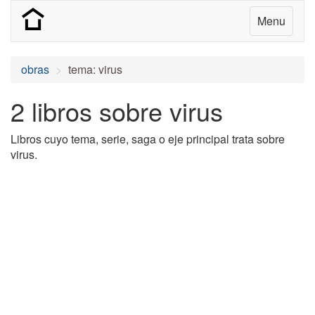
Menu
obras
tema: virus
2 libros sobre virus
Libros cuyo tema, serie, saga o eje principal trata sobre
virus.