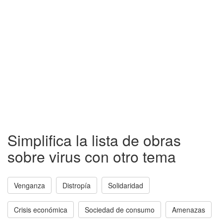
Simplifica la lista de obras
sobre virus con otro tema
Venganza
Distropía
Solidaridad
Crisis económica
Sociedad de consumo
Amenazas