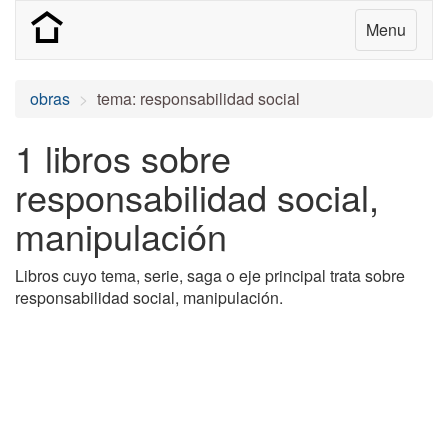
Menu
obras
tema: responsabilidad social
1 libros sobre
responsabilidad social,
manipulación
Libros cuyo tema, serie, saga o eje principal trata sobre
responsabilidad social, manipulación.